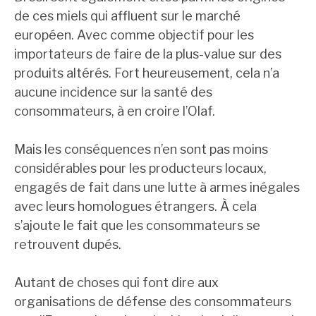
de ces miels qui affluent sur le marché
européen. Avec comme objectif pour les
importateurs de faire de la plus-value sur des
produits altérés. Fort heureusement, cela n’a
aucune incidence sur la santé des
consommateurs, à en croire l’Olaf.
Mais les conséquences n’en sont pas moins
considérables pour les producteurs locaux,
engagés de fait dans une lutte à armes inégales
avec leurs homologues étrangers. À cela
s’ajoute le fait que les consommateurs se
retrouvent dupés.
Autant de choses qui font dire aux
organisations de défense des consommateurs