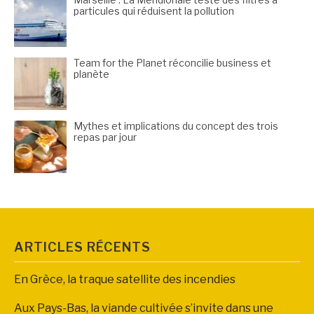
particules qui réduisent la pollution
Team for the Planet réconcilie business et
planète
Mythes et implications du concept des trois
repas par jour
ARTICLES RÉCENTS
En Grèce, la traque satellite des incendies
Aux Pays-Bas, la viande cultivée s’invite dans une