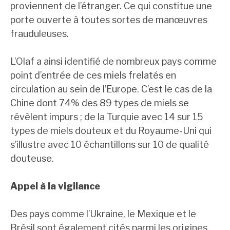
proviennent de l’étranger. Ce qui constitue une
porte ouverte à toutes sortes de manœuvres
frauduleuses.
L’Olaf a ainsi identifié de nombreux pays comme
point d’entrée de ces miels frelatés en
circulation au sein de l’Europe. C’est le cas de la
Chine dont 74% des 89 types de miels se
révèlent impurs ; de la Turquie avec 14 sur 15
types de miels douteux et du Royaume-Uni qui
s’illustre avec 10 échantillons sur 10 de qualité
douteuse.
Appel à la vigilance
Des pays comme l’Ukraine, le Mexique et le
Brésil sont également cités parmi les origines