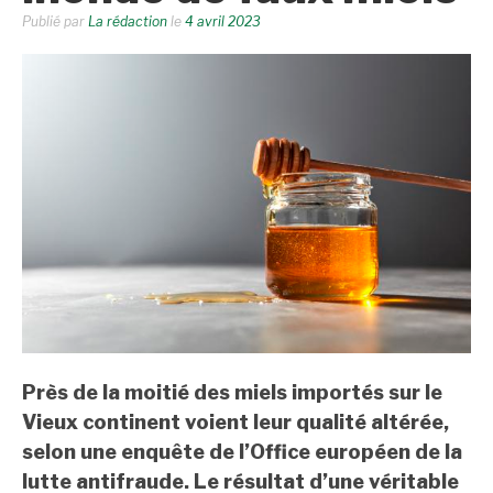
Publié par
La rédaction
le
4 avril 2023
Près de la moitié des miels importés sur le
Vieux continent voient leur qualité altérée,
selon une enquête de l’Office européen de la
lutte antifraude. Le résultat d’une véritable