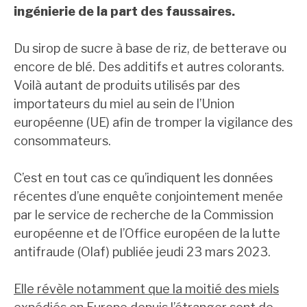
ingénierie de la part des faussaires.
Du sirop de sucre à base de riz, de betterave ou
encore de blé. Des additifs et autres colorants.
Voilà autant de produits utilisés par des
importateurs du miel au sein de l’Union
européenne (UE) afin de tromper la vigilance des
consommateurs.
C’est en tout cas ce qu’indiquent les données
récentes d’une enquête conjointement menée
par le service de recherche de la Commission
européenne et de l’Office européen de la lutte
antifraude (Olaf) publiée jeudi 23 mars 2023.
Elle révèle notamment que la moitié des miels