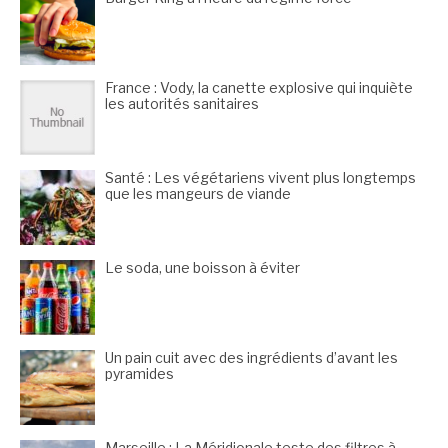
France : Vody, la canette explosive qui inquiète
les autorités sanitaires
Santé : Les végétariens vivent plus longtemps
que les mangeurs de viande
Le soda, une boisson à éviter
Un pain cuit avec des ingrédients d’avant les
pyramides
Marseille : La Méridionale teste des filtres à