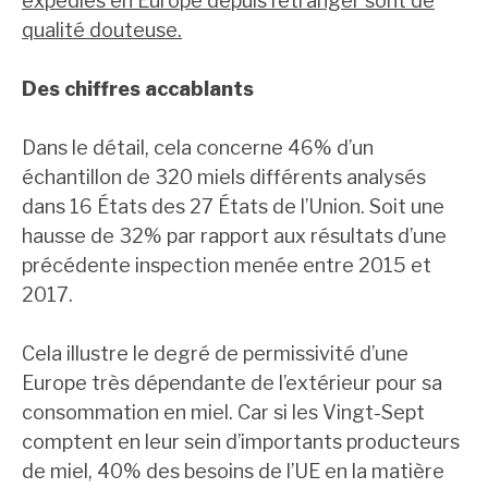
expédiés en Europe depuis l’étranger sont de
qualité douteuse.
Des chiffres accablants
Dans le détail, cela concerne 46% d’un
échantillon de 320 miels différents analysés
dans 16 États des 27 États de l’Union. Soit une
hausse de 32% par rapport aux résultats d’une
précédente inspection menée entre 2015 et
2017.
Cela illustre le degré de permissivité d’une
Europe très dépendante de l’extérieur pour sa
consommation en miel. Car si les Vingt-Sept
comptent en leur sein d’importants producteurs
de miel, 40% des besoins de l’UE en la matière