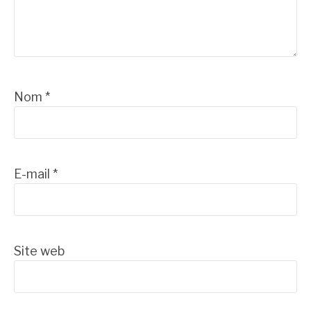
Nom
*
E-mail
*
Site web