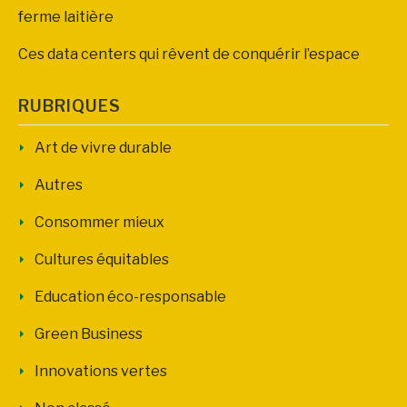
ferme laitière
Ces data centers qui rêvent de conquérir l’espace
RUBRIQUES
Art de vivre durable
Autres
Consommer mieux
Cultures équitables
Education éco-responsable
Green Business
Innovations vertes