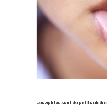
Les aphtes sont de petits ulcères