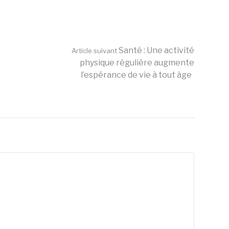
Santé : Une activité
Article suivant
physique régulière augmente
l’espérance de vie à tout âge