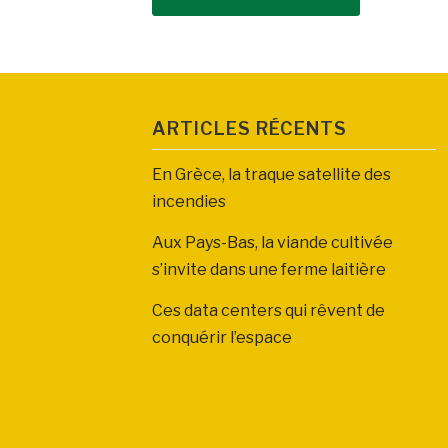
ARTICLES RÉCENTS
En Grèce, la traque satellite des
incendies
Aux Pays-Bas, la viande cultivée
s’invite dans une ferme laitière
Ces data centers qui rêvent de
conquérir l’espace