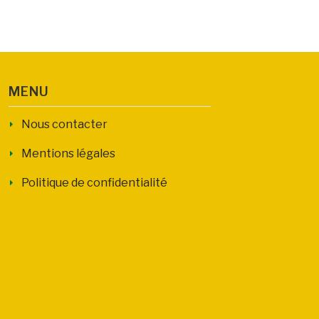
MENU
Nous contacter
Mentions légales
Politique de confidentialité