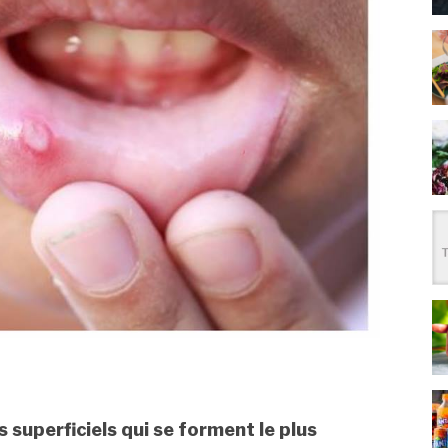
 superficiels qui se forment le plus