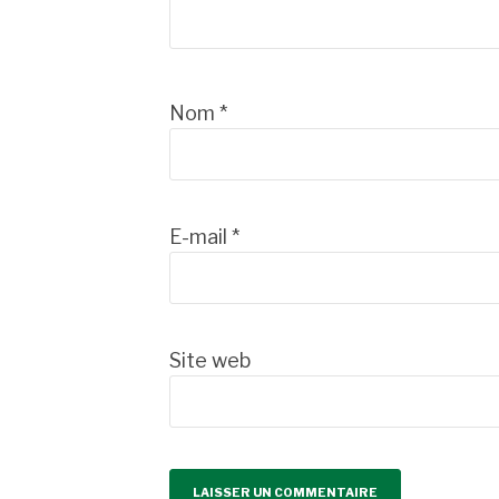
Nom
*
E-mail
*
Site web