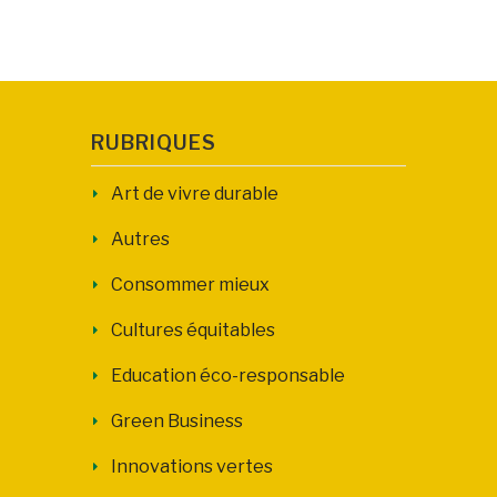
RUBRIQUES
Art de vivre durable
Autres
Consommer mieux
Cultures équitables
Education éco-responsable
Green Business
Innovations vertes