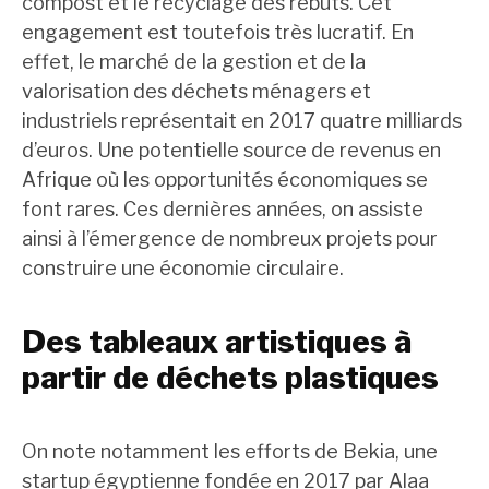
compost et le recyclage des rebuts. Cet
engagement est toutefois très lucratif. En
effet, le marché de la gestion et de la
valorisation des déchets ménagers et
industriels représentait en 2017 quatre milliards
d’euros. Une potentielle source de revenus en
Afrique où les opportunités économiques se
font rares. Ces dernières années, on assiste
ainsi à l’émergence de nombreux projets pour
construire une économie circulaire.
Des tableaux artistiques à
partir de déchets plastiques
On note notamment les efforts de Bekia, une
startup égyptienne fondée en 2017 par Alaa