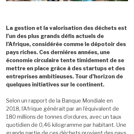
La gestion et la valorisation des déchets est
l’un des plus grands défis actuels de
l’Afrique, considérée comme le dépotoir des
pays riches. Ces dernières années, une
économie circulaire tente timidement de se
mettre en place grâce à des startups et des
entreprises ambitieuses. Tour d’horizon de
quelques initiatives sur le continent.
Selon un rapport de la Banque Mondiale en
2018, l’Afrique générait par an l’équivalent de
180 millions de tonnes d’ordures, avec un taux
quotidien de 0,46 kilogramme par habitant. Une
grande partie de ces déchets provient des pays