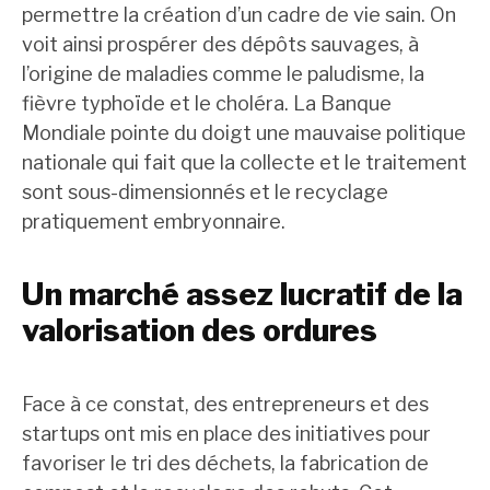
permettre la création d’un cadre de vie sain. On
voit ainsi prospérer des dépôts sauvages, à
l’origine de maladies comme le paludisme, la
fièvre typhoïde et le choléra. La Banque
Mondiale pointe du doigt une mauvaise politique
nationale qui fait que la collecte et le traitement
sont sous-dimensionnés et le recyclage
pratiquement embryonnaire.
Un marché assez lucratif de la
valorisation des ordures
Face à ce constat, des entrepreneurs et des
startups ont mis en place des initiatives pour
favoriser le tri des déchets, la fabrication de