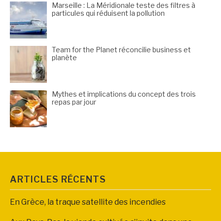
Marseille : La Méridionale teste des filtres à
particules qui réduisent la pollution
Team for the Planet réconcilie business et
planète
Mythes et implications du concept des trois
repas par jour
ARTICLES RÉCENTS
En Grèce, la traque satellite des incendies