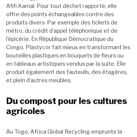
Afifi Kamal. Pour tout déchet rapporté, elle
offre des points échangeables contre des
produits divers. Par exemple des tickets de
métro, du crédit d’appel téléphonique et de
l’épicérie. En République Démocratique du
Congo, Plastycor fait mieux en transformant les
bouteilles plastiques en bouquets de fleurs ou
en tableaux artistiques vendus par la suite. Elle
produit également des fauteuils, des étagères,
et plein d’autres meubles.
Du compost pour les cultures
agricoles
Au Togo, Africa Global Recycling emprunte la