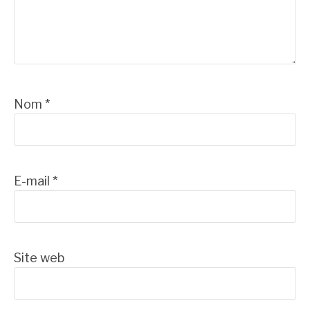
Nom
*
E-mail
*
Site web