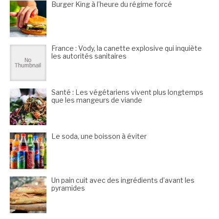
Burger King à l’heure du régime forcé
France : Vody, la canette explosive qui inquiète
les autorités sanitaires
Santé : Les végétariens vivent plus longtemps
que les mangeurs de viande
Le soda, une boisson à éviter
Un pain cuit avec des ingrédients d’avant les
pyramides