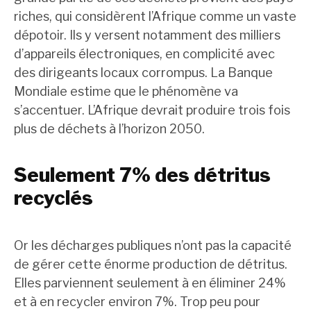
riches, qui considèrent l’Afrique comme un vaste
dépotoir. Ils y versent notamment des milliers
d’appareils électroniques, en complicité avec
des dirigeants locaux corrompus. La Banque
Mondiale estime que le phénomène va
s’accentuer. L’Afrique devrait produire trois fois
plus de déchets à l’horizon 2050.
Seulement 7% des détritus
recyclés
Or les décharges publiques n’ont pas la capacité
de gérer cette énorme production de détritus.
Elles parviennent seulement à en éliminer 24%
et à en recycler environ 7%. Trop peu pour