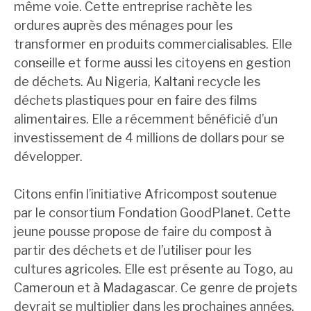
même voie. Cette entreprise rachète les
ordures auprès des ménages pour les
transformer en produits commercialisables. Elle
conseille et forme aussi les citoyens en gestion
de déchets. Au Nigeria, Kaltani recycle les
déchets plastiques pour en faire des films
alimentaires. Elle a récemment bénéficié d’un
investissement de 4 millions de dollars pour se
développer.
Citons enfin l’initiative Africompost soutenue
par le consortium Fondation GoodPlanet. Cette
jeune pousse propose de faire du compost à
partir des déchets et de l’utiliser pour les
cultures agricoles. Elle est présente au Togo, au
Cameroun et à Madagascar. Ce genre de projets
devrait se multiplier dans les prochaines années,