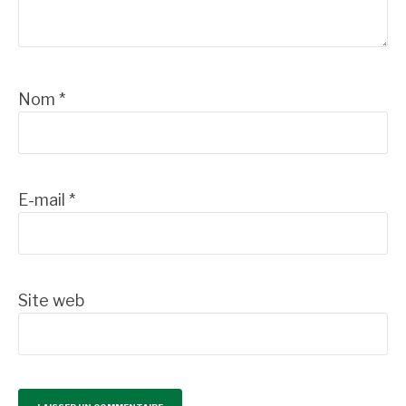
Nom
*
E-mail
*
Site web