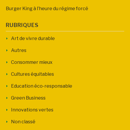
Burger King à l’heure du régime forcé
RUBRIQUES
Art de vivre durable
Autres
Consommer mieux
Cultures équitables
Education éco-responsable
Green Business
Innovations vertes
Non classé