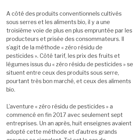
A côté des produits conventionnels cultivés
sous serres et les aliments bio, il y a une
troisième voie de plus en plus empruntée par les
producteurs et prisée des consommateurs. Il
s’agit de la méthode « zéro résidu de
pesticides ». Côté tarif, les prix des fruits et
légumes issus du « zéro résidu de pesticides » se
situent entre ceux des produits sous serre,
pourtant très bon marché, et ceux des aliments
bio.
L’aventure « zéro résidu de pesticides » a
commencé en fin 2017 avec seulement sept
entreprises. Un an après, huit enseignes avaient
adopté cette méthode et d’autres grands