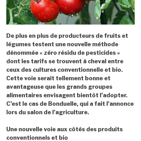
De plus en plus de producteurs de fruits et
légumes testent une nouvelle méthode
dénommée « zéro résidu de pesticides »
dont les tarifs se trouvent à cheval entre
ceux des cultures conventionnelle et bio.
Cette voie serait tellement bonne et
avantageuse que les grands groupes
alimentaires envisagent bientôt l’adopter.
C’est le cas de Bonduelle, qui a fait l’annonce
lors du salon de l’agriculture.
Une nouvelle voie aux côtés des produits
conventionnels et bio