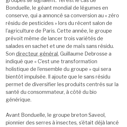
groupes se signalent. Tel est le cas de
Bonduelle, le géant mondial de légumes en
conserve, qui a annoncé sa conversion au « zéro
résidu de pesticides » lors du récent salon de
l’agriculture de Paris. Cette année, le groupe
prévoit même de lancer trois variétés de
salades en sachet et une de maïs sans résidu.
Son
directeur général
, Guillaume Debrosse a
indiqué que « C’est une transformation
holistique de l’ensemble du groupe » qui sera
bientôt impulsée. Il ajoute que le sans résidu
permet de diversifier les produits centrés sur la
santé du consommateur, à côté du bio
générique.
Avant Bonduelle, le groupe breton Saveol,
pionnier des serres à insectes, s’était déjà lancé