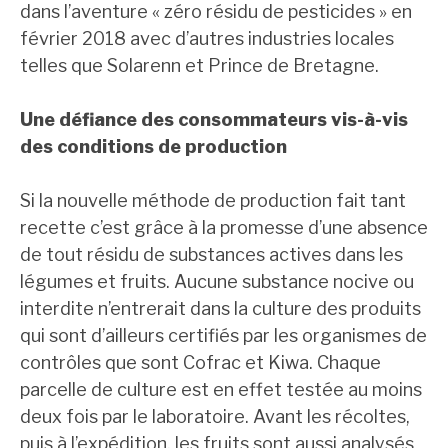
dans l’aventure « zéro résidu de pesticides » en
février 2018 avec d’autres industries locales
telles que Solarenn et Prince de Bretagne.
Une défiance des consommateurs vis-à-vis
des conditions de production
Si la nouvelle méthode de production fait tant
recette c’est grâce à la promesse d’une absence
de tout résidu de substances actives dans les
légumes et fruits. Aucune substance nocive ou
interdite n’entrerait dans la culture des produits
qui sont d’ailleurs certifiés par les organismes de
contrôles que sont Cofrac et Kiwa. Chaque
parcelle de culture est en effet testée au moins
deux fois par le laboratoire. Avant les récoltes,
puis à l’expédition, les fruits sont aussi analysés