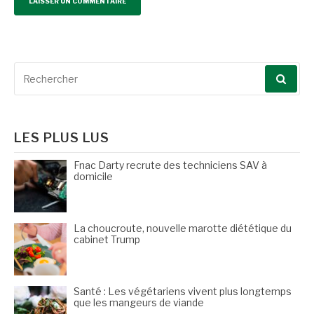
Recherche
pour
:
LES PLUS LUS
Fnac Darty recrute des techniciens SAV à
domicile
La choucroute, nouvelle marotte diététique du
cabinet Trump
Santé : Les végétariens vivent plus longtemps
que les mangeurs de viande