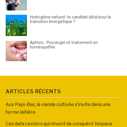
Hydrogène naturel : le candidat idéal pour la
transition énergétique ?
Aphtes : Posologie et traitement en
homéopathie
ARTICLES RÉCENTS
Aux Pays-Bas, la viande cultivée s’invite dans une
ferme laitière
Ces data centers qui rêvent de conquérir l’espace