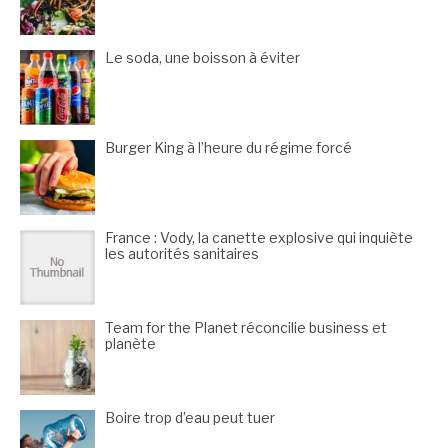
Le soda, une boisson à éviter
Burger King à l’heure du régime forcé
France : Vody, la canette explosive qui inquiète
les autorités sanitaires
Team for the Planet réconcilie business et
planète
Boire trop d’eau peut tuer