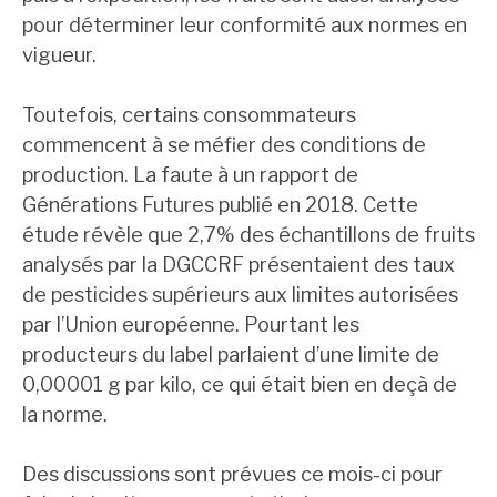
pour déterminer leur conformité aux normes en
vigueur.
Toutefois, certains consommateurs
commencent à se méfier des conditions de
production. La faute à un rapport de
Générations Futures publié en 2018. Cette
étude révèle que 2,7% des échantillons de fruits
analysés par la DGCCRF présentaient des taux
de pesticides supérieurs aux limites autorisées
par l’Union européenne. Pourtant les
producteurs du label parlaient d’une limite de
0,00001 g par kilo, ce qui était bien en deçà de
la norme.
Des discussions sont prévues ce mois-ci pour