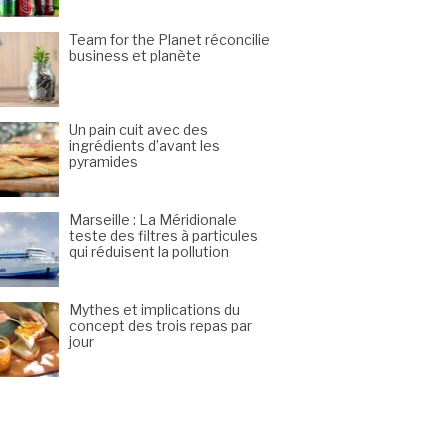
Team for the Planet réconcilie
business et planète
Un pain cuit avec des
ingrédients d’avant les
pyramides
Marseille : La Méridionale
teste des filtres à particules
qui réduisent la pollution
Mythes et implications du
concept des trois repas par
jour