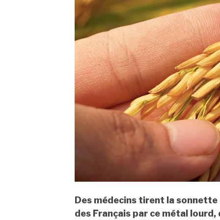
Des médecins tirent la sonnette
des Français par ce métal lourd,