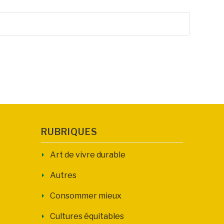
RUBRIQUES
Art de vivre durable
Autres
Consommer mieux
Cultures équitables