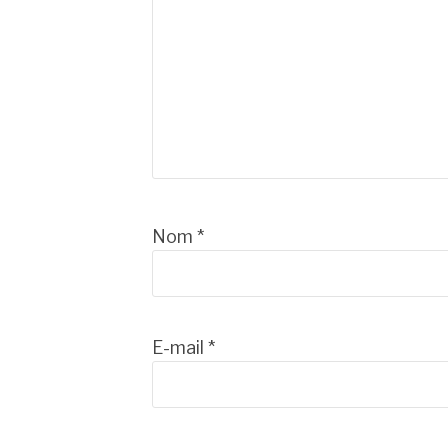
Nom
*
E-mail
*