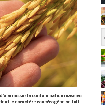
 d’alarme sur la contamination massive
 dont le caractère cancérogène ne fait