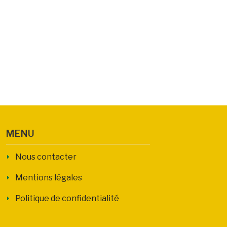
MENU
Nous contacter
Mentions légales
Politique de confidentialité