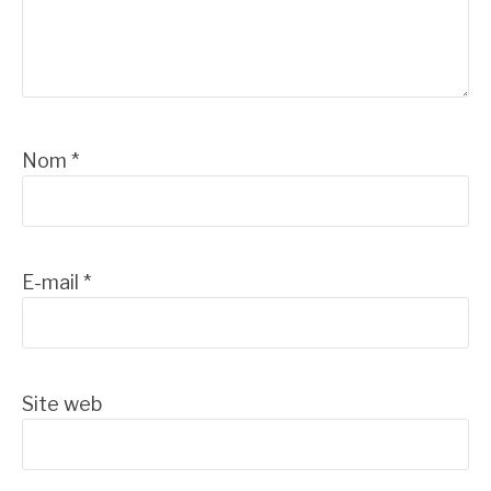
Nom
*
E-mail
*
Site web