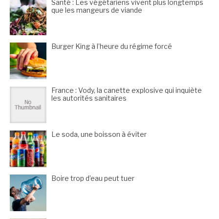
Santé : Les végétariens vivent plus longtemps
que les mangeurs de viande
Burger King à l’heure du régime forcé
France : Vody, la canette explosive qui inquiète
les autorités sanitaires
Le soda, une boisson à éviter
Boire trop d’eau peut tuer