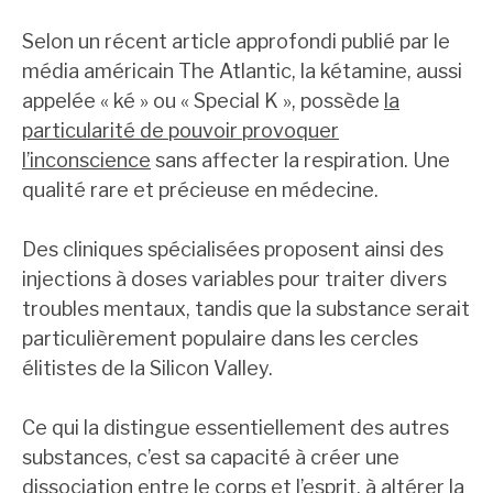
Selon un récent article approfondi publié par le
média américain The Atlantic, la kétamine, aussi
appelée « ké » ou « Special K », possède
la
particularité de pouvoir provoquer
l’inconscience
sans affecter la respiration. Une
qualité rare et précieuse en médecine.
Des cliniques spécialisées proposent ainsi des
injections à doses variables pour traiter divers
troubles mentaux, tandis que la substance serait
particulièrement populaire dans les cercles
élitistes de la Silicon Valley.
Ce qui la distingue essentiellement des autres
substances, c’est sa capacité à créer une
dissociation entre le corps et l’esprit, à altérer la