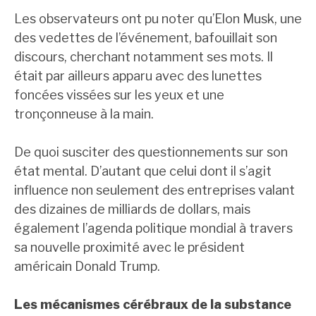
Les observateurs ont pu noter qu’Elon Musk, une
des vedettes de l’événement, bafouillait son
discours, cherchant notamment ses mots. Il
était par ailleurs apparu avec des lunettes
foncées vissées sur les yeux et une
tronçonneuse à la main.
De quoi susciter des questionnements sur son
état mental. D’autant que celui dont il s’agit
influence non seulement des entreprises valant
des dizaines de milliards de dollars, mais
également l’agenda politique mondial à travers
sa nouvelle proximité avec le président
américain Donald Trump.
Les mécanismes cérébraux de la substance