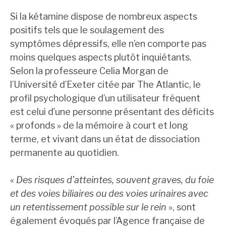
Si la kétamine dispose de nombreux aspects
positifs tels que le soulagement des
symptômes dépressifs, elle n’en comporte pas
moins quelques aspects plutôt inquiétants.
Selon la professeure Celia Morgan de
l’Université d’Exeter citée par The Atlantic, le
profil psychologique d’un utilisateur fréquent
est celui d’une personne présentant des déficits
« profonds » de la mémoire à court et long
terme, et vivant dans un état de dissociation
permanente au quotidien.
«
Des risques d’atteintes, souvent graves, du foie
et des voies biliaires ou des voies urinaires avec
un retentissement possible sur le rein
», sont
également évoqués par l’Agence française de