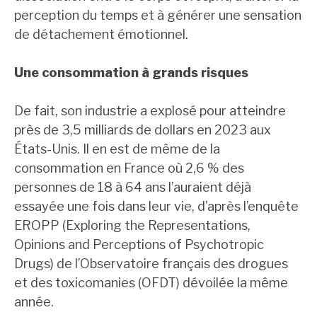
perception du temps et à générer une sensation
de détachement émotionnel.
Une consommation à grands risques
De fait, son industrie a explosé pour atteindre
près de 3,5 milliards de dollars en 2023 aux
États-Unis. Il en est de même de la
consommation en France où 2,6 % des
personnes de 18 à 64 ans l’auraient déjà
essayée une fois dans leur vie, d’après l’enquête
EROPP (Exploring the Representations,
Opinions and Perceptions of Psychotropic
Drugs) de l’Observatoire français des drogues
et des toxicomanies (OFDT) dévoilée la même
année.