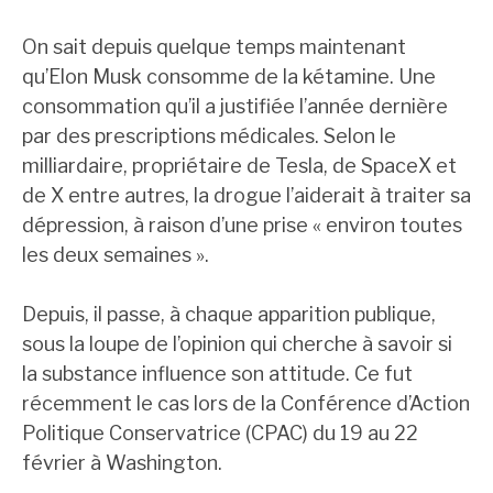
On sait depuis quelque temps maintenant
qu’Elon Musk consomme de la kétamine. Une
consommation qu’il a justifiée l’année dernière
par des prescriptions médicales. Selon le
milliardaire, propriétaire de Tesla, de SpaceX et
de X entre autres, la drogue l’aiderait à traiter sa
dépression, à raison d’une prise « environ toutes
les deux semaines ».
Depuis, il passe, à chaque apparition publique,
sous la loupe de l’opinion qui cherche à savoir si
la substance influence son attitude. Ce fut
récemment le cas lors de la Conférence d’Action
Politique Conservatrice (CPAC) du 19 au 22
février à Washington.