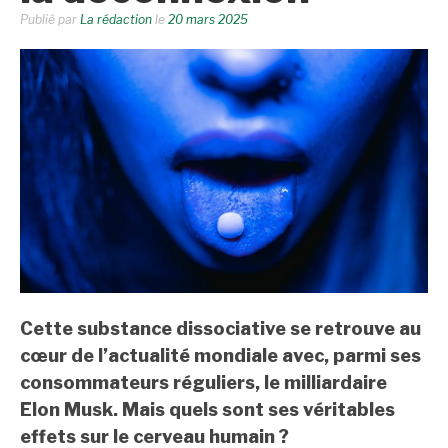
Publié par
La rédaction
le
20 mars 2025
Cette substance dissociative se retrouve au
cœur de l’actualité mondiale avec, parmi ses
consommateurs réguliers, le milliardaire
Elon Musk. Mais quels sont ses véritables
effets sur le cerveau humain ?