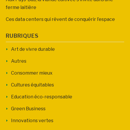
ferme laitière
Ces data centers qui rêvent de conquérir l’espace
RUBRIQUES
Art de vivre durable
Autres
Consommer mieux
Cultures équitables
Education éco-responsable
Green Business
Innovations vertes