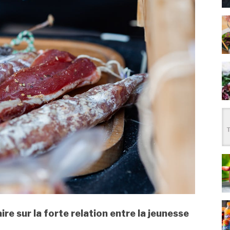
e sur la forte relation entre la jeunesse