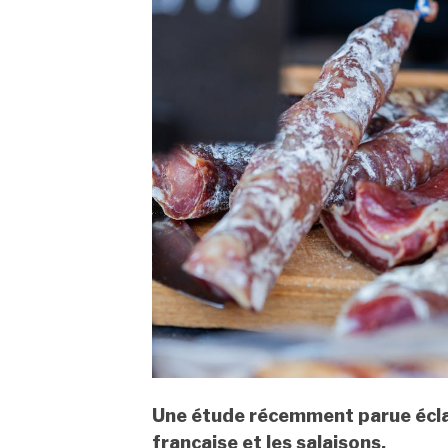
Une étude récemment parue éclair
française et les salaisons.