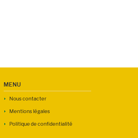
MENU
Nous contacter
Mentions légales
Politique de confidentialité