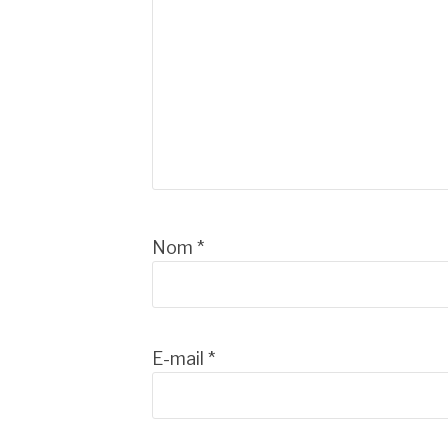
Nom
*
E-mail
*