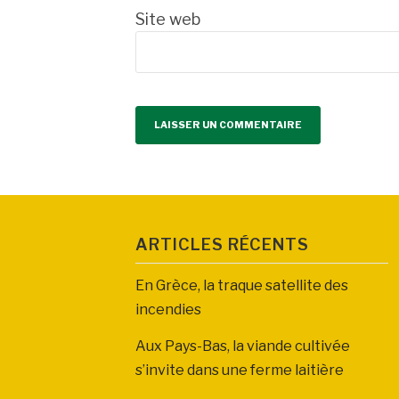
Site web
ARTICLES RÉCENTS
En Grèce, la traque satellite des
incendies
Aux Pays-Bas, la viande cultivée
s’invite dans une ferme laitière