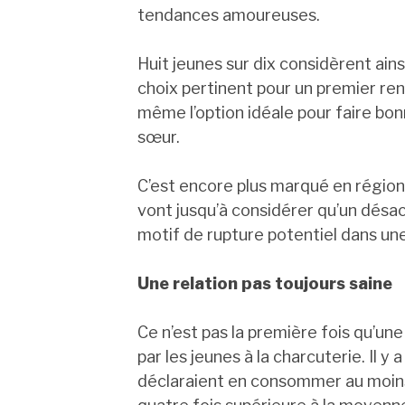
tendances amoureuses.
Huit jeunes sur dix considèrent ain
choix pertinent pour un premier re
même l’option idéale pour faire bon
sœur.
C’est encore plus marqué en région
vont jusqu’à considérer qu’un désac
motif de rupture potentiel dans une
Une relation pas toujours saine
Ce n’est pas la première fois qu’un
par les jeunes à la charcuterie. Il 
déclaraient en consommer au moins