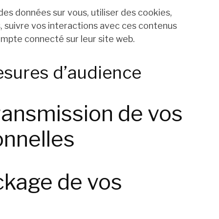
des données sur vous, utiliser des cookies,
s, suivre vos interactions avec ces contenus
mpte connecté sur leur site web.
esures d’audience
transmission de vos
nnelles
ckage de vos