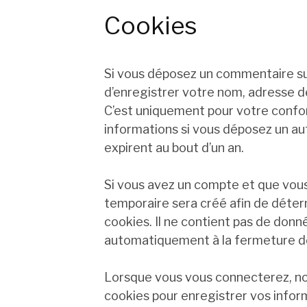
Cookies
Si vous déposez un commentaire sur
d’enregistrer votre nom, adresse d
C’est uniquement pour votre confort
informations si vous déposez un au
expirent au bout d’un an.
Si vous avez un compte et que vous
temporaire sera créé afin de déter
cookies. Il ne contient pas de don
automatiquement à la fermeture de
Lorsque vous vous connecterez, no
cookies pour enregistrer vos info