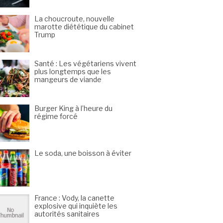
La choucroute, nouvelle
marotte diététique du cabinet
Trump
Santé : Les végétariens vivent
plus longtemps que les
mangeurs de viande
Burger King à l’heure du
régime forcé
Le soda, une boisson à éviter
France : Vody, la canette
explosive qui inquiète les
autorités sanitaires