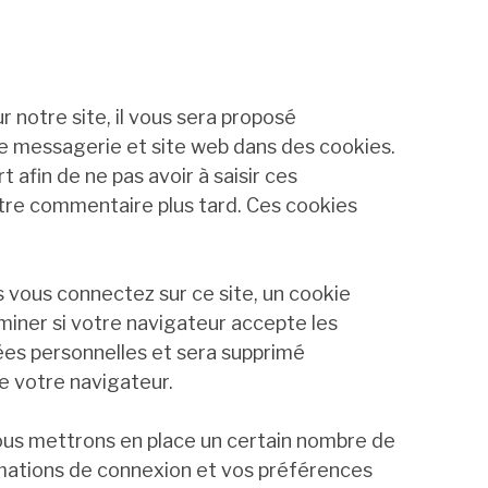
 notre site, il vous sera proposé
e messagerie et site web dans des cookies.
 afin de ne pas avoir à saisir ces
tre commentaire plus tard. Ces cookies
 vous connectez sur ce site, un cookie
miner si votre navigateur accepte les
nées personnelles et sera supprimé
 votre navigateur.
us mettrons en place un certain nombre de
rmations de connexion et vos préférences