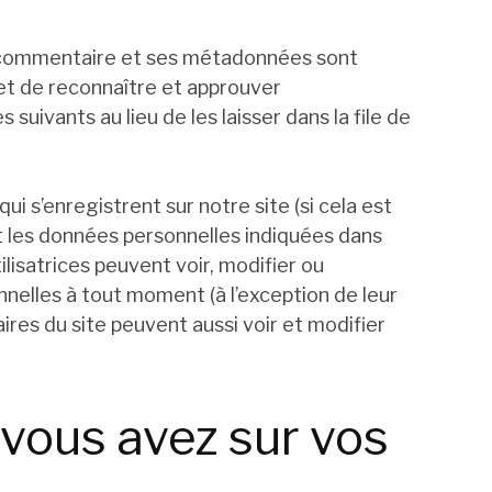
e commentaire et ses métadonnées sont
et de reconnaître et approuver
ivants au lieu de les laisser dans la file de
 qui s’enregistrent sur notre site (si cela est
 les données personnelles indiquées dans
utilisatrices peuvent voir, modifier ou
nelles à tout moment (à l’exception de leur
aires du site peuvent aussi voir et modifier
 vous avez sur vos