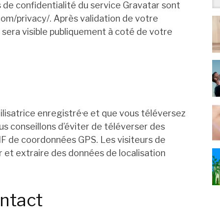
s de confidentialité du service Gravatar sont
.com/privacy/. Après validation de votre
 sera visible publiquement à coté de votre
tilisatrice enregistré·e et que vous téléversez
us conseillons d’éviter de téléverser des
F de coordonnées GPS. Les visiteurs de
 et extraire des données de localisation
ntact