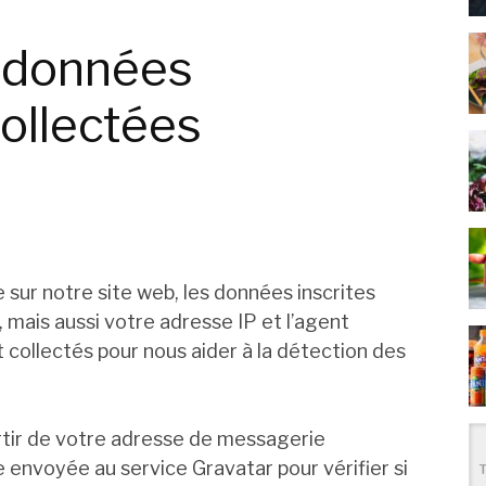
s données
ollectées
sur notre site web, les données inscrites
 mais aussi votre adresse IP et l’agent
t collectés pour nous aider à la détection des
tir de votre adresse de messagerie
 envoyée au service Gravatar pour vérifier si