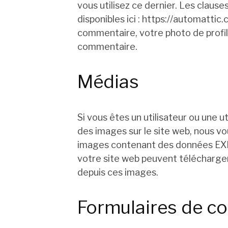
vous utilisez ce dernier. Les clause
disponibles ici : https://automattic
commentaire, votre photo de profil
commentaire.
Médias
Si vous êtes un utilisateur ou une u
des images sur le site web, nous vo
images contenant des données EXI
votre site web peuvent télécharger
depuis ces images.
Formulaires de co