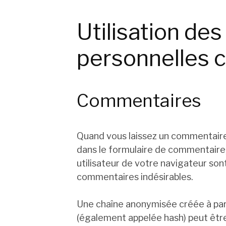
Utilisation de
personnelles c
Commentaires
Quand vous laissez un commentaire 
dans le formulaire de commentaire,
utilisateur de votre navigateur son
commentaires indésirables.
Une chaîne anonymisée créée à par
(également appelée hash) peut être