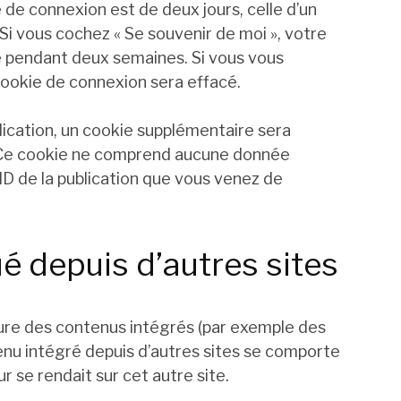
e de connexion est de deux jours, celle d’un
 Si vous cochez « Se souvenir de moi », votre
 pendant deux semaines. Si vous vous
ookie de connexion sera effacé.
lication, un cookie supplémentaire sera
. Ce cookie ne comprend aucune donnée
’ID de la publication que vous venez de
 depuis d’autres sites
clure des contenus intégrés (par exemple des
enu intégré depuis d’autres sites se comporte
r se rendait sur cet autre site.