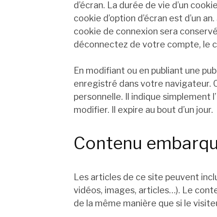
d’écran. La durée de vie d’un cooki
cookie d’option d’écran est d’un an.
cookie de connexion sera conservé
déconnectez de votre compte, le c
En modifiant ou en publiant une pub
enregistré dans votre navigateur
personnelle. Il indique simplement l
modifier. Il expire au bout d’un jour.
Contenu embarqué
Les articles de ce site peuvent in
vidéos, images, articles…). Le cont
de la même manière que si le visiteu