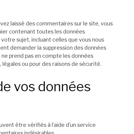
vez laissé des commentaires sur le site, vous
hier contenant toutes les données
votre sujet, incluant celles que vous nous
ment demander la suppression des données
a ne prend pas en compte les données
, légales ou pour des raisons de sécurité.
de vos données
ent être vérifiés à l’aide d’un service
ntaires indésirables.