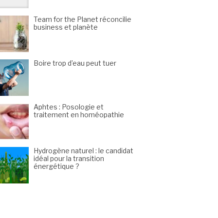
Team for the Planet réconcilie
business et planète
Boire trop d’eau peut tuer
Aphtes : Posologie et
traitement en homéopathie
Hydrogène naturel : le candidat
idéal pour la transition
énergétique ?