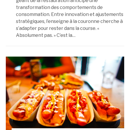
géant de la restauration anticipe une
transformation des comportements de
consommation. Entre innovation et ajustements
stratégiques, l’enseigne à la couronne cherche à
s’adapter pour rester dans la course. «
Absolument pas. » C’est la…