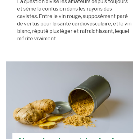
La question divise les amateurs depuis toujours
et sème la confusion dans les rayons des
cavistes. Entre le vin rouge, supposément paré
de vertus pour la santé cardiovasculaire, et le vin
blanc, réputé plus léger et rafraîchissant, lequel
mérite vraiment…