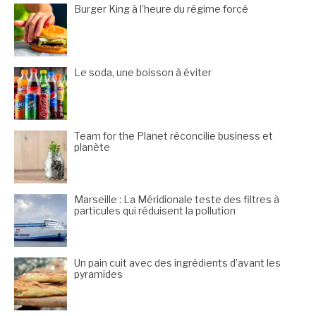
Burger King à l’heure du régime forcé
Le soda, une boisson à éviter
Team for the Planet réconcilie business et
planète
Marseille : La Méridionale teste des filtres à
particules qui réduisent la pollution
Un pain cuit avec des ingrédients d’avant les
pyramides