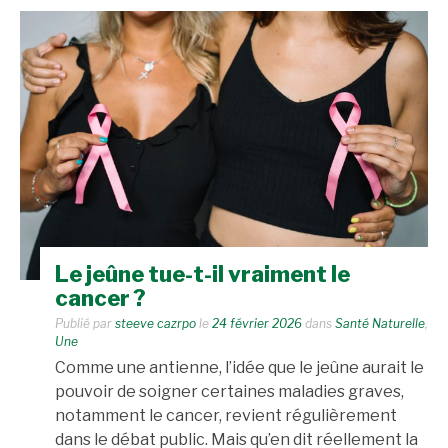
Le jeûne tue-t-il vraiment le
cancer ?
Publié par
steeve cazrpo
le
24 février 2026
dans
Santé Naturelle
,
Une
Comme une antienne, l’idée que le jeûne aurait le
pouvoir de soigner certaines maladies graves,
notamment le cancer, revient régulièrement
dans le débat public. Mais qu’en dit réellement la