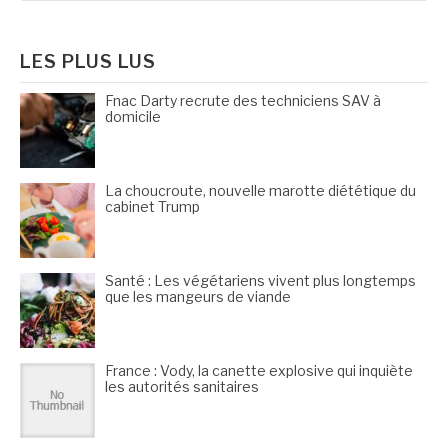
publications
:
LES PLUS LUS
Fnac Darty recrute des techniciens SAV à
domicile
La choucroute, nouvelle marotte diététique du
cabinet Trump
Santé : Les végétariens vivent plus longtemps
que les mangeurs de viande
France : Vody, la canette explosive qui inquiète
les autorités sanitaires