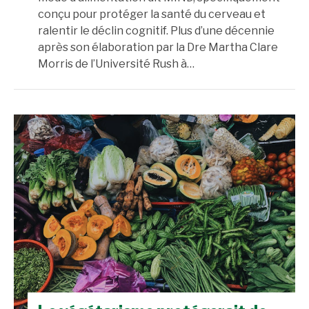
conçu pour protéger la santé du cerveau et
ralentir le déclin cognitif. Plus d’une décennie
après son élaboration par la Dre Martha Clare
Morris de l’Université Rush à…