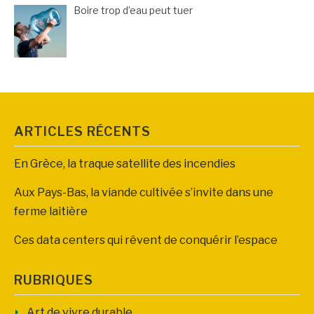
Boire trop d’eau peut tuer
ARTICLES RÉCENTS
En Grèce, la traque satellite des incendies
Aux Pays-Bas, la viande cultivée s’invite dans une
ferme laitière
Ces data centers qui rêvent de conquérir l’espace
RUBRIQUES
Art de vivre durable