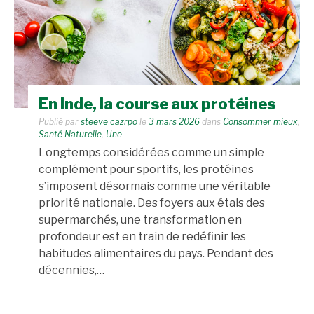
En Inde, la course aux protéines
Publié par
steeve cazrpo
le
3 mars 2026
dans
Consommer mieux
,
Santé Naturelle
,
Une
Longtemps considérées comme un simple
complément pour sportifs, les protéines
s’imposent désormais comme une véritable
priorité nationale. Des foyers aux étals des
supermarchés, une transformation en
profondeur est en train de redéfinir les
habitudes alimentaires du pays. Pendant des
décennies,…