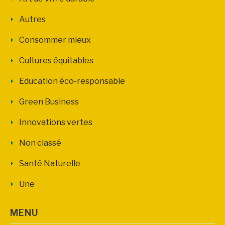
Autres
Consommer mieux
Cultures équitables
Education éco-responsable
Green Business
Innovations vertes
Non classé
Santé Naturelle
Une
MENU