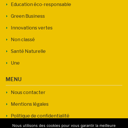
Education éco-responsable
Green Business
Innovations vertes
Non classé
Santé Naturelle
Une
MENU
Nous contacter
Mentions légales
Politique de confidentialité
Nous utilisons des cookies pour vous garantir la meilleure