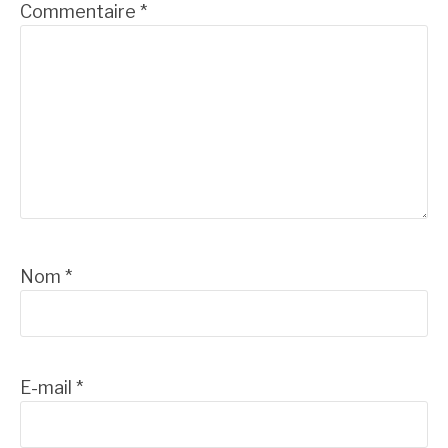
Commentaire
*
Nom
*
E-mail
*