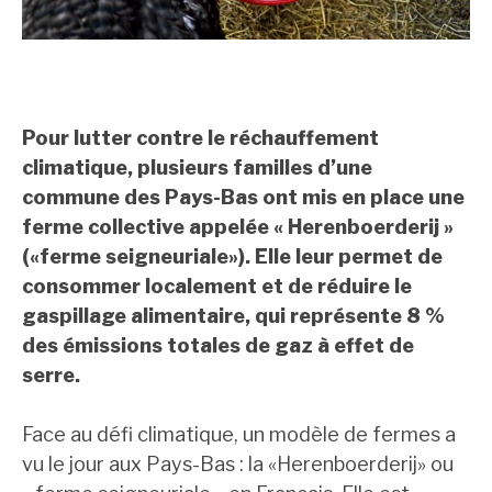
Pour lutter contre le réchauffement
climatique, plusieurs familles d’une
commune des Pays-Bas ont mis en place une
ferme collective appelée « Herenboerderij »
(«ferme seigneuriale»). Elle leur permet de
consommer localement et de réduire le
gaspillage alimentaire, qui représente 8 %
des émissions totales de gaz à effet de
serre.
Face au défi climatique, un modèle de fermes a
vu le jour aux Pays-Bas : la «Herenboerderij» ou