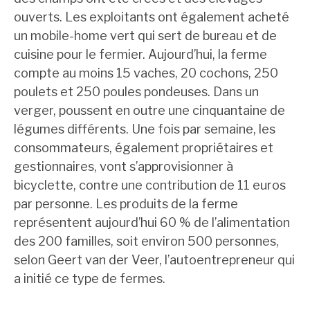
ouverts. Les exploitants ont également acheté
un mobile-home vert qui sert de bureau et de
cuisine pour le fermier. Aujourd’hui, la ferme
compte au moins 15 vaches, 20 cochons, 250
poulets et 250 poules pondeuses. Dans un
verger, poussent en outre une cinquantaine de
légumes différents. Une fois par semaine, les
consommateurs, également propriétaires et
gestionnaires, vont s’approvisionner à
bicyclette, contre une contribution de 11 euros
par personne. Les produits de la ferme
représentent aujourd’hui 60 % de l’alimentation
des 200 familles, soit environ 500 personnes,
selon Geert van der Veer, l’autoentrepreneur qui
a initié ce type de fermes.