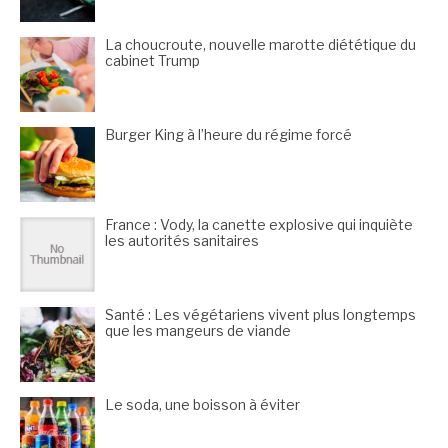
La choucroute, nouvelle marotte diététique du
cabinet Trump
Burger King à l’heure du régime forcé
France : Vody, la canette explosive qui inquiète
les autorités sanitaires
Santé : Les végétariens vivent plus longtemps
que les mangeurs de viande
Le soda, une boisson à éviter