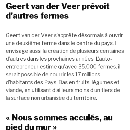
Geert van der Veer prévoit
d’autres fermes
Geert van der Veer s’apprête désormais à ouvrir
une deuxième ferme dans le centre du pays. Il
envisage aussi la création de plusieurs centaines
d’autres dans les prochaines années. L’auto-
entrepreneur estime qu’avec 35.000 fermes, il
serait possible de nourrir les 17 millions
d’habitants des Pays-Bas en fruits, légumes et
viande, en utilisant d’ailleurs moins d’un tiers de
la surface non urbanisée du territoire.
« Nous sommes acculés, au
pied du mur »