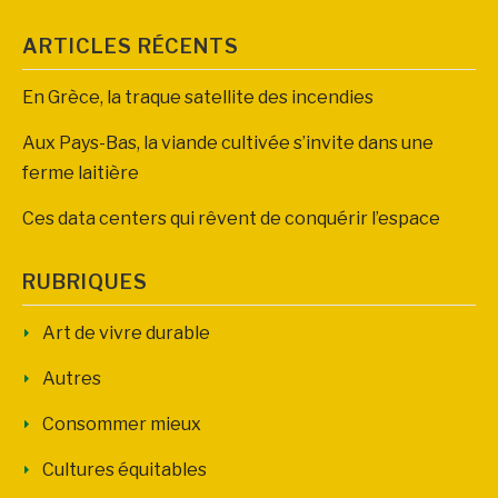
ARTICLES RÉCENTS
En Grèce, la traque satellite des incendies
Aux Pays-Bas, la viande cultivée s’invite dans une
ferme laitière
Ces data centers qui rêvent de conquérir l’espace
RUBRIQUES
Art de vivre durable
Autres
Consommer mieux
Cultures équitables