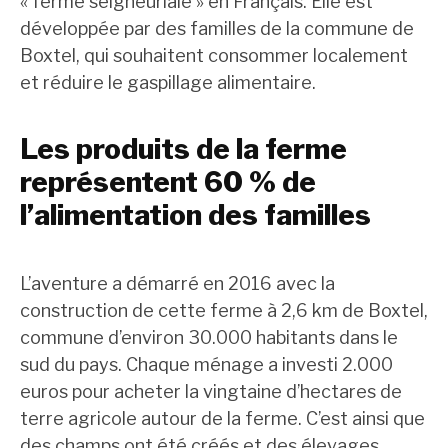
« ferme seigneuriale » en Français. Elle est
développée par des familles de la commune de
Boxtel, qui souhaitent consommer localement
et réduire le gaspillage alimentaire.
Les produits de la ferme
représentent 60 % de
l’alimentation des familles
L’aventure a démarré en 2016 avec la
construction de cette ferme à 2,6 km de Boxtel,
commune d’environ 30.000 habitants dans le
sud du pays. Chaque ménage a investi 2.000
euros pour acheter la vingtaine d’hectares de
terre agricole autour de la ferme. C’est ainsi que
des champs ont été créés et des élevages