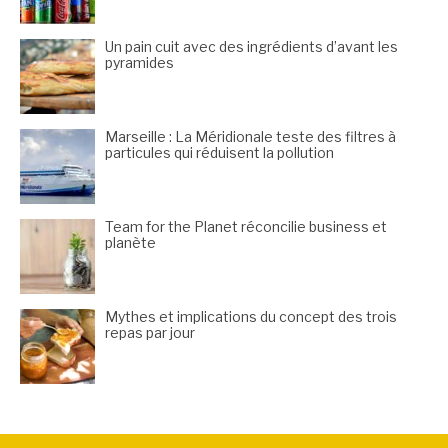
Un pain cuit avec des ingrédients d’avant les
pyramides
Marseille : La Méridionale teste des filtres à
particules qui réduisent la pollution
Team for the Planet réconcilie business et
planète
Mythes et implications du concept des trois
repas par jour