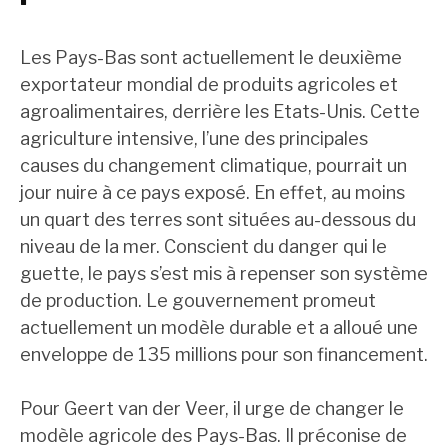
Les Pays-Bas sont actuellement le deuxième
exportateur mondial de produits agricoles et
agroalimentaires, derrière les Etats-Unis. Cette
agriculture intensive, l’une des principales
causes du changement climatique, pourrait un
jour nuire à ce pays exposé. En effet, au moins
un quart des terres sont situées au-dessous du
niveau de la mer. Conscient du danger qui le
guette, le pays s’est mis à repenser son système
de production. Le gouvernement promeut
actuellement un modèle durable et a alloué une
enveloppe de 135 millions pour son financement.
Pour Geert van der Veer, il urge de changer le
modèle agricole des Pays-Bas. Il préconise de