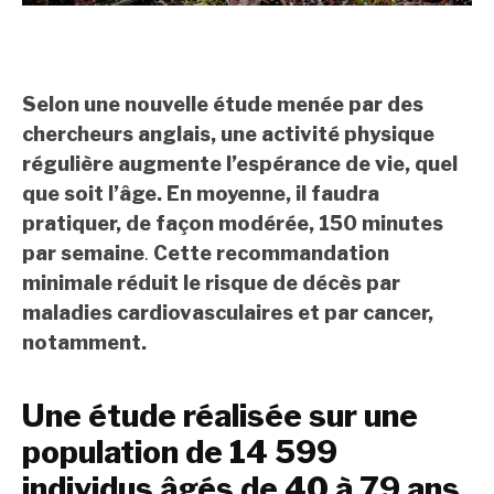
Selon une nouvelle étude menée par des
chercheurs anglais, une activité physique
régulière augmente l’espérance de vie, quel
que soit l’âge. En moyenne, il faudra
pratiquer, de façon modérée, 150 minutes
par semaine
.
Cette recommandation
minimale réduit le risque de décès par
maladies cardiovasculaires et par cancer,
notamment.
Une étude réalisée sur une
population de 14 599
individus âgés de 40 à 79 ans