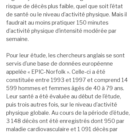
risque de décès plus faible, quel que soit l’état
de santé ou le niveau d’activité physique. Mais il
faudrait au moins pratiquer 150 minutes
d’activité physique d’intensité modérée par
semaine.
Pour leur étude, les chercheurs anglais se sont
servis d’une base de données européenne
appelée « EPIC-Norfolk ». Celle-ci a été
constituée entre 1993 et 1997 et comprend 14
599 hommes et femmes âgés de 40 à 79 ans.
Leur santé a été évaluée au début de l’étude,
puis trois autres fois, sur le niveau d’activité
physique globale. Au cours de la période d’étude,
3 148 décès ont été enregistrés dont 950 par
maladie cardiovasculaire et 1 091 décès par