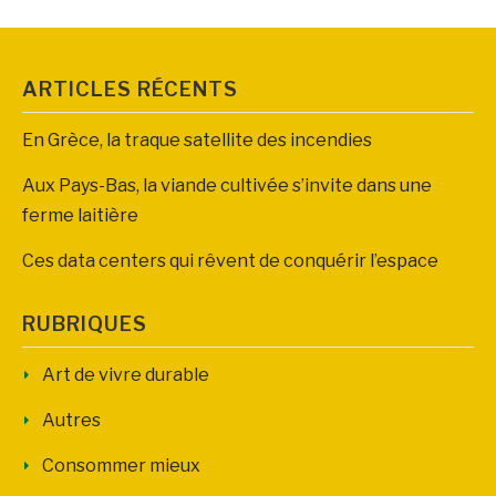
ARTICLES RÉCENTS
En Grèce, la traque satellite des incendies
Aux Pays-Bas, la viande cultivée s’invite dans une
ferme laitière
Ces data centers qui rêvent de conquérir l’espace
RUBRIQUES
Art de vivre durable
Autres
Consommer mieux