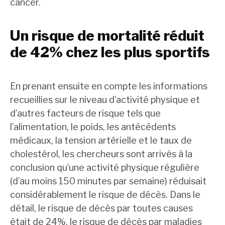
cancer.
Un risque de mortalité réduit
de 42% chez les plus sportifs
En prenant ensuite en compte les informations
recueillies sur le niveau d’activité physique et
d’autres facteurs de risque tels que
l’alimentation, le poids, les antécédents
médicaux, la tension artérielle et le taux de
cholestérol, les chercheurs sont arrivés à la
conclusion qu’une activité physique régulière
(d’au moins 150 minutes par semaine) réduisait
considérablement le risque de décès. Dans le
détail, le risque de décès par toutes causes
était de 24%, le risque de décès par maladies