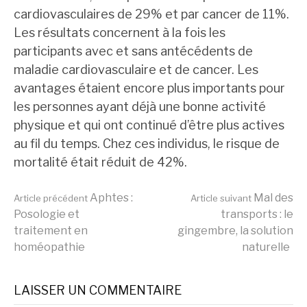
cardiovasculaires de 29% et par cancer de 11%.
Les résultats concernent à la fois les
participants avec et sans antécédents de
maladie cardiovasculaire et de cancer. Les
avantages étaient encore plus importants pour
les personnes ayant déjà une bonne activité
physique et qui ont continué d’être plus actives
au fil du temps. Chez ces individus, le risque de
mortalité était réduit de 42%.
Lire
Aphtes :
Mal des
Article précédent
Article suivant
Posologie et
transports : le
traitement en
gingembre, la solution
la
homéopathie
naturelle
suite
LAISSER UN COMMENTAIRE