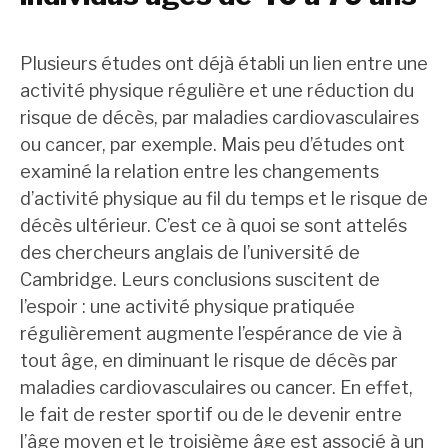
Plusieurs études ont déjà établi un lien entre une
activité physique régulière et une réduction du
risque de décès, par maladies cardiovasculaires
ou cancer, par exemple. Mais peu d’études ont
examiné la relation entre les changements
d’activité physique au fil du temps et le risque de
décès ultérieur. C’est ce à quoi se sont attelés
des chercheurs anglais de l’université de
Cambridge. Leurs conclusions suscitent de
l’espoir : une activité physique pratiquée
régulièrement augmente l’espérance de vie à
tout âge, en diminuant le risque de décès par
maladies cardiovasculaires ou cancer. En effet,
le fait de rester sportif ou de le devenir entre
l’âge moyen et le troisième âge est associé à un