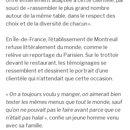
offre entièrement adaptée à cette clientèle, par
souci de « rassembler le plus grand nombre
autour de la même table, dans le respect des
choix et de la diversité de chacun ».
En Île-de-France, l’établissement de Montreuil
refuse littéralement du monde, comme le
relève un reportage du Parisien. Sur le trottoir
devant le restaurant, les témoignages se
ressemblent et dessinent le portrait d’une
clientèle qui n’attendait que cette occasion.
«
On a toujours voulu y manger, on aimerait bien
tester les mêmes menus que tout le monde, sauf
qu’on ne pouvait pas le faire avant parce que ce
n’était pas halal
», confie un jeune homme venu
avec sa famille.