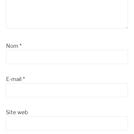
Nom
*
E-mail
*
Site web