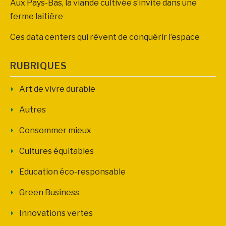
Aux Pays-Bas, la viande cultivée s’invite dans une
ferme laitière
Ces data centers qui rêvent de conquérir l’espace
RUBRIQUES
Art de vivre durable
Autres
Consommer mieux
Cultures équitables
Education éco-responsable
Green Business
Innovations vertes