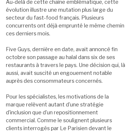
Au-delà de cette chaîne emblématique, cette
évolution illustre une mutation plus large du
secteur du fast-food français. Plusieurs
concurrents ont déjà emprunté le même chemin
ces derniers mois.
Five Guys, dernière en date, avait annoncé fin
octobre son passage au halal dans six de ses
restaurants à travers le pays. Une décision qui, là
aussi, avait suscité un engouement notable
auprès des consommateurs concernés.
Pour les spécialistes, les motivations de la
marque relèvent autant d’une stratégie
d’inclusion que d’un repositionnement
commercial. Comme le soulignent plusieurs
clients interrogés par Le Parisien devant le