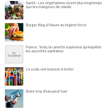
Santé : Les végétariens vivent plus longtemps
que les mangeurs de viande
Burger King à l’heure du régime forcé
France : Vody, la canette explosive qui inquiète
les autorités sanitaires
Le soda, une boisson à éviter
Boire trop d’eau peut tuer