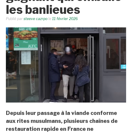
les banlieues
Publié par
steeve cazrpo
le
11 février 2026
Depuis leur passage à la viande conforme
aux rites musulmans, plusieurs chaînes de
restauration rapide en France ne