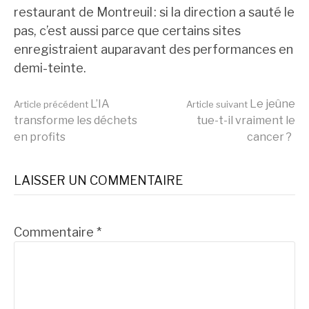
restaurant de Montreuil : si la direction a sauté le
pas, c’est aussi parce que certains sites
enregistraient auparavant des performances en
demi-teinte.
Lire
L’IA
Le jeûne
Article précédent
Article suivant
transforme les déchets
tue-t-il vraiment le
en profits
cancer ?
la
LAISSER UN COMMENTAIRE
suite
Commentaire
*