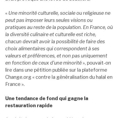
«
Une minorité culturelle, sociale ou religieuse ne
peut pas imposer leurs seules visions ou
pratiques au reste de la population. En France, où
la diversité culinaire et culturelle est riche,
chacun devrait avoir la possibilité de faire des
choix alimentaires qui correspondent à ses
valeurs et préférences, et non pas uniquement
en fonction de ceux d’une minorité
», pouvait-on
lire dans une pétition publiée sur la plateforme
Change.org « contre la généralisation du halal en
France ».
Une tendance de fond qui gagne la
restauration rapide