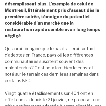
désemplissent plus. L’exemple de celui de
Montreuil, littéralement pris d’assaut dès la
première soirée, témoigne du potentiel
considérable d’un marché que la
restauration rapide semble avoir longtemps
négligé.
Qui aurait imaginé que le halal rallierait autant
d’adeptes en France, pays où les différences
communautaires suscitent souvent des
malentendus ? C’est pourtant bien le constat
noté sur le terrain ces dernières semaines dans
certains KFC.
Vingt-quatre établissements sur 404 ont en
effet choisi, depuis le 21 janvier, de proposer une