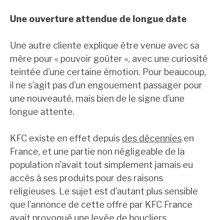
Une ouverture attendue de longue date
Une autre cliente explique être venue avec sa
mère pour « pouvoir goûter », avec une curiosité
teintée d’une certaine émotion. Pour beaucoup,
il ne s’agit pas d’un engouement passager pour
une nouveauté, mais bien de le signe d’une
longue attente.
KFC existe en effet depuis
des décennies
en
France, et une partie non négligeable de la
population n’avait tout simplement jamais eu
accès à ses produits pour des raisons
religieuses. Le sujet est d’autant plus sensible
que l’annonce de cette offre par KFC France
avait provoqué une levée de boucliers.