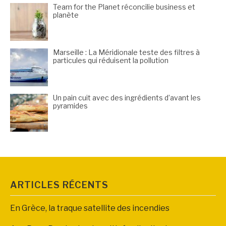
Team for the Planet réconcilie business et
planète
Marseille : La Méridionale teste des filtres à
particules qui réduisent la pollution
Un pain cuit avec des ingrédients d’avant les
pyramides
ARTICLES RÉCENTS
En Grèce, la traque satellite des incendies