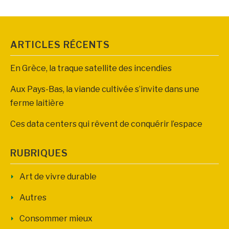
ARTICLES RÉCENTS
En Grèce, la traque satellite des incendies
Aux Pays-Bas, la viande cultivée s’invite dans une
ferme laitière
Ces data centers qui rêvent de conquérir l’espace
RUBRIQUES
Art de vivre durable
Autres
Consommer mieux