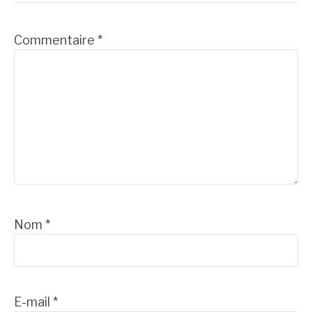
Commentaire
*
Nom
*
E-mail
*