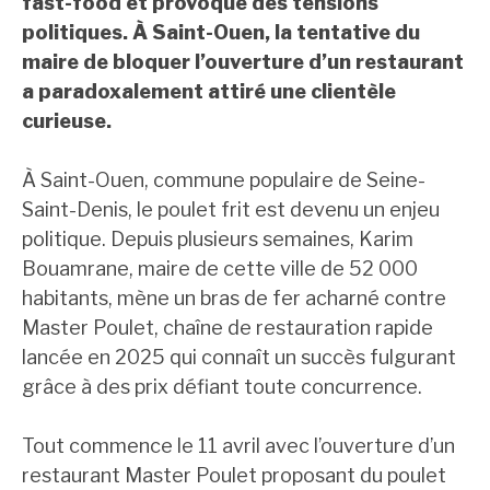
fast-food et provoque des tensions
politiques. À Saint-Ouen, la tentative du
maire de bloquer l’ouverture d’un restaurant
a paradoxalement attiré une clientèle
curieuse.
À Saint-Ouen, commune populaire de Seine-
Saint-Denis, le poulet frit est devenu un enjeu
politique. Depuis plusieurs semaines, Karim
Bouamrane, maire de cette ville de 52 000
habitants, mène un bras de fer acharné contre
Master Poulet, chaîne de restauration rapide
lancée en 2025 qui connaît un succès fulgurant
grâce à des prix défiant toute concurrence.
Tout commence le 11 avril avec l’ouverture d’un
restaurant Master Poulet proposant du poulet