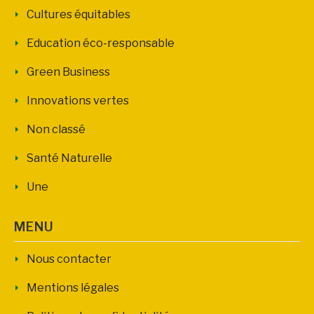
Cultures équitables
Education éco-responsable
Green Business
Innovations vertes
Non classé
Santé Naturelle
Une
MENU
Nous contacter
Mentions légales