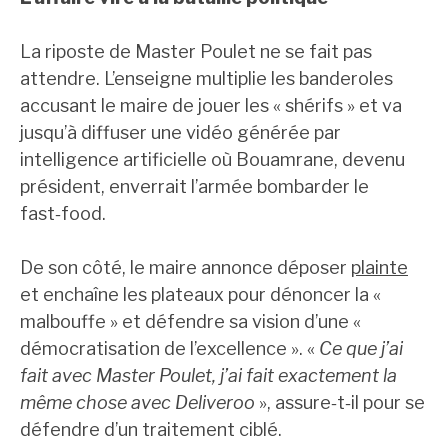
La riposte de Master Poulet ne se fait pas
attendre. L’enseigne multiplie les banderoles
accusant le maire de jouer les « shérifs » et va
jusqu’à diffuser une vidéo générée par
intelligence artificielle où Bouamrane, devenu
président, enverrait l’armée bombarder le
fast‑food.
De son côté, le maire annonce déposer
plainte
et enchaîne les plateaux pour dénoncer la «
malbouffe » et défendre sa vision d’une «
démocratisation de l’excellence ». «
Ce que j’ai
fait avec Master Poulet, j’ai fait exactement la
même chose avec Deliveroo
», assure‑t‑il pour se
défendre d’un traitement ciblé.