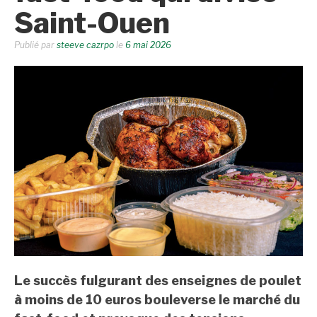
Saint-Ouen
Publié par
steeve cazrpo
le
6 mai 2026
Le succès fulgurant des enseignes de poulet
à moins de 10 euros bouleverse le marché du