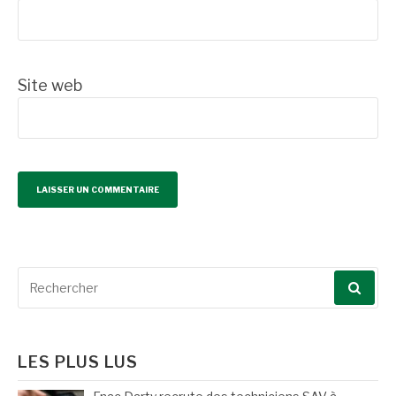
Site web
Recherche
pour
:
LES PLUS LUS