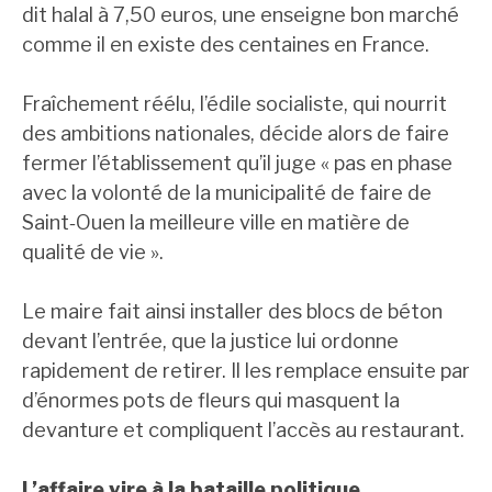
dit halal à 7,50 euros, une enseigne bon marché
comme il en existe des centaines en France.
Fraîchement réélu, l’édile socialiste, qui nourrit
des ambitions nationales, décide alors de faire
fermer l’établissement qu’il juge « pas en phase
avec la volonté de la municipalité de faire de
Saint‑Ouen la meilleure ville en matière de
qualité de vie ».
Le maire fait ainsi installer des blocs de béton
devant l’entrée, que la justice lui ordonne
rapidement de retirer. Il les remplace ensuite par
d’énormes pots de fleurs qui masquent la
devanture et compliquent l’accès au restaurant.
L’affaire vire à la bataille politique