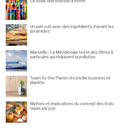
Le soda, une boisson à éviter
Un pain cuit avec des ingrédients d’avant les
pyramides
Marseille : La Méridionale teste des filtres à
particules qui réduisent la pollution
Team for the Planet réconcilie business et
planète
Mythes et implications du concept des trois
repas par jour