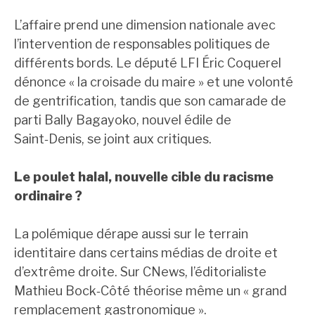
L’affaire prend une dimension nationale avec
l’intervention de responsables politiques de
différents bords. Le député LFI Éric Coquerel
dénonce « la croisade du maire » et une volonté
de gentrification, tandis que son camarade de
parti Bally Bagayoko, nouvel édile de
Saint‑Denis, se joint aux critiques.
Le poulet halal, nouvelle cible du racisme
ordinaire ?
La polémique dérape aussi sur le terrain
identitaire dans certains médias de droite et
d’extrême droite. Sur CNews, l’éditorialiste
Mathieu Bock‑Côté théorise même un « grand
remplacement gastronomique ».