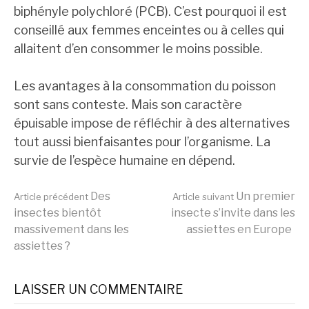
biphényle polychloré (PCB). C’est pourquoi il est
conseillé aux femmes enceintes ou à celles qui
allaitent d’en consommer le moins possible.
Les avantages à la consommation du poisson
sont sans conteste. Mais son caractère
épuisable impose de réfléchir à des alternatives
tout aussi bienfaisantes pour l’organisme. La
survie de l’espèce humaine en dépend.
Lire
Des
Un premier
Article précédent
Article suivant
insectes bientôt
insecte s’invite dans les
massivement dans les
assiettes en Europe
la
assiettes ?
suite
LAISSER UN COMMENTAIRE