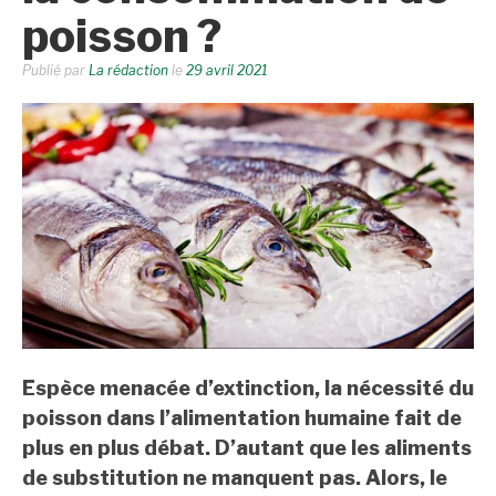
poisson ?
Publié par
La rédaction
le
29 avril 2021
Espèce menacée d’extinction, la nécessité du
poisson dans l’alimentation humaine fait de
plus en plus débat. D’autant que les aliments
de substitution ne manquent pas. Alors, le