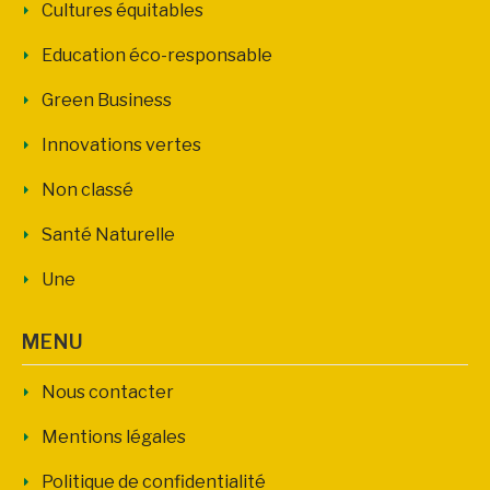
Cultures équitables
Education éco-responsable
Green Business
Innovations vertes
Non classé
Santé Naturelle
Une
MENU
Nous contacter
Mentions légales
Politique de confidentialité