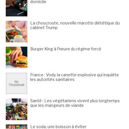
domicile
La choucroute, nouvelle marotte diététique du
cabinet Trump
Burger King à l’heure du régime forcé
France : Vody, la canette explosive qui inquiète
les autorités sanitaires
Santé : Les végétariens vivent plus longtemps
que les mangeurs de viande
Le soda, une boisson à éviter