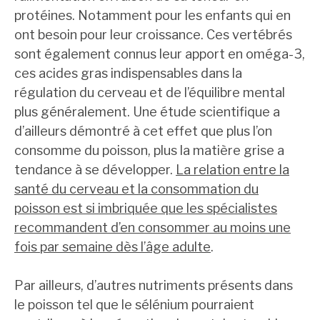
protéines. Notamment pour les enfants qui en
ont besoin pour leur croissance. Ces vertébrés
sont également connus leur apport en oméga-3,
ces acides gras indispensables dans la
régulation du cerveau et de l’équilibre mental
plus généralement. Une étude scientifique a
d’ailleurs démontré à cet effet que plus l’on
consomme du poisson, plus la matière grise a
tendance à se développer.
La relation entre la
santé du cerveau et la consommation du
poisson est si imbriquée que les spécialistes
recommandent d’en consommer au moins une
fois par semaine dès l’âge adulte
.
Par ailleurs, d’autres nutriments présents dans
le poisson tel que le sélénium pourraient