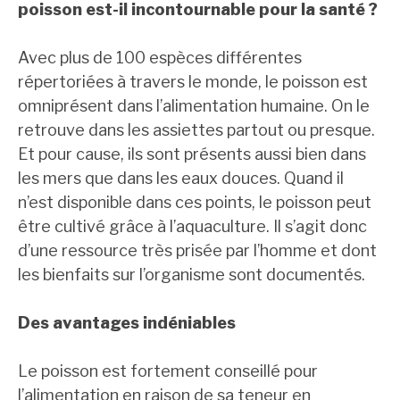
poisson est-il incontournable pour la santé ?
Avec plus de 100 espèces différentes
répertoriées à travers le monde, le poisson est
omniprésent dans l’alimentation humaine. On le
retrouve dans les assiettes partout ou presque.
Et pour cause, ils sont présents aussi bien dans
les mers que dans les eaux douces. Quand il
n’est disponible dans ces points, le poisson peut
être cultivé grâce à l’aquaculture. Il s’agit donc
d’une ressource très prisée par l’homme et dont
les bienfaits sur l’organisme sont documentés.
Des avantages indéniables
Le poisson est fortement conseillé pour
l’alimentation en raison de sa teneur en