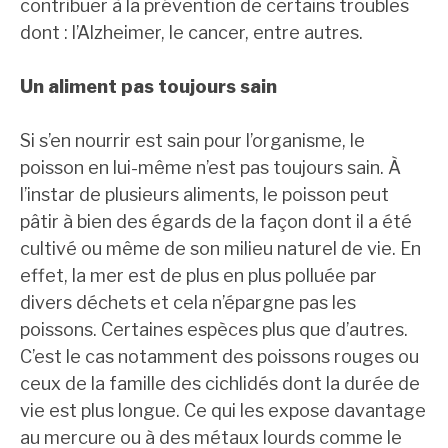
contribuer à la prévention de certains troubles
dont : l’Alzheimer, le cancer, entre autres.
Un aliment pas toujours sain
Si s’en nourrir est sain pour l’organisme, le
poisson en lui-même n’est pas toujours sain. À
l’instar de plusieurs aliments, le poisson peut
pâtir à bien des égards de la façon dont il a été
cultivé ou même de son milieu naturel de vie. En
effet, la mer est de plus en plus polluée par
divers déchets et cela n’épargne pas les
poissons. Certaines espèces plus que d’autres.
C’est le cas notamment des poissons rouges ou
ceux de la famille des cichlidés dont la durée de
vie est plus longue. Ce qui les expose davantage
au mercure ou à des métaux lourds comme le