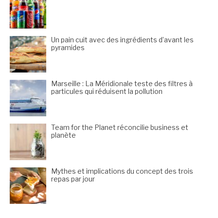
Un pain cuit avec des ingrédients d’avant les
pyramides
Marseille : La Méridionale teste des filtres à
particules qui réduisent la pollution
Team for the Planet réconcilie business et
planète
Mythes et implications du concept des trois
repas par jour