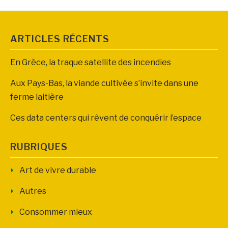
ARTICLES RÉCENTS
En Grèce, la traque satellite des incendies
Aux Pays-Bas, la viande cultivée s’invite dans une
ferme laitière
Ces data centers qui rêvent de conquérir l’espace
RUBRIQUES
Art de vivre durable
Autres
Consommer mieux