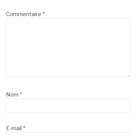
Commentaire
*
Nom
*
E-mail
*