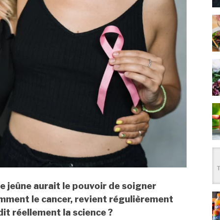
e jeûne aurait le pouvoir de soigner
mment le cancer, revient régulièrement
dit réellement la science ?