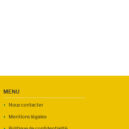
MENU
Nous contacter
Mentions légales
Politique de confidentialité