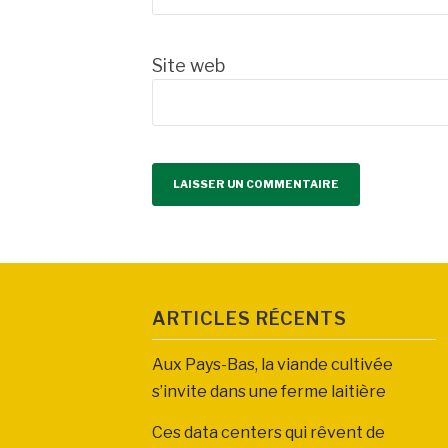
Site web
ARTICLES RÉCENTS
Aux Pays-Bas, la viande cultivée
s’invite dans une ferme laitière
Ces data centers qui rêvent de