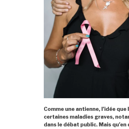
Comme une antienne, l’idée que l
certaines maladies graves, nota
dans le débat public. Mais qu’en 