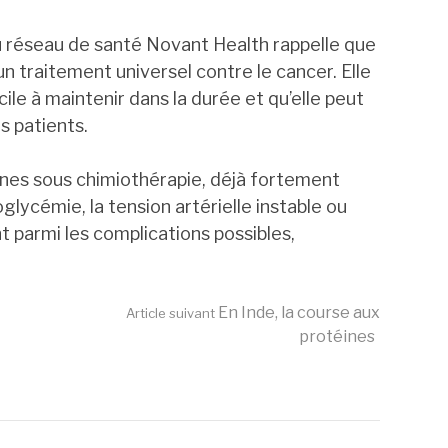
 réseau de santé Novant Health rappelle que
un traitement universel contre le cancer. Elle
cile à maintenir dans la durée et qu’elle peut
s patients.
nes sous chimiothérapie, déjà fortement
oglycémie, la tension artérielle instable ou
t parmi les complications possibles,
En Inde, la course aux
Article suivant
protéines