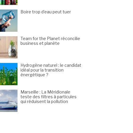
Boire trop d’eau peut tuer
Team for the Planet réconcilie
business et planète
Hydrogène naturel : le candidat
idéal pour la transition
énergétique ?
Marseille : La Méridionale
teste des filtres à particules
qui réduisent la pollution