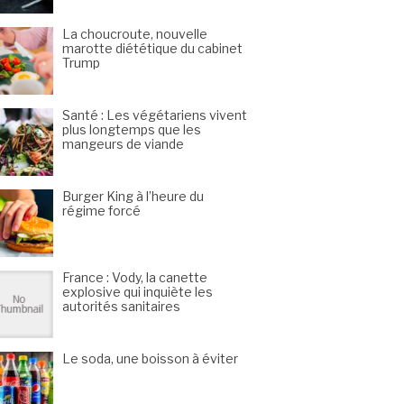
La choucroute, nouvelle
marotte diététique du cabinet
Trump
Santé : Les végétariens vivent
plus longtemps que les
mangeurs de viande
Burger King à l’heure du
régime forcé
France : Vody, la canette
explosive qui inquiète les
autorités sanitaires
Le soda, une boisson à éviter