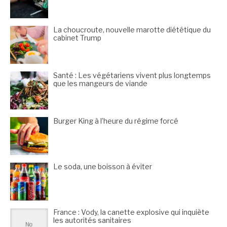
La choucroute, nouvelle marotte diététique du
cabinet Trump
Santé : Les végétariens vivent plus longtemps
que les mangeurs de viande
Burger King à l’heure du régime forcé
Le soda, une boisson à éviter
France : Vody, la canette explosive qui inquiète
les autorités sanitaires