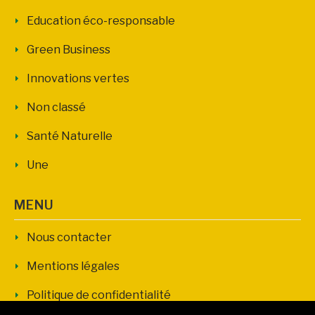
Education éco-responsable
Green Business
Innovations vertes
Non classé
Santé Naturelle
Une
MENU
Nous contacter
Mentions légales
Politique de confidentialité