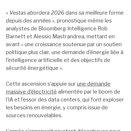
«
Vestas abordera 2026 dans sa meilleure forme
depuis des années
», pronostique même les
analystes de Bloomberg Intelligence Rob
Barnett et Alessio Mastrandrea, mettant en
avant « une croissance soutenue par un soutien
politique plus clair, une demande d’énergie liée à
l’intelligence artificielle et des objectifs de
sécurité énergétique ».
Cette ascension s’appuie sur
une demande
massive d’électricité
alimentée par le boom de
l’IA et l’essor des data centers, qui font exploser
les besoins en énergie, y compris issue de
sources renouvelables.