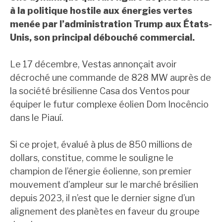
à la politique hostile aux énergies vertes
menée par l’administration Trump aux États-
Unis, son principal débouché commercial.
Le 17 décembre, Vestas annonçait avoir
décroché une commande de 828 MW auprès de
la société brésilienne Casa dos Ventos pour
équiper le futur complexe éolien Dom Inocêncio
dans le Piauí.
Si ce projet, évalué à plus de 850 millions de
dollars, constitue, comme le souligne le
champion de l’énergie éolienne, son premier
mouvement d’ampleur sur le marché brésilien
depuis 2023, il n’est que le dernier signe d’un
alignement des planètes en faveur du groupe