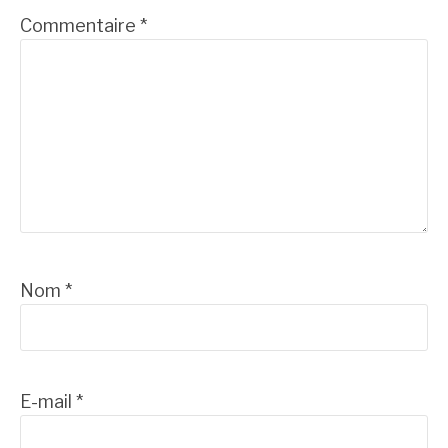
Commentaire
*
Nom
*
E-mail
*