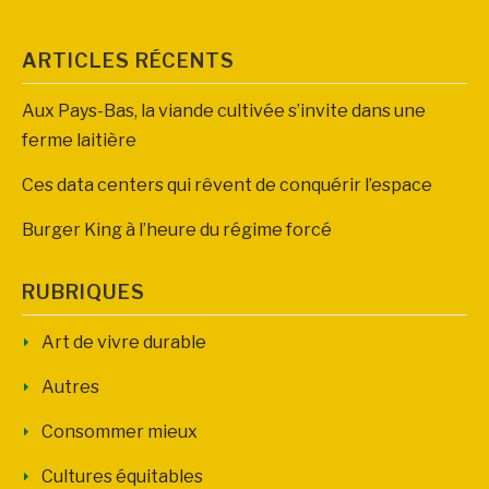
ARTICLES RÉCENTS
Aux Pays-Bas, la viande cultivée s’invite dans une
ferme laitière
Ces data centers qui rêvent de conquérir l’espace
Burger King à l’heure du régime forcé
RUBRIQUES
Art de vivre durable
Autres
Consommer mieux
Cultures équitables