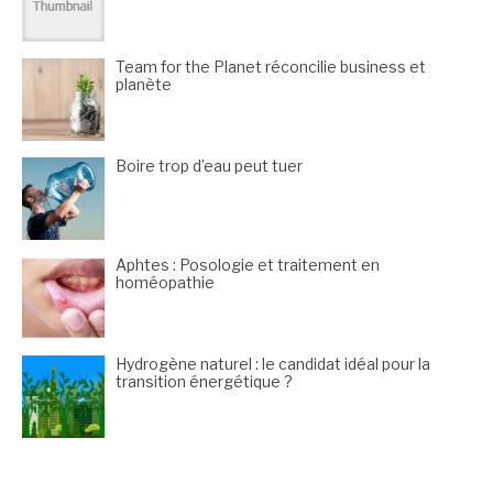
Team for the Planet réconcilie business et
planète
Boire trop d’eau peut tuer
Aphtes : Posologie et traitement en
homéopathie
Hydrogène naturel : le candidat idéal pour la
transition énergétique ?