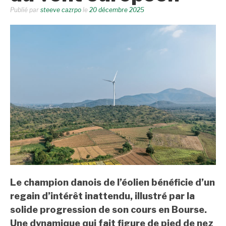
Publié par
steeve cazrpo
le
20 décembre 2025
Le champion danois de l’éolien bénéficie d’un
regain d’intérêt inattendu, illustré par la
solide progression de son cours en Bourse.
Une dynamique qui fait figure de pied de nez