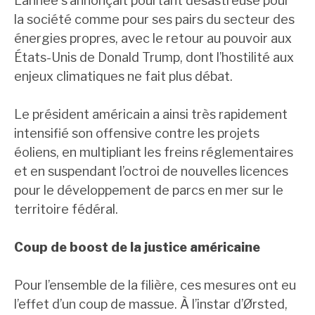
L’année s’annonçait pourtant désastreuse pour
la société comme pour ses pairs du secteur des
énergies propres, avec le retour au pouvoir aux
États-Unis de Donald Trump, dont l’hostilité aux
enjeux climatiques ne fait plus débat.​
Le président américain a ainsi très rapidement
intensifié son offensive contre les projets
éoliens, en multipliant les freins réglementaires
et en suspendant l’octroi de nouvelles licences
pour le développement de parcs en mer sur le
territoire fédéral.
Coup de boost de la justice américaine
Pour l’ensemble de la filière, ces mesures ont eu
l’effet d’un coup de massue. À l’instar d’Ørsted,