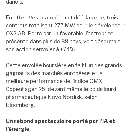
danois.
En effet, Vestas confirmait déjà la veille, trois
contrats totalisant 277 MW pour le développeur
OX2 AB. Porté par un favorable, l’entreprise
présente dans plus de 88 pays, voit désormais
son action s’envoler à +74%.
Cette envolée boursière en fait l’un des grands
gagnants des marchés européens et la
meilleure performance de l’indice OMX
Copenhagen 25, devant même le poids lourd
pharmaceutique Novo Nordisk, selon
Bloomberg.
Un rebond spectaculaire porté par l’IA et
l’énergie