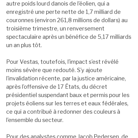
autre poids lourd danois de l’éolien, qui a
enregistré une perte nette de 1,7 milliard de
couronnes (environ 261,8 millions de dollars) au
troisième trimestre, un renversement
spectaculaire après un bénéfice de 5,17 milliards
un an plus tôt.
Pour Vestas, toutefois, l’impact s’est révélé
moins sévère que redouté. S’y ajoute
l’invalidation récente, par la justice américaine,
après l’offensive de 17 États, du décret
présidentiel suspendant baux et permis pour les
projets éoliens sur les terres et eaux fédérales,
ce qui a contribué à redonner des couleurs à
l’ensemble du secteur.
Pour des analystes comme Jacob Pedersen, de