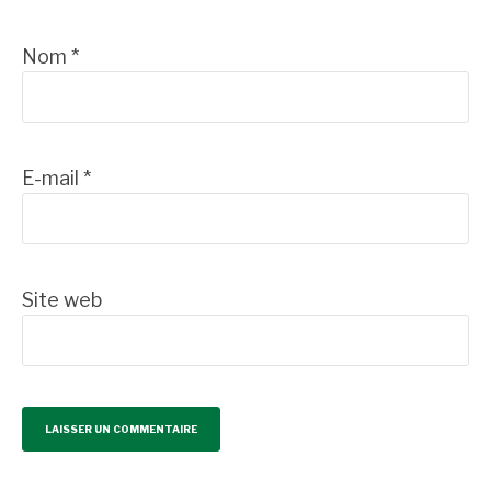
Nom
*
E-mail
*
Site web