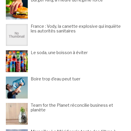
France : Vody, la canette explosive qui inquiète
les autorités sanitaires
Le soda, une boisson à éviter
Boire trop d’eau peut tuer
Team for the Planet réconcilie business et
planète