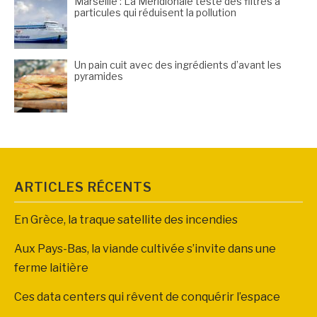
Marseille : La Méridionale teste des filtres à
particules qui réduisent la pollution
Un pain cuit avec des ingrédients d’avant les
pyramides
ARTICLES RÉCENTS
En Grèce, la traque satellite des incendies
Aux Pays-Bas, la viande cultivée s’invite dans une
ferme laitière
Ces data centers qui rêvent de conquérir l’espace