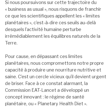
Si nous poursuivons sur cette trajectoire du
« business as usual », nous risquons de franchir
ce que les scientifiques appellent les « limites
planétaires », c’est-à-dire ces seuils au-delà
desquels l’activité humaine perturbe
irrémédiablement les équilibres naturels de la
Terre.
Pour cause, en dépassant ces limites
planétaires, nous compromettons notre propre
capacité à produire une nourriture nutritive et
saine. C’est un cercle vicieux qu’il devient urgent
de briser. Face à ce constat alarmant, la
Commission EAT-Lancet a développé un
concept innovant : le régime de santé
planétaire, ou « Planetary Health Diet ».