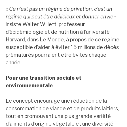
«
Ce n’est pas un régime de privation, c’est un
régime qui peut être délicieux et donner envie
»,
insiste Walter Willett, professeur
d’épidémiologie et de nutrition à l’université
Harvard, dans Le Monde, à propos de ce régime
susceptible d’aider à éviter 15 millions de décès
prématurés pourraient être évités chaque
année.
Pour une transition sociale et
environnementale
Le concept encourage une réduction de la
consommation de viande et de produits laitiers,
tout en promouvant une plus grande variété
d’aliments d’origine végétale et une diversité