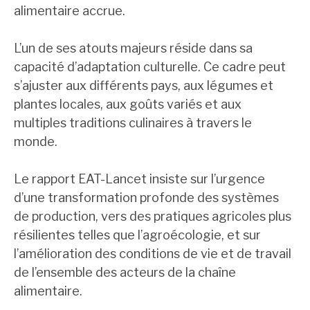
alimentaire accrue.
L’un de ses atouts majeurs réside dans sa
capacité d’adaptation culturelle. Ce cadre peut
s’ajuster aux différents pays, aux légumes et
plantes locales, aux goûts variés et aux
multiples traditions culinaires à travers le
monde.
Le rapport EAT-Lancet insiste sur l’urgence
d’une transformation profonde des systèmes
de production, vers des pratiques agricoles plus
résilientes telles que l’agroécologie, et sur
l’amélioration des conditions de vie et de travail
de l’ensemble des acteurs de la chaîne
alimentaire.