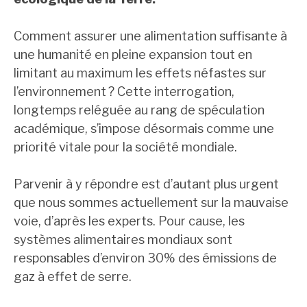
Comment assurer une alimentation suffisante à
une humanité en pleine expansion tout en
limitant au maximum les effets néfastes sur
l’environnement ? Cette interrogation,
longtemps reléguée au rang de spéculation
académique, s’impose désormais comme une
priorité vitale pour la société mondiale.
Parvenir à y répondre est d’autant plus urgent
que nous sommes actuellement sur la mauvaise
voie, d’après les experts. Pour cause, les
systèmes alimentaires mondiaux sont
responsables d’environ 30% des émissions de
gaz à effet de serre.