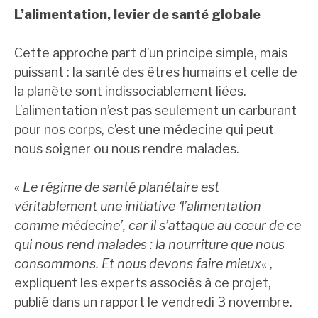
L’alimentation, levier de santé globale
Cette approche part d’un principe simple, mais
puissant : la santé des êtres humains et celle de
la planète sont
indissociablement liées
.
L’alimentation n’est pas seulement un carburant
pour nos corps, c’est une médecine qui peut
nous soigner ou nous rendre malades.
«
Le régime de santé planétaire est
véritablement une initiative ‘l’alimentation
comme médecine’, car il s’attaque au cœur de ce
qui nous rend malades : la nourriture que nous
consommons. Et nous devons faire mieux
« ,
expliquent les experts associés à ce projet,
publié dans un rapport le vendredi 3 novembre.