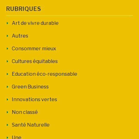
RUBRIQUES
Art de vivre durable
Autres
Consommer mieux
Cultures équitables
Education éco-responsable
Green Business
Innovations vertes
Non classé
Santé Naturelle
Une