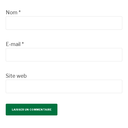
Nom
*
E-mail
*
Site web