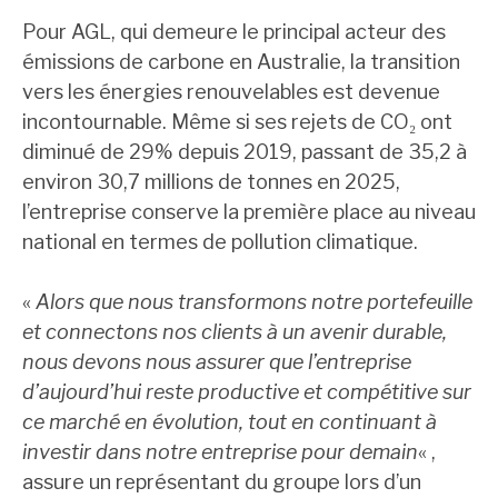
Pour AGL, qui demeure le principal acteur des
émissions de carbone en Australie, la transition
vers les énergies renouvelables est devenue
incontournable. Même si ses rejets de CO₂ ont
diminué de 29% depuis 2019, passant de 35,2 à
environ 30,7 millions de tonnes en 2025,
l’entreprise conserve la première place au niveau
national en termes de pollution climatique.
«
Alors que nous transformons notre portefeuille
et connectons nos clients à un avenir durable,
nous devons nous assurer que l’entreprise
d’aujourd’hui reste productive et compétitive sur
ce marché en évolution, tout en continuant à
investir dans notre entreprise pour demain
« ,
assure un représentant du groupe lors d’un