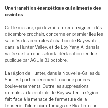
Une transition énergétique qui alimente des
craintes
Cette mesure, qui devrait entrer en vigueur dès
décembre prochain, concerne en premier lieu les
salariés des centrales à charbon de Bayswater,
dans la Hunter Valley, et de
Loy Yang A
, dans la
vallée de Latrobe, selon la déclaration rendue
publique par AGL le 31 octobre.
La région de Hunter, dans la Nouvelle-Galles du
Sud, est particulièrement touchée par ces
bouleversements. Outre les suppressions
d’emplois à la centrale de Bayswater, la région
fait face à la menace de fermeture de la
fonderie d’aluminium Tomago de Rio Tinto, un