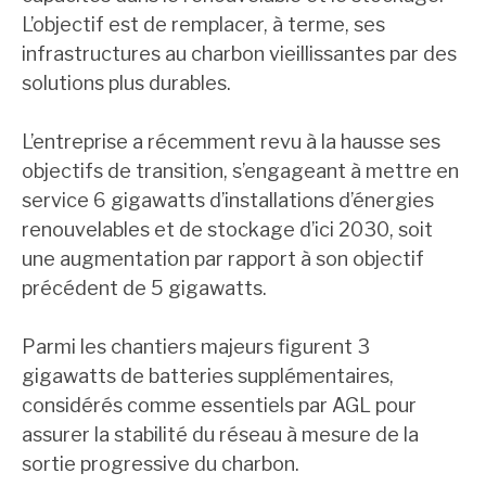
L’objectif est de remplacer, à terme, ses
infrastructures au charbon vieillissantes par des
solutions plus durables.
L’entreprise a récemment revu à la hausse ses
objectifs de transition, s’engageant à mettre en
service 6 gigawatts d’installations d’énergies
renouvelables et de stockage d’ici 2030, soit
une augmentation par rapport à son objectif
précédent de 5 gigawatts.
Parmi les chantiers majeurs figurent 3
gigawatts de batteries supplémentaires,
considérés comme essentiels par AGL pour
assurer la stabilité du réseau à mesure de la
sortie progressive du charbon.