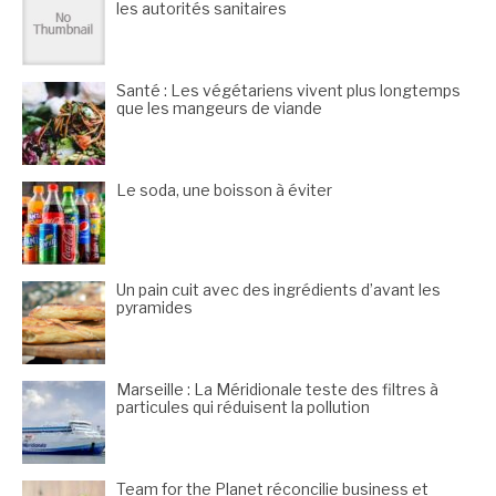
les autorités sanitaires
Santé : Les végétariens vivent plus longtemps
que les mangeurs de viande
Le soda, une boisson à éviter
Un pain cuit avec des ingrédients d’avant les
pyramides
Marseille : La Méridionale teste des filtres à
particules qui réduisent la pollution
Team for the Planet réconcilie business et