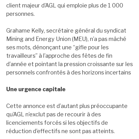
client majeur d’AGL qui emploie plus de 1 000
personnes.
Grahame Kelly, secrétaire général du syndicat
Mining and Energy Union (MEU), n’a pas mâché
ses mots, dénonçant une “gifle pour les
travailleurs” à l’approche des fêtes de fin
d’année et pointant la pression croissante sur les
personnels confrontés à des horizons incertains
Une urgence capitale
Cette annonce est d’autant plus préoccupante
qu’AGL n’exclut pas de recourir à des
licenciements forcés si les objectifs de
réduction d’effectifs ne sont pas atteints.