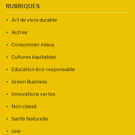
RUBRIQUES
Art de vivre durable
Autres
Consommer mieux
Cultures équitables
Education éco-responsable
Green Business
Innovations vertes
Non classé
Santé Naturelle
Une