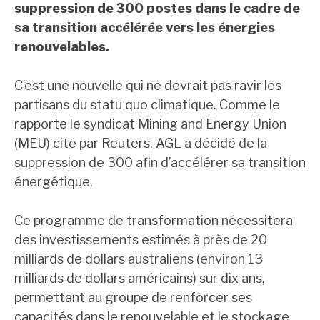
suppression de 300 postes dans le cadre de
sa transition accélérée vers les énergies
renouvelables.
C’est une nouvelle qui ne devrait pas ravir les
partisans du statu quo climatique. Comme le
rapporte le syndicat Mining and Energy Union
(MEU) cité par Reuters, AGL a décidé de la
suppression de 300 afin d’accélérer sa transition
énergétique.
Ce programme de transformation nécessitera
des investissements estimés à près de 20
milliards de dollars australiens (environ 13
milliards de dollars américains) sur dix ans,
permettant au groupe de renforcer ses
capacités dans le renouvelable et le stockage.