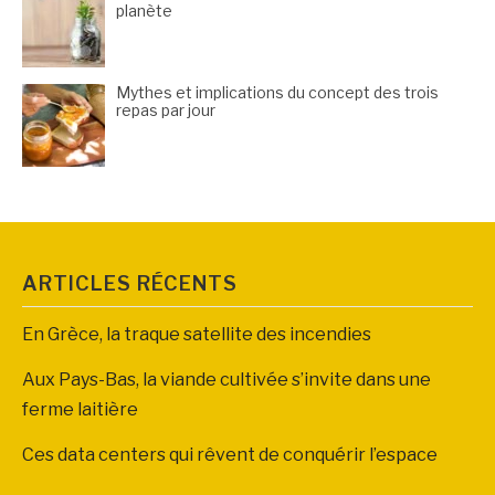
planète
Mythes et implications du concept des trois
repas par jour
ARTICLES RÉCENTS
En Grèce, la traque satellite des incendies
Aux Pays-Bas, la viande cultivée s’invite dans une
ferme laitière
Ces data centers qui rêvent de conquérir l’espace