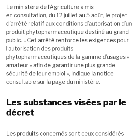
Le ministère de l’Agriculture a mis
en consultation, du 12 juillet au 5 août, le projet
d’arrêté relatif aux conditions d’autorisation d’un
produit phytopharmaceutique destiné au grand
public. « Cet arrêté renforce les exigences pour
l’autorisation des produits
phytopharmaceutiques de la gamme d’usages «
amateur » afin de garantir une plus grande
sécurité de leur emploi », indique la notice
consultable sur la page du ministère.
Les substances visées par le
décret
Les produits concernés sont ceux considérés