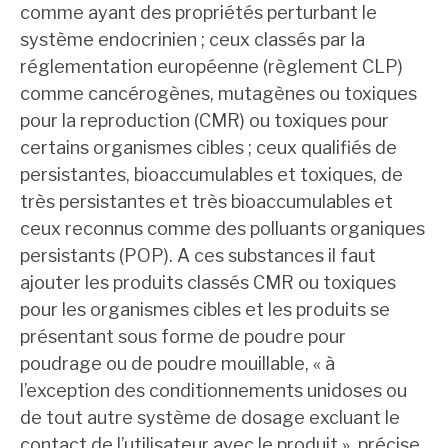
comme ayant des propriétés perturbant le
système endocrinien ; ceux classés par la
réglementation européenne (règlement CLP)
comme cancérogènes, mutagènes ou toxiques
pour la reproduction (CMR) ou toxiques pour
certains organismes cibles ; ceux qualifiés de
persistantes, bioaccumulables et toxiques, de
très persistantes et très bioaccumulables et
ceux reconnus comme des polluants organiques
persistants (POP). A ces substances il faut
ajouter les produits classés CMR ou toxiques
pour les organismes cibles et les produits se
présentant sous forme de poudre pour
poudrage ou de poudre mouillable, « à
l’exception des conditionnements unidoses ou
de tout autre système de dosage excluant le
contact de l’utilisateur avec le produit », précise