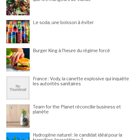
Le soda, une boisson à éviter
Burger King à l’heure du régime forcé
France : Vody, la canette explosive qui inquiète
les autorités sanitaires
Team for the Planet réconcilie business et
planète
Hydrogène naturel : le candidat idéal pour la
transition énergétique ?