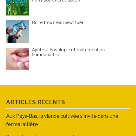
Boire trop d’eau peut tuer
Aphtes : Posologie et traitement en
homéopathie
ARTICLES RÉCENTS
Aux Pays-Bas, la viande cultivée s’invite dans une
ferme laitière