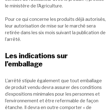
le ministère de l’Agriculture.
Pour ce qui concerne les produits déjà autorisés,
leur autorisation de mise sur le marché sera
retirée dans les six mois suivant la publication de
l’arrêté.
Les indications sur
l’emballage
L’arrêté stipule également que tout emballage
de produit vendu devra assurer des conditions
d’expositions minimales pour les personnes et
l’environnement et être refermable de façon
étanche. Il devra en outre comporter « de