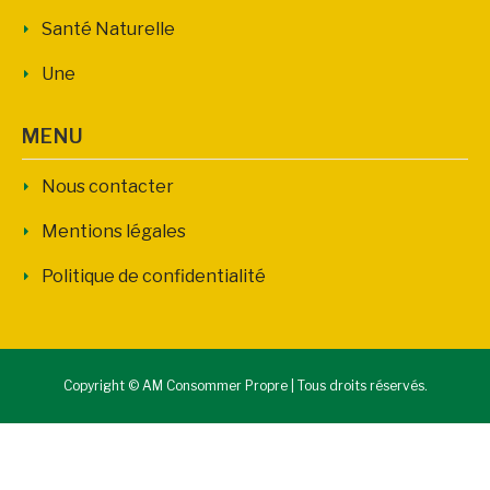
Santé Naturelle
Une
MENU
Nous contacter
Mentions légales
Politique de confidentialité
Copyright © AM Consommer Propre | Tous droits réservés.