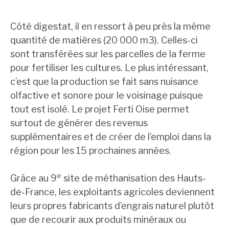
Côté digestat, il en ressort à peu près la même
quantité de matières (20 000 m3). Celles-ci
sont transférées sur les parcelles de la ferme
pour fertiliser les cultures. Le plus intéressant,
c’est que la production se fait sans nuisance
olfactive et sonore pour le voisinage puisque
tout est isolé. Le projet Ferti Oise permet
surtout de générer des revenus
supplémentaires et de créer de l’emploi dans la
région pour les 15 prochaines années.
e
Grâce au 9
site de méthanisation des Hauts-
de-France, les exploitants agricoles deviennent
leurs propres fabricants d’engrais naturel plutôt
que de recourir aux produits minéraux ou