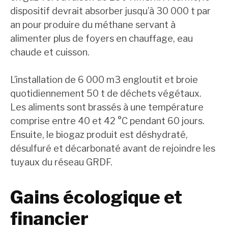
dispositif devrait absorber jusqu’à 30 000 t par
an pour produire du méthane servant à
alimenter plus de foyers en chauffage, eau
chaude et cuisson.
L’installation de 6 000 m3 engloutit et broie
quotidiennement 50 t de déchets végétaux.
Les aliments sont brassés à une température
comprise entre 40 et 42 °C pendant 60 jours.
Ensuite, le biogaz produit est déshydraté,
désulfuré et décarbonaté avant de rejoindre les
tuyaux du réseau GRDF.
Gains écologique et
financier