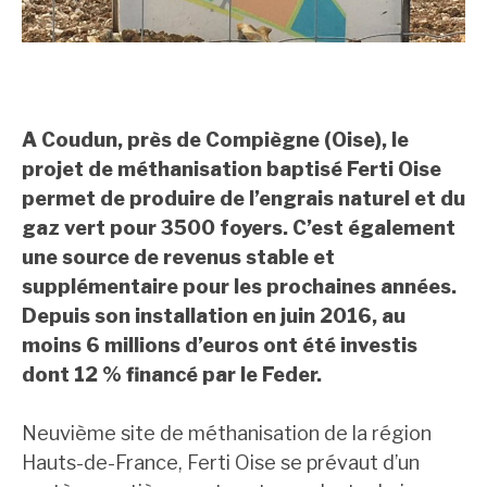
A Coudun, près de Compiègne (Oise), le
projet de méthanisation baptisé Ferti Oise
permet de produire de l’engrais naturel et du
gaz vert pour 3500 foyers. C’est également
une source de revenus stable et
supplémentaire pour les prochaines années.
Depuis son installation en juin 2016, au
moins 6 millions d’euros ont été investis
dont 12 % financé par le Feder.
Neuvième site de méthanisation de la région
Hauts-de-France, Ferti Oise se prévaut d’un