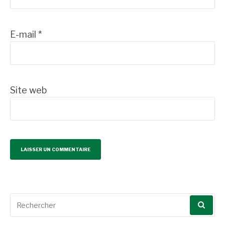
E-mail
*
Site web
Recherche
pour