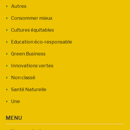
Autres
Consommer mieux
Cultures équitables
Education éco-responsable
Green Business
Innovations vertes
Non classé
Santé Naturelle
Une
MENU