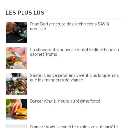
:
LES PLUS LUS
Fnac Darty recrute des techniciens SAV à
domicile
La choucroute, nouvelle marotte diététique du
cabinet Trump
Santé : Les végétariens vivent plus longtemps
que les mangeurs de viande
Burger King à l’heure du régime forcé
France : Vody, la canette explosive qui inquiète