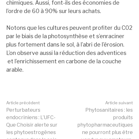
chimiques. Aussi, font-ils des économies de
l’ordre de 60 à 90% sur leurs achats.
Notons que les cultures peuvent profiter du C02
par le biais de la photosynthèse et s’enraciner
plus fortement dans le sol, à l’abri de l’érosion.
L’on observe aussi la réduction des adventices
et l’enrichissement en carbone de la couche
arable.
Lire
Article précédent
Article suivant
Perturbateurs
Phytosanitaires : les
endocriniens : L’UFC-
produits
la
Que Choisir alerte sur
phytopharmaceutiques
les phytoestrogènes
ne pourront plus être