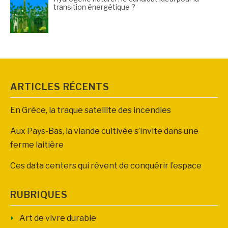
transition énergétique ?
ARTICLES RÉCENTS
En Grèce, la traque satellite des incendies
Aux Pays-Bas, la viande cultivée s’invite dans une
ferme laitière
Ces data centers qui rêvent de conquérir l’espace
RUBRIQUES
Art de vivre durable