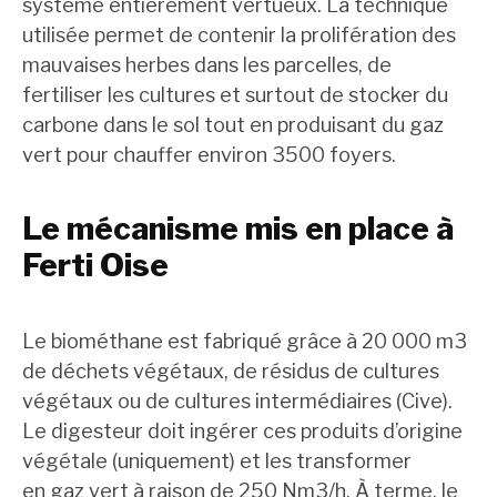
système entièrement vertueux. La technique
utilisée permet de contenir la prolifération des
mauvaises herbes dans les parcelles, de
fertiliser les cultures et surtout de stocker du
carbone dans le sol tout en produisant du gaz
vert pour chauffer environ 3500 foyers.
Le mécanisme mis en place à
Ferti Oise
Le biométhane est fabriqué grâce à 20 000 m3
de déchets végétaux, de résidus de cultures
végétaux ou de cultures intermédiaires (Cive).
Le digesteur doit ingérer ces produits d’origine
végétale (uniquement) et les transformer
en gaz vert à raison de 250 Nm3/h. À terme, le