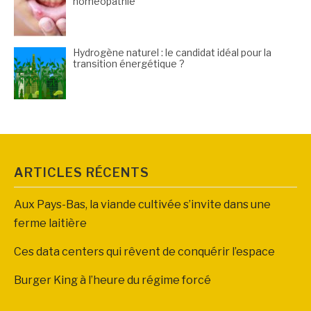
homéopathie
Hydrogène naturel : le candidat idéal pour la
transition énergétique ?
ARTICLES RÉCENTS
Aux Pays-Bas, la viande cultivée s’invite dans une
ferme laitière
Ces data centers qui rêvent de conquérir l’espace
Burger King à l’heure du régime forcé