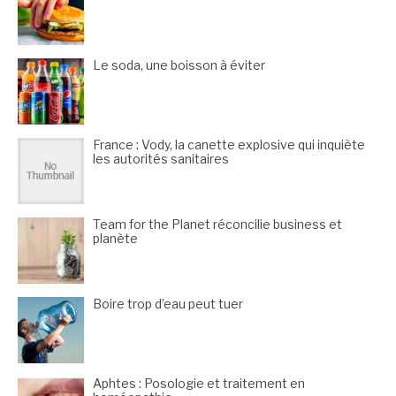
Le soda, une boisson à éviter
France : Vody, la canette explosive qui inquiète
les autorités sanitaires
Team for the Planet réconcilie business et
planète
Boire trop d’eau peut tuer
Aphtes : Posologie et traitement en