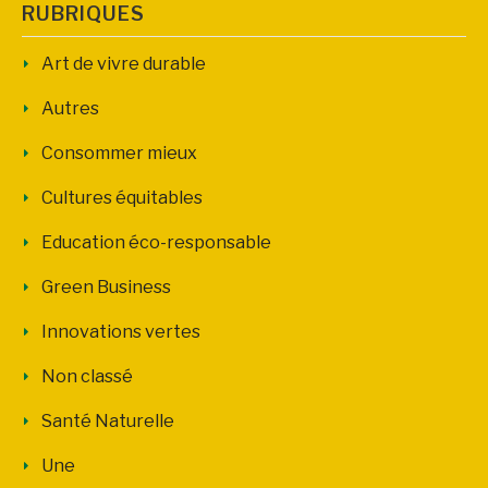
RUBRIQUES
Art de vivre durable
Autres
Consommer mieux
Cultures équitables
Education éco-responsable
Green Business
Innovations vertes
Non classé
Santé Naturelle
Une