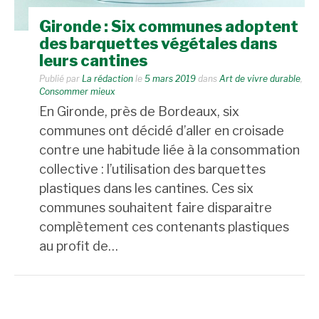
Gironde : Six communes adoptent
des barquettes végétales dans
leurs cantines
Publié par
La rédaction
le
5 mars 2019
dans
Art de vivre durable
,
Consommer mieux
En Gironde, près de Bordeaux, six
communes ont décidé d’aller en croisade
contre une habitude liée à la consommation
collective : l’utilisation des barquettes
plastiques dans les cantines. Ces six
communes souhaitent faire disparaitre
complètement ces contenants plastiques
au profit de…