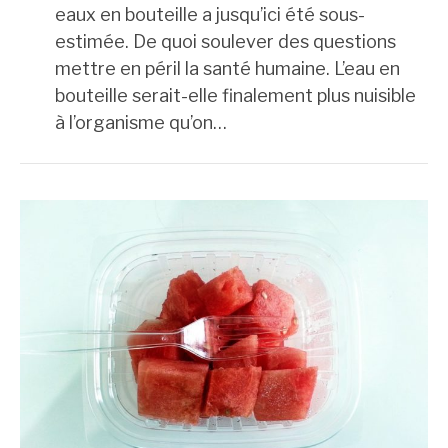
eaux en bouteille a jusqu’ici été sous-
estimée. De quoi soulever des questions
mettre en péril la santé humaine. L’eau en
bouteille serait-elle finalement plus nuisible
à l’organisme qu’on…