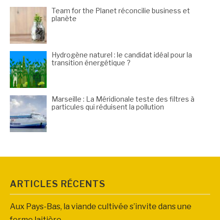
Team for the Planet réconcilie business et
planète
Hydrogène naturel : le candidat idéal pour la
transition énergétique ?
Marseille : La Méridionale teste des filtres à
particules qui réduisent la pollution
ARTICLES RÉCENTS
Aux Pays-Bas, la viande cultivée s’invite dans une
ferme laitière