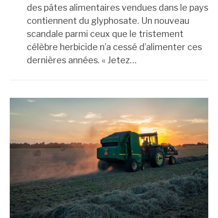
des pâtes alimentaires vendues dans le pays
contiennent du glyphosate. Un nouveau
scandale parmi ceux que le tristement
célèbre herbicide n’a cessé d’alimenter ces
dernières années. « Jetez…