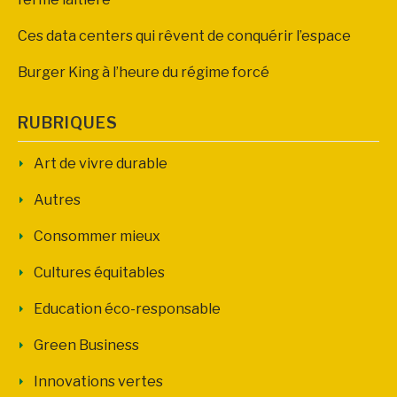
Ces data centers qui rêvent de conquérir l’espace
Burger King à l’heure du régime forcé
RUBRIQUES
Art de vivre durable
Autres
Consommer mieux
Cultures équitables
Education éco-responsable
Green Business
Innovations vertes