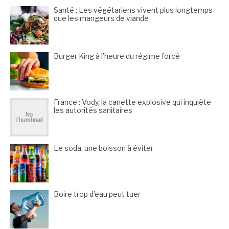
Santé : Les végétariens vivent plus longtemps
que les mangeurs de viande
Burger King à l’heure du régime forcé
France : Vody, la canette explosive qui inquiète
les autorités sanitaires
Le soda, une boisson à éviter
Boire trop d’eau peut tuer