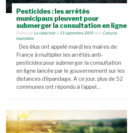
Pesticides : les arrêtés
municipaux pleuvent pour
submerger la consultation en ligne
Publié par
La rédaction
le
13 septembre 2019
dans
Cultures
équitables
Des élus ont appelé mardi les maires de
France à multiplier les arrêtés anti-
pesticides pour submerger la consultation
en ligne lancée par le gouvernement sur les
distances d’épandage. A ce jour, plus de 52
communes ont répondu à l’appel…