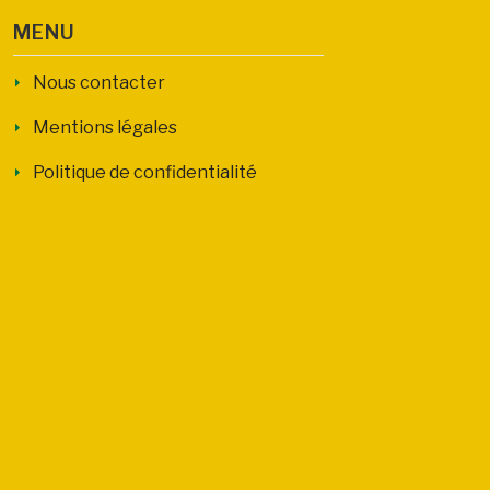
MENU
Nous contacter
Mentions légales
Politique de confidentialité