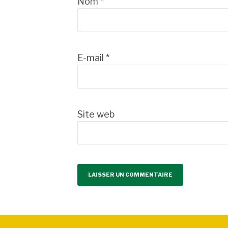
Nom
*
E-mail
*
Site web