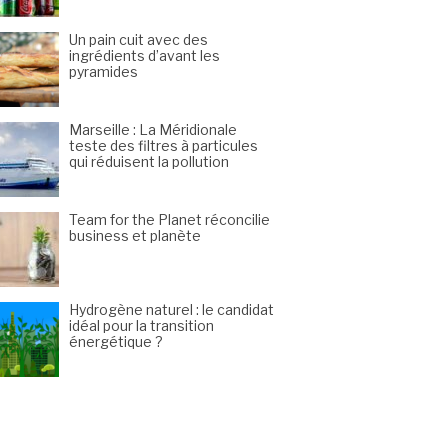
Un pain cuit avec des
ingrédients d’avant les
pyramides
Marseille : La Méridionale
teste des filtres à particules
qui réduisent la pollution
Team for the Planet réconcilie
business et planète
Hydrogène naturel : le candidat
idéal pour la transition
énergétique ?