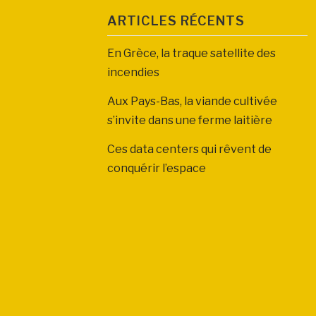
ARTICLES RÉCENTS
En Grèce, la traque satellite des
incendies
Aux Pays-Bas, la viande cultivée
s’invite dans une ferme laitière
Ces data centers qui rêvent de
conquérir l’espace