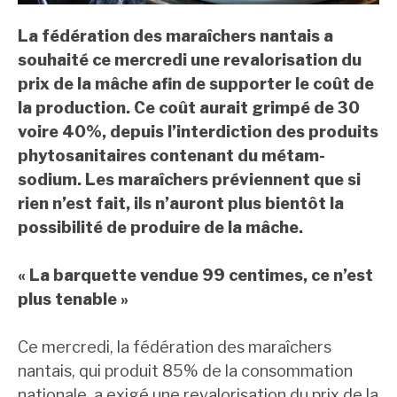
La fédération des maraîchers nantais a
souhaité ce mercredi une revalorisation du
prix de la mâche afin de supporter le coût de
la production. Ce coût aurait grimpé de 30
voire 40%, depuis l’interdiction des produits
phytosanitaires contenant du
métam-
sodium. Les maraîchers préviennent que si
rien n’est fait, ils n’auront plus bientôt la
possibilité de produire de la mâche.
« La barquette vendue 99 centimes, ce n’est
plus tenable »
Ce mercredi, la fédération des maraîchers
nantais, qui produit 85% de la consommation
nationale, a exigé une revalorisation du prix de la