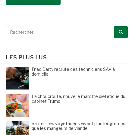
Recherche
pour
:
LES PLUS LUS
Fnac Darty recrute des techniciens SAV à
domicile
La choucroute, nouvelle marotte diététique du
cabinet Trump
Santé : Les végétariens vivent plus longtemps
que les mangeurs de viande