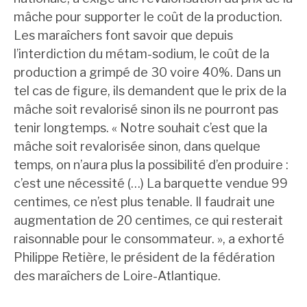
mâche pour supporter le coût de la production.
Les maraîchers font savoir que depuis
l’interdiction du métam-sodium, le coût de la
production a grimpé de 30 voire 40%. Dans un
tel cas de figure, ils demandent que le prix de la
mâche soit revalorisé sinon ils ne pourront pas
tenir longtemps. « Notre souhait c’est que la
mâche soit revalorisée sinon, dans quelque
temps, on n’aura plus la possibilité d’en produire :
c’est une nécessité (…) La barquette vendue 99
centimes, ce n’est plus tenable. Il faudrait une
augmentation de 20 centimes, ce qui resterait
raisonnable pour le consommateur. », a exhorté
Philippe Retière, le président de la fédération
des maraîchers de Loire-Atlantique.