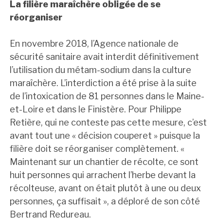
La filière maraîchère obligée de se
réorganiser
En novembre 2018, l’Agence nationale de
sécurité sanitaire avait interdit définitivement
l’utilisation du métam-sodium dans la culture
maraîchère. L’interdiction a été prise à la suite
de l’intoxication de 81 personnes dans le Maine-
et-Loire et dans le Finistère. Pour Philippe
Retière, qui ne conteste pas cette mesure, c’est
avant tout une « décision couperet » puisque la
filière doit se réorganiser complètement. «
Maintenant sur un chantier de récolte, ce sont
huit personnes qui arrachent l’herbe devant la
récolteuse, avant on était plutôt à une ou deux
personnes, ça suffisait », a déploré de son côté
Bertrand Redureau.