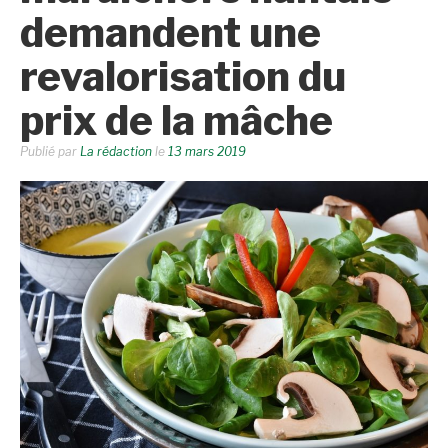
demandent une
revalorisation du
prix de la mâche
Publié par
La rédaction
le
13 mars 2019