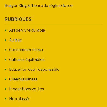
Burger King à l’heure du régime forcé
RUBRIQUES
Art de vivre durable
Autres
Consommer mieux
Cultures équitables
Education éco-responsable
Green Business
Innovations vertes
Non classé