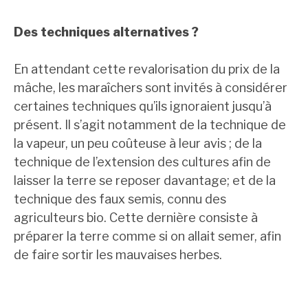
Des techniques alternatives ?
En attendant cette revalorisation du prix de la
mâche, les maraîchers sont invités à considérer
certaines techniques qu’ils ignoraient jusqu’à
présent. Il s’agit notamment de la technique de
la vapeur, un peu coûteuse à leur avis ; de la
technique de l’extension des cultures afin de
laisser la terre se reposer davantage; et de la
technique des faux semis, connu des
agriculteurs bio. Cette dernière consiste à
préparer la terre comme si on allait semer, afin
de faire sortir les mauvaises herbes.