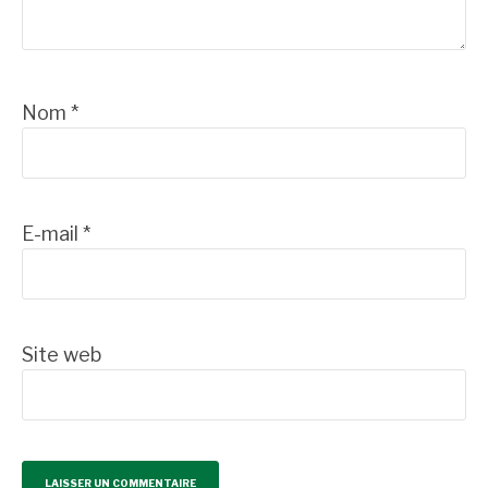
Nom
*
E-mail
*
Site web