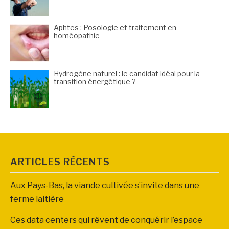
Aphtes : Posologie et traitement en
homéopathie
Hydrogène naturel : le candidat idéal pour la
transition énergétique ?
ARTICLES RÉCENTS
Aux Pays-Bas, la viande cultivée s’invite dans une
ferme laitière
Ces data centers qui rêvent de conquérir l’espace