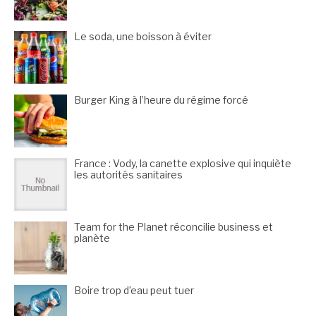
Le soda, une boisson à éviter
Burger King à l’heure du régime forcé
France : Vody, la canette explosive qui inquiète
les autorités sanitaires
Team for the Planet réconcilie business et
planète
Boire trop d’eau peut tuer