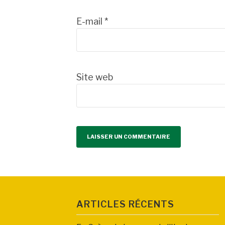
E-mail
*
Site web
ARTICLES RÉCENTS