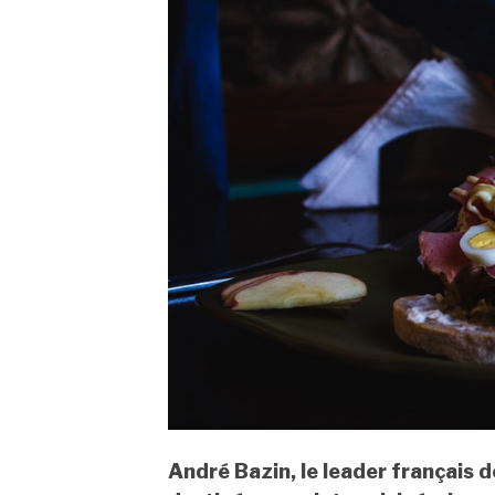
André Bazin, le leader français 