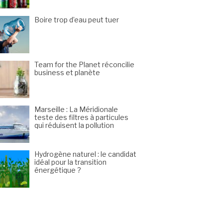
Boire trop d’eau peut tuer
Team for the Planet réconcilie
business et planète
Marseille : La Méridionale
teste des filtres à particules
qui réduisent la pollution
Hydrogène naturel : le candidat
idéal pour la transition
énergétique ?