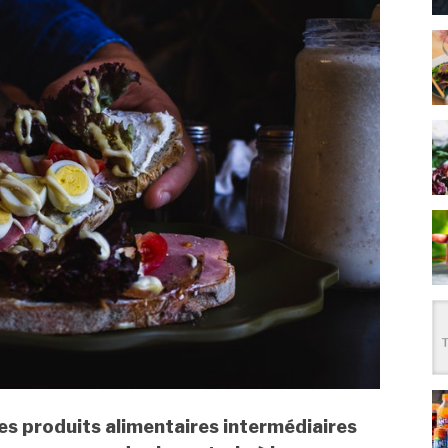
des produits alimentaires intermédiaires