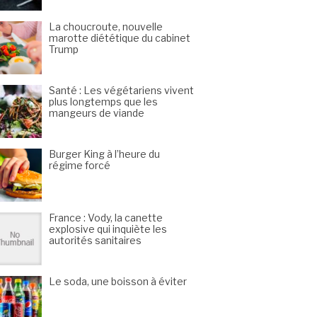
La choucroute, nouvelle
marotte diététique du cabinet
Trump
Santé : Les végétariens vivent
plus longtemps que les
mangeurs de viande
Burger King à l’heure du
régime forcé
France : Vody, la canette
explosive qui inquiète les
autorités sanitaires
Le soda, une boisson à éviter