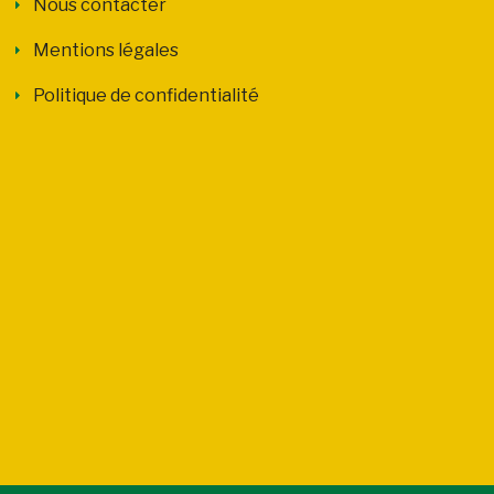
Nous contacter
Mentions légales
Politique de confidentialité