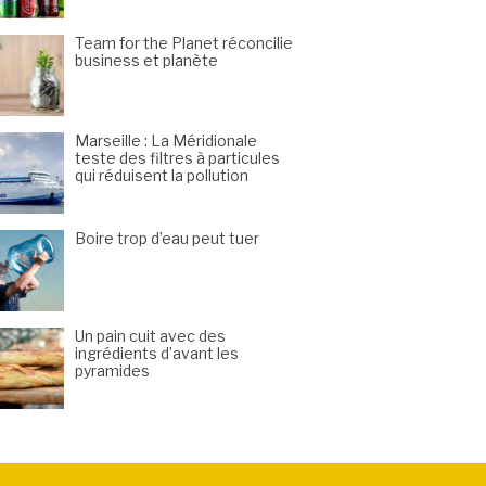
Team for the Planet réconcilie
business et planète
Marseille : La Méridionale
teste des filtres à particules
qui réduisent la pollution
Boire trop d’eau peut tuer
Un pain cuit avec des
ingrédients d’avant les
pyramides