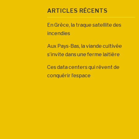
ARTICLES RÉCENTS
En Grèce, la traque satellite des
incendies
Aux Pays-Bas, la viande cultivée
s’invite dans une ferme laitière
Ces data centers qui rêvent de
conquérir l’espace