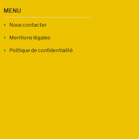
MENU
Nous contacter
Mentions légales
Politique de confidentialité