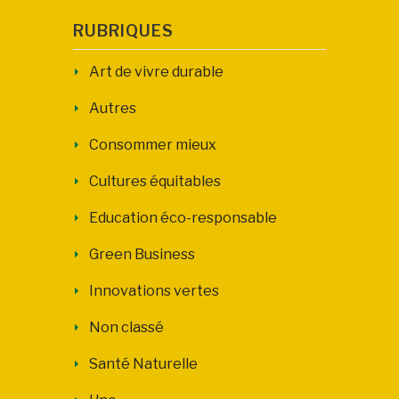
RUBRIQUES
Art de vivre durable
Autres
Consommer mieux
Cultures équitables
Education éco-responsable
Green Business
Innovations vertes
Non classé
Santé Naturelle