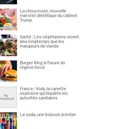
La choucroute, nouvelle
marotte diététique du cabinet
Trump
Santé : Les végétariens vivent
plus longtemps que les
mangeurs de viande
Burger King à l’heure du
régime forcé
France : Vody, la canette
explosive qui inquiète les
autorités sanitaires
Le soda, une boisson à éviter