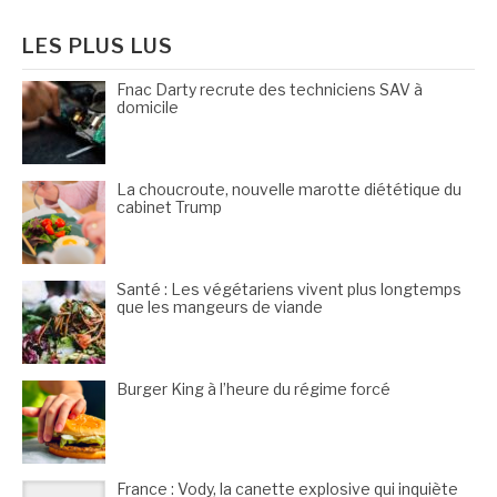
:
LES PLUS LUS
Fnac Darty recrute des techniciens SAV à
domicile
La choucroute, nouvelle marotte diététique du
cabinet Trump
Santé : Les végétariens vivent plus longtemps
que les mangeurs de viande
Burger King à l’heure du régime forcé
France : Vody, la canette explosive qui inquiète