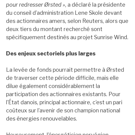
pour redresser Ørsted »
, a déclaré la présidente
du conseil d’administration Lene Skole devant
des actionnaires amers, selon Reuters, alors que
deux tiers du montant recherché sont
spécifiquement destinés au projet Sunrise Wind.
Des enjeux sectoriels plus larges
La levée de fonds pourrait permettre à Ørsted
de traverser cette période difficile, mais elle
dilue également considérablement la
participation des actionnaires existants. Pour
l’État danois, principal actionnaire, c’est un pari
coûteux sur l’avenir de son champion national
des énergies renouvelables.
Heureusement, l’énergéticien norvégien