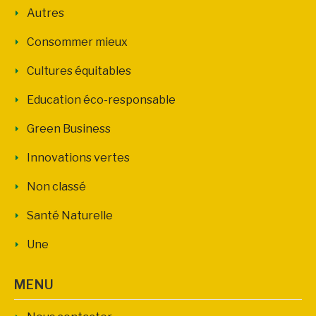
Autres
Consommer mieux
Cultures équitables
Education éco-responsable
Green Business
Innovations vertes
Non classé
Santé Naturelle
Une
MENU