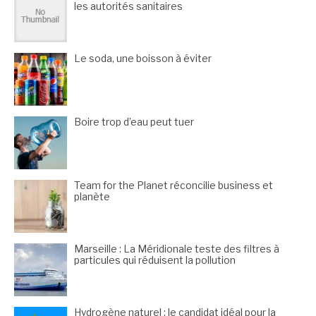
les autorités sanitaires
Le soda, une boisson à éviter
Boire trop d’eau peut tuer
Team for the Planet réconcilie business et
planète
Marseille : La Méridionale teste des filtres à
particules qui réduisent la pollution
Hydrogène naturel : le candidat idéal pour la