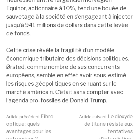
Equinor, actionnaire à 10%, tend une bouée de
sauvetage à la société en s’engageant à injecter
jusqu’à 941 millions de dollars dans cette levée
de fonds.
Cette crise révèle la fragilité d’un modèle
économique tributaire des décisions politiques.
Ørsted, comme nombre de ses concurrents
européens, semble en effet avoir sous-estimé
les risques géopolitiques en se ruant sur le
marché américain. C’était sans compter avec
l’agenda pro-fossiles de Donald Trump.
Lire
Fibre
Le dioxyde
Article précédent
Article suivant
optique : quels
de titane résiste aux
avantages pour les
tentatives
entreprises ?
d’interdiction