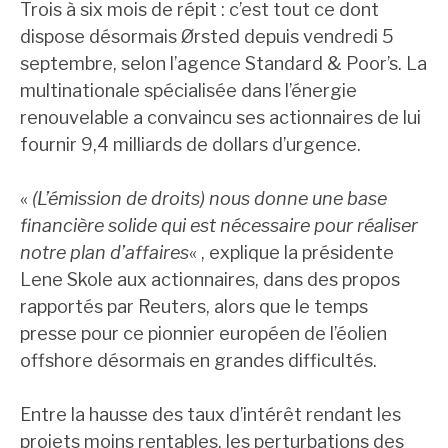
Trois à six mois de répit : c’est tout ce dont
dispose désormais Ørsted depuis vendredi 5
septembre, selon l’agence Standard & Poor’s. La
multinationale spécialisée dans l’énergie
renouvelable a convaincu ses actionnaires de lui
fournir 9,4 milliards de dollars d’urgence.
«
(L’émission de droits) nous donne une base
financière solide qui est nécessaire pour réaliser
notre plan d’affaires
« , explique la présidente
Lene Skole aux actionnaires, dans des propos
rapportés par Reuters, alors que le temps
presse pour ce pionnier européen de l’éolien
offshore désormais en grandes difficultés.
Entre la hausse des taux d’intérêt rendant les
projets moins rentables, les perturbations des