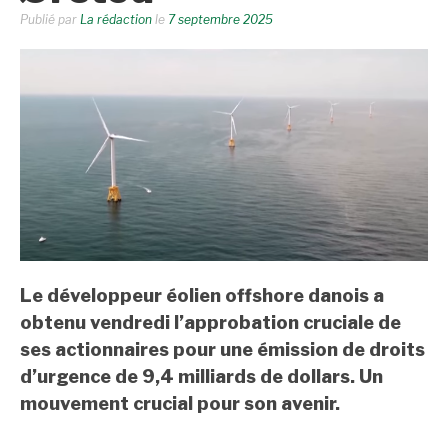
Publié par
La rédaction
le
7 septembre 2025
Le développeur éolien offshore danois a
obtenu vendredi l’approbation cruciale de
ses actionnaires pour une émission de droits
d’urgence de 9,4 milliards de dollars. Un
mouvement crucial pour son avenir.