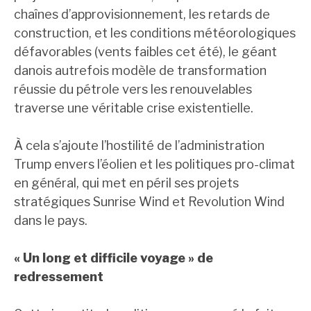
chaînes d’approvisionnement, les retards de
construction, et les conditions météorologiques
défavorables (vents faibles cet été), le géant
danois autrefois modèle de transformation
réussie du pétrole vers les renouvelables
traverse une véritable crise existentielle.
À cela s’ajoute l’hostilité de l’administration
Trump envers l’éolien et les politiques pro-climat
en général, qui met en péril ses projets
stratégiques Sunrise Wind et Revolution Wind
dans le pays.
« Un long et difficile voyage » de
redressement