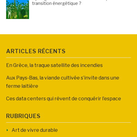
transition énergétique ?
ARTICLES RÉCENTS
En Grèce, la traque satellite des incendies
Aux Pays-Bas, la viande cultivée s’invite dans une
ferme laitière
Ces data centers qui rêvent de conquérir l’espace
RUBRIQUES
Art de vivre durable