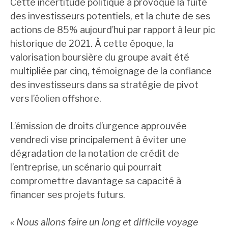
Cette incertitude politique a provoqué la fuite
des investisseurs potentiels, et la chute de ses
actions de 85% aujourd’hui par rapport à leur pic
historique de 2021. À cette époque, la
valorisation boursière du groupe avait été
multipliée par cinq, témoignage de la confiance
des investisseurs dans sa stratégie de pivot
vers l’éolien offshore.
L’émission de droits d’urgence approuvée
vendredi vise principalement à éviter une
dégradation de la notation de crédit de
l’entreprise, un scénario qui pourrait
compromettre davantage sa capacité à
financer ses projets futurs.
«
Nous allons faire un long et difficile voyage