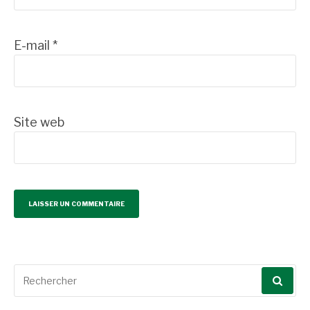
E-mail
*
Site web
Recherche
pour