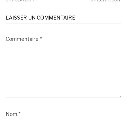
la
suite
LAISSER UN COMMENTAIRE
Commentaire
*
Nom
*