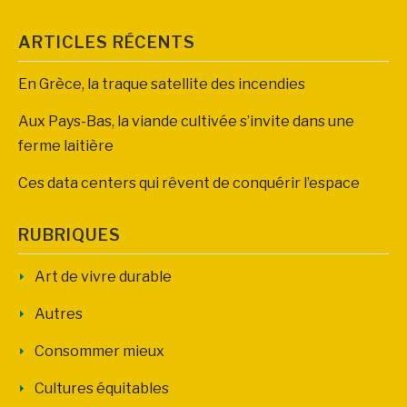
ARTICLES RÉCENTS
En Grèce, la traque satellite des incendies
Aux Pays-Bas, la viande cultivée s’invite dans une
ferme laitière
Ces data centers qui rêvent de conquérir l’espace
RUBRIQUES
Art de vivre durable
Autres
Consommer mieux
Cultures équitables