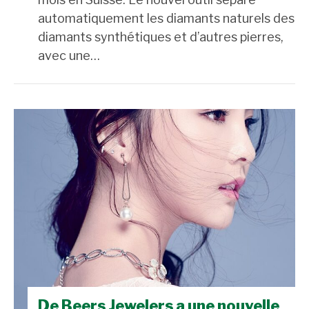
automatiquement les diamants naturels des
diamants synthétiques et d’autres pierres,
avec une…
De Beers Jewelers a une nouvelle