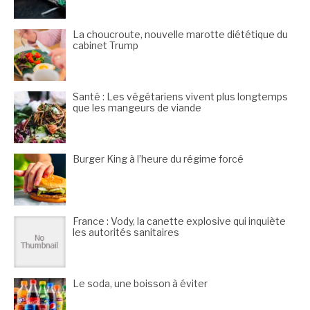
La choucroute, nouvelle marotte diététique du
cabinet Trump
Santé : Les végétariens vivent plus longtemps
que les mangeurs de viande
Burger King à l’heure du régime forcé
France : Vody, la canette explosive qui inquiète
les autorités sanitaires
Le soda, une boisson à éviter