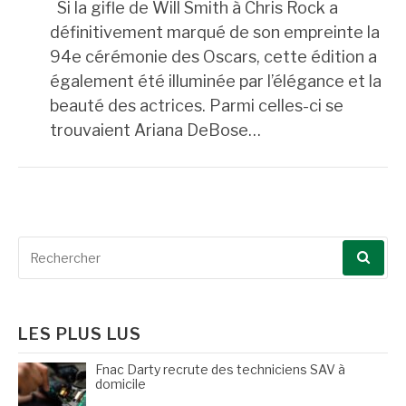
Si la gifle de Will Smith à Chris Rock a
définitivement marqué de son empreinte la
94e cérémonie des Oscars, cette édition a
également été illuminée par l’élégance et la
beauté des actrices. Parmi celles-ci se
trouvaient Ariana DeBose…
Recherche
pour
:
LES PLUS LUS
Fnac Darty recrute des techniciens SAV à
domicile