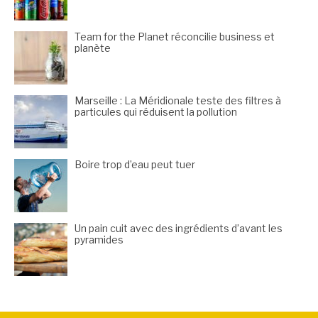
Team for the Planet réconcilie business et
planète
Marseille : La Méridionale teste des filtres à
particules qui réduisent la pollution
Boire trop d’eau peut tuer
Un pain cuit avec des ingrédients d’avant les
pyramides