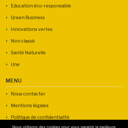
Education éco-responsable
Green Business
Innovations vertes
Non classé
Santé Naturelle
Une
MENU
Nous contacter
Mentions légales
Politique de confidentialité
Nous utilisons des cookies pour vous garantir la meilleure