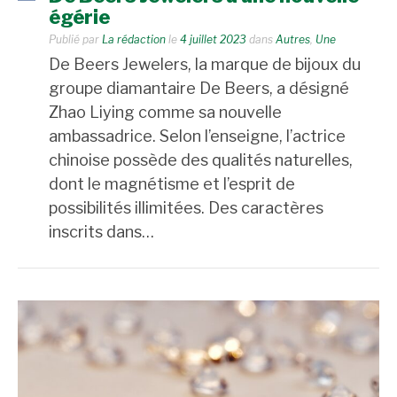
égérie
Publié par
La rédaction
le
4 juillet 2023
dans
Autres
,
Une
De Beers Jewelers, la marque de bijoux du
groupe diamantaire De Beers, a désigné
Zhao Liying comme sa nouvelle
ambassadrice. Selon l’enseigne, l’actrice
chinoise possède des qualités naturelles,
dont le magnétisme et l’esprit de
possibilités illimitées. Des caractères
inscrits dans…