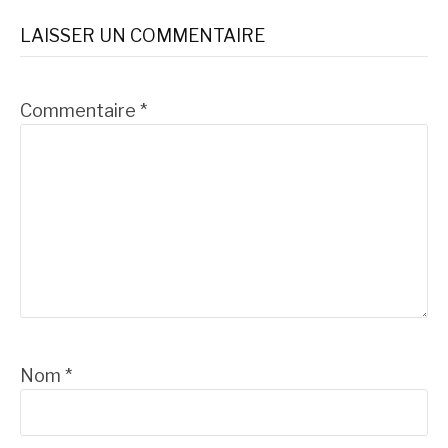
suite
LAISSER UN COMMENTAIRE
Commentaire
*
Nom
*