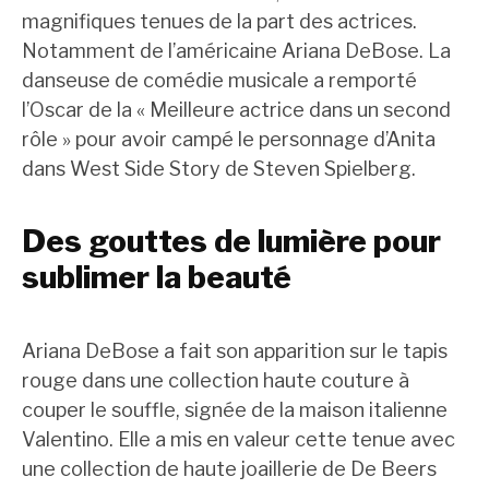
magnifiques tenues de la part des actrices.
Notamment de l’américaine Ariana DeBose. La
danseuse de comédie musicale a remporté
l’Oscar de la « Meilleure actrice dans un second
rôle » pour avoir campé le personnage d’Anita
dans West Side Story de Steven Spielberg.
Des gouttes de lumière pour
sublimer la beauté
Ariana DeBose a fait son apparition sur le tapis
rouge dans une collection haute couture à
couper le souffle, signée de la maison italienne
Valentino. Elle a mis en valeur cette tenue avec
une collection de haute joaillerie de De Beers