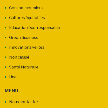
Consommer mieux
Cultures équitables
Education éco-responsable
Green Business
Innovations vertes
Non classé
Santé Naturelle
Une
MENU
Nous contacter