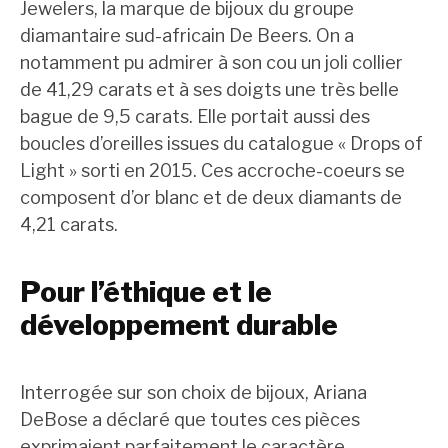
Jewelers, la marque de bijoux du groupe
diamantaire sud-africain De Beers. On a
notamment pu admirer à son cou un joli collier
de 41,29 carats et à ses doigts une très belle
bague de 9,5 carats. Elle portait aussi des
boucles d’oreilles issues du catalogue « Drops of
Light » sorti en 2015. Ces accroche-coeurs se
composent d’or blanc et de deux diamants de
4,21 carats.
Pour l’éthique et le
développement durable
Interrogée sur son choix de bijoux, Ariana
DeBose a déclaré que toutes ces pièces
exprimaient parfaitement le caractère