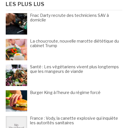
LES PLUS LUS
Fnac Darty recrute des techniciens SAV à
domicile
La choucroute, nouvelle marotte diététique du
cabinet Trump
Santé : Les végétariens vivent plus longtemps
que les mangeurs de viande
Burger King à l’heure du régime forcé
France : Vody, la canette explosive qui inquiète
les autorités sanitaires