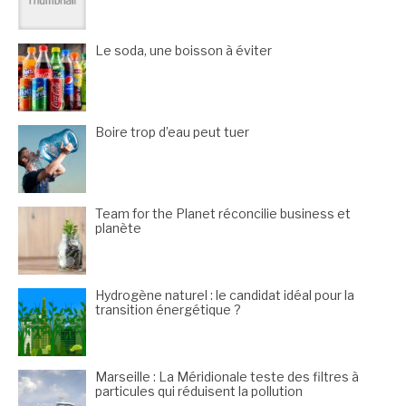
Le soda, une boisson à éviter
Boire trop d’eau peut tuer
Team for the Planet réconcilie business et
planète
Hydrogène naturel : le candidat idéal pour la
transition énergétique ?
Marseille : La Méridionale teste des filtres à
particules qui réduisent la pollution