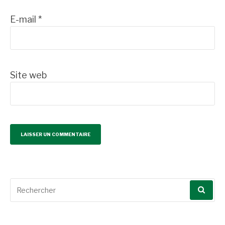
E-mail
*
Site web
Recherche
pour
: