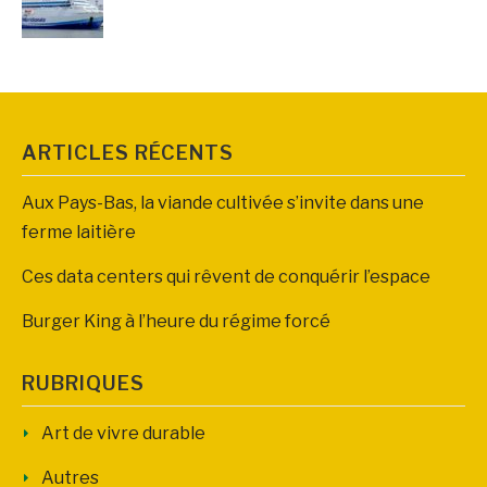
ARTICLES RÉCENTS
Aux Pays-Bas, la viande cultivée s’invite dans une
ferme laitière
Ces data centers qui rêvent de conquérir l’espace
Burger King à l’heure du régime forcé
RUBRIQUES
Art de vivre durable
Autres