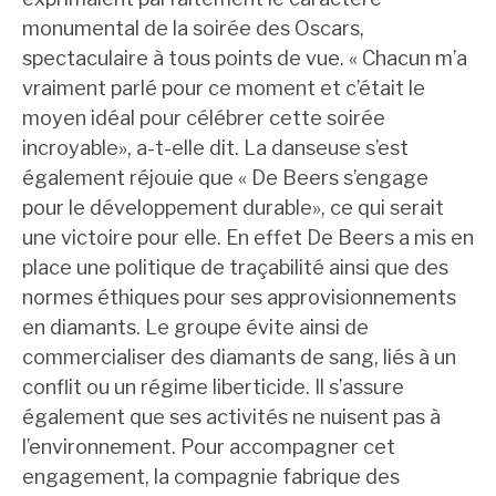
monumental de la soirée des Oscars,
spectaculaire à tous points de vue. « Chacun m’a
vraiment parlé pour ce moment et c’était le
moyen idéal pour célébrer cette soirée
incroyable», a-t-elle dit. La danseuse s’est
également réjouie que « De Beers s’engage
pour le développement durable», ce qui serait
une victoire pour elle. En effet De Beers a mis en
place une politique de traçabilité ainsi que des
normes éthiques pour ses approvisionnements
en diamants. Le groupe évite ainsi de
commercialiser des diamants de sang, liés à un
conflit ou un régime liberticide. Il s’assure
également que ses activités ne nuisent pas à
l’environnement. Pour accompagner cet
engagement, la compagnie fabrique des