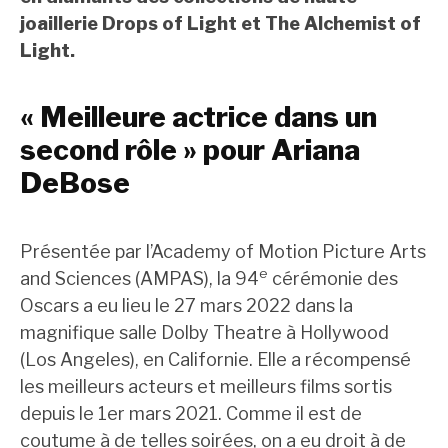
joaillerie Drops of Light et The Alchemist of
Light.
« Meilleure actrice dans un
second rôle » pour Ariana
DeBose
Présentée par l’Academy of Motion Picture Arts
e
and Sciences (AMPAS), la 94
cérémonie des
Oscars a eu lieu le 27 mars 2022 dans la
magnifique salle Dolby Theatre à Hollywood
(Los Angeles), en Californie. Elle a récompensé
les meilleurs acteurs et meilleurs films sortis
depuis le 1er mars 2021. Comme il est de
coutume à de telles soirées, on a eu droit à de