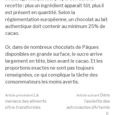
recette : plus un ingrédient apparaît tôt, plus il
est présent en quantité. Selon la
réglementation européenne, un chocolat au lait
authentique doit contenir au minimum 25% de
cacao.
Or, dans de nombreux chocolats de Pâques
disponibles en grande surface, le sucre arrive
largement en tête, bien avant le cacao. Et les
proportions exactes ne sont pas toujours
renseignées, ce qui complique la tâche des
consommateurs les moins avertis.
Lire
La
Dans
Article précédent
Article suivant
menace des aliments
l’assiette des
ultra-transformés
astronautes d’Artemis
II