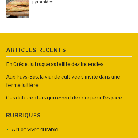
pyramides
ARTICLES RÉCENTS
En Grèce, la traque satellite des incendies
Aux Pays-Bas, la viande cultivée s’invite dans une
ferme laitière
Ces data centers qui rêvent de conquérir l’espace
RUBRIQUES
Art de vivre durable