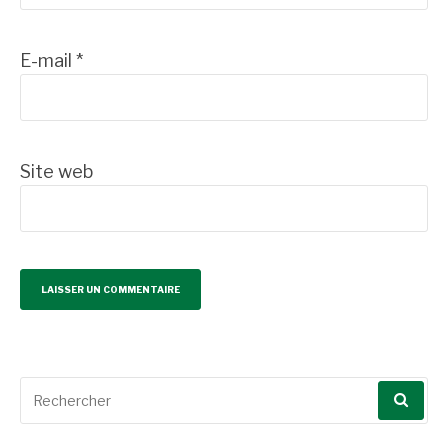
E-mail
*
Site web
Recherche
pour
: