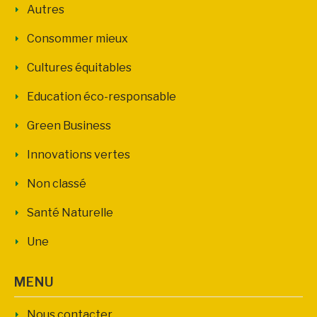
Autres
Consommer mieux
Cultures équitables
Education éco-responsable
Green Business
Innovations vertes
Non classé
Santé Naturelle
Une
MENU
Nous contacter