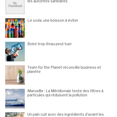
les autorités sanitaires
Le soda, une boisson à éviter
Boire trop d’eau peut tuer
Team for the Planet réconcilie business et
planète
Marseille : La Méridionale teste des filtres à
particules qui réduisent la pollution
Un pain cuit avec des ingrédients d’avant les