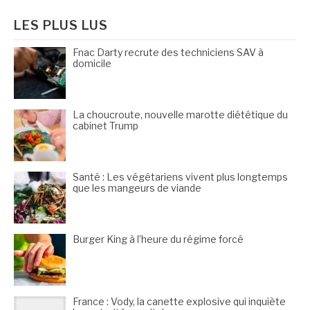
LES PLUS LUS
Fnac Darty recrute des techniciens SAV à
domicile
La choucroute, nouvelle marotte diététique du
cabinet Trump
Santé : Les végétariens vivent plus longtemps
que les mangeurs de viande
Burger King à l’heure du régime forcé
France : Vody, la canette explosive qui inquiète