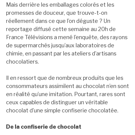
Mais derrière les emballages colorés et les
promesses de douceur, que trouve-t-on
réellement dans ce que l’on déguste ? Un
reportage diffusé cette semaine au 20h de
France Télévisions a mené l’enquête, des rayons
de supermarchés jusqu’aux laboratoires de
chimie, en passant par les ateliers d’artisans
chocolatiers.
Il en ressort que de nombreux produits que les
consommateurs assimilent au chocolat n’en sont
en réalité qu’une imitation. Pourtant, rares sont
ceux capables de distinguer un véritable
chocolat d’une simple confiserie chocolatée.
De la confiserie de chocolat