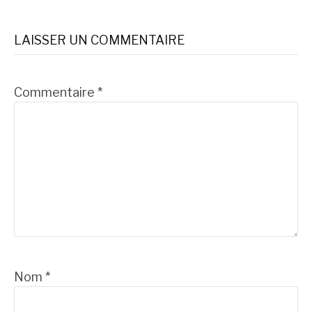
la
suite
LAISSER UN COMMENTAIRE
Commentaire
*
Nom
*