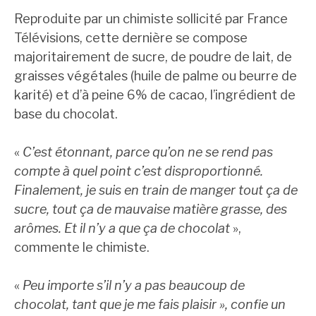
Reproduite par un chimiste sollicité par France
Télévisions, cette dernière se compose
majoritairement de sucre, de poudre de lait, de
graisses végétales (huile de palme ou beurre de
karité) et d’à peine 6% de cacao, l’ingrédient de
base du chocolat.
«
C’est étonnant, parce qu’on ne se rend pas
compte à quel point c’est disproportionné.
Finalement, je suis en train de manger tout ça de
sucre, tout ça de mauvaise matière grasse, des
arômes. Et il n’y a que ça de chocolat
»,
commente le chimiste.
«
Peu importe s’il n’y a pas beaucoup de
chocolat, tant que je me fais plaisir », confie un