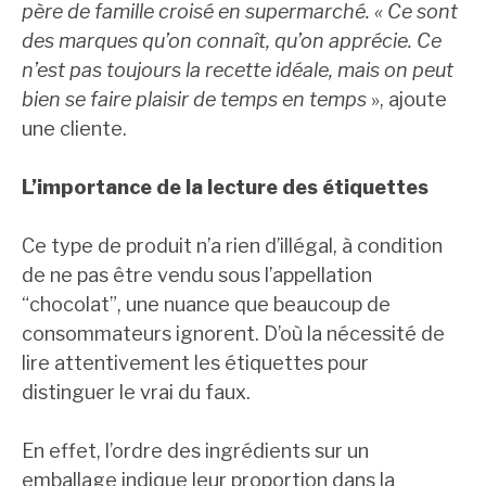
père de famille croisé en supermarché. « Ce sont
des marques qu’on connaît, qu’on apprécie. Ce
n’est pas toujours la recette idéale, mais on peut
bien se faire plaisir de temps en temps
», ajoute
une cliente.
L’importance de la lecture des étiquettes
Ce type de produit n’a rien d’illégal, à condition
de ne pas être vendu sous l’appellation
“chocolat”, une nuance que beaucoup de
consommateurs ignorent. D’où la nécessité de
lire attentivement les étiquettes pour
distinguer le vrai du faux.
En effet, l’ordre des ingrédients sur un
emballage indique leur proportion dans la