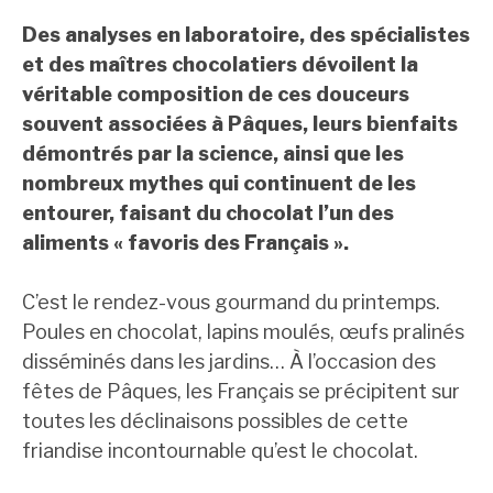
Des analyses en laboratoire, des spécialistes
et des maîtres chocolatiers dévoilent la
véritable composition de ces douceurs
souvent associées à Pâques, leurs bienfaits
démontrés par la science, ainsi que les
nombreux mythes qui continuent de les
entourer, faisant du chocolat l’un des
aliments « favoris des Français ».
C’est le rendez-vous gourmand du printemps.
Poules en chocolat, lapins moulés, œufs pralinés
disséminés dans les jardins… À l’occasion des
fêtes de Pâques, les Français se précipitent sur
toutes les déclinaisons possibles de cette
friandise incontournable qu’est le chocolat.