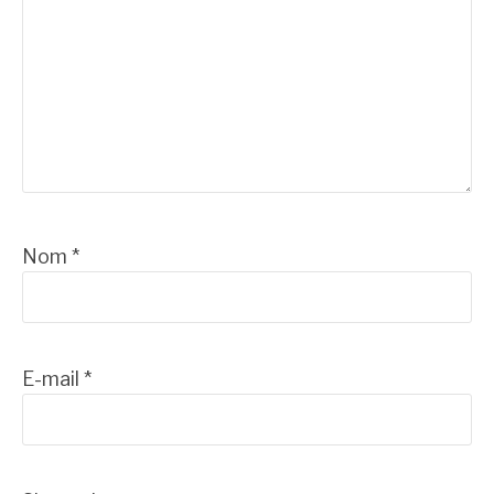
Nom
*
E-mail
*