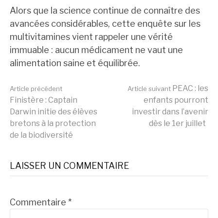
Alors que la science continue de connaître des
avancées considérables, cette enquête sur les
multivitamines vient rappeler une vérité
immuable : aucun médicament ne vaut une
alimentation saine et équilibrée.
Lire
PEAC : les
Article précédent
Article suivant
Finistère : Captain
enfants pourront
Darwin initie des élèves
investir dans l’avenir
la
bretons à la protection
dès le 1er juillet
de la biodiversité
suite
LAISSER UN COMMENTAIRE
Commentaire
*