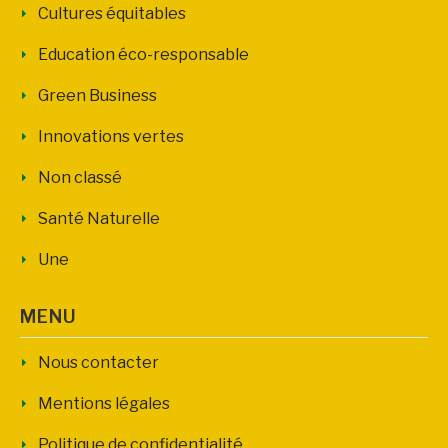
Cultures équitables
Education éco-responsable
Green Business
Innovations vertes
Non classé
Santé Naturelle
Une
MENU
Nous contacter
Mentions légales
Politique de confidentialité