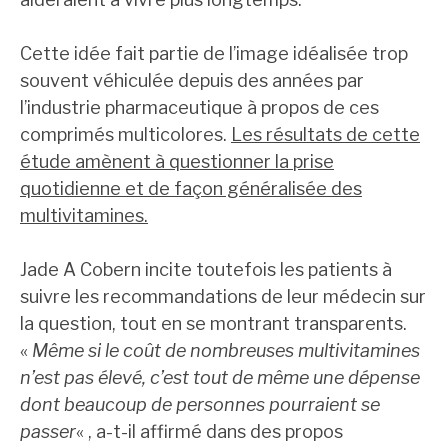
Cette idée fait partie de l’image idéalisée trop
souvent véhiculée depuis des années par
l’industrie pharmaceutique à propos de ces
comprimés multicolores.
Les résultats de cette
étude amènent à questionner la prise
quotidienne et de façon généralisée des
multivitamines.
Jade A Cobern incite toutefois les patients à
suivre les recommandations de leur médecin sur
la question, tout en se montrant transparents.
«
Même si le coût de nombreuses multivitamines
n’est pas élevé, c’est tout de même une dépense
dont beaucoup de personnes pourraient se
passer
« , a-t-il affirmé dans des propos