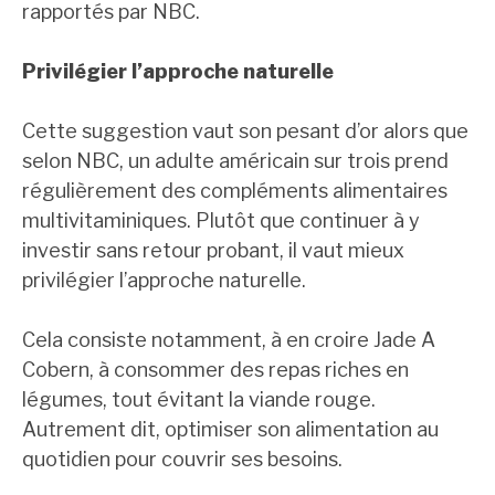
rapportés par NBC.
Privilégier l’approche naturelle
Cette suggestion vaut son pesant d’or alors que
selon NBC, un adulte américain sur trois prend
régulièrement des compléments alimentaires
multivitaminiques. Plutôt que continuer à y
investir sans retour probant, il vaut mieux
privilégier l’approche naturelle.
Cela consiste notamment, à en croire Jade A
Cobern, à consommer des repas riches en
légumes, tout évitant la viande rouge.
Autrement dit, optimiser son alimentation au
quotidien pour couvrir ses besoins.