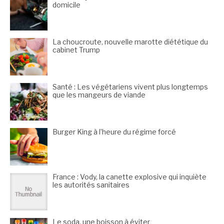
domicile
La choucroute, nouvelle marotte diététique du
cabinet Trump
Santé : Les végétariens vivent plus longtemps
que les mangeurs de viande
Burger King à l’heure du régime forcé
France : Vody, la canette explosive qui inquiète
les autorités sanitaires
Le soda, une boisson à éviter