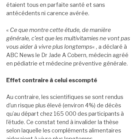
étaient tous en parfaite santé et sans
antécédents ni carence avérée.
«
Ce que montre cette étude, de manière
générale, c’est que les multivitamies ne vont pas
vous aider à vivre plus longtemps
« , a déclaré à
ABC News le Dr Jade A Cobern, médecin agréé
en pédiatrie et médecine préventive générale.
Effet contraire à celui escompté
Au contraire, les scientifiques se sont rendus
d’un risque plus élevé (environ 4%) de décès
qu’au départ chez 165 000 des participants à
l’étude. Ce constat tend à invalider la thèse
selon laquelle les compléments alimentaires
aideraient à vivre plus longtemps.