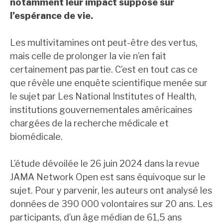
notamment leur impact supposé sur
l’espérance de vie.
Les multivitamines ont peut-être des vertus,
mais celle de prolonger la vie n’en fait
certainement pas partie. C’est en tout cas ce
que révèle une enquête scientifique menée sur
le sujet par Les National Institutes of Health,
institutions gouvernementales américaines
chargées de la recherche médicale et
biomédicale.
L’étude dévoilée le 26 juin 2024 dans la revue
JAMA Network Open est sans équivoque sur le
sujet. Pour y parvenir, les auteurs ont analysé les
données de 390 000 volontaires sur 20 ans. Les
participants, d’un âge médian de 61,5 ans