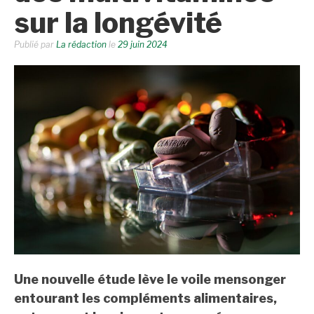
sur la longévité
Publié par
La rédaction
le
29 juin 2024
Une nouvelle étude lève le voile mensonger
entourant les compléments alimentaires,