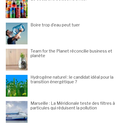
Boire trop d’eau peut tuer
Team for the Planet réconcilie business et
planète
Hydrogène naturel : le candidat idéal pour la
transition énergétique ?
Marseille : La Méridionale teste des filtres à
particules qui réduisent la pollution