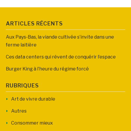
ARTICLES RÉCENTS
Aux Pays-Bas, la viande cultivée s’invite dans une
ferme laitière
Ces data centers qui rêvent de conquérir l’espace
Burger King à l’heure du régime forcé
RUBRIQUES
Art de vivre durable
Autres
Consommer mieux