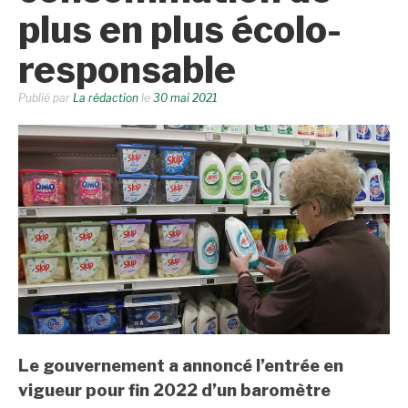
plus en plus écolo-
responsable
Publié par
La rédaction
le
30 mai 2021
Le gouvernement a annoncé l’entrée en
vigueur pour fin 2022 d’un baromètre