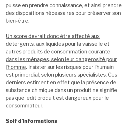
puisse en prendre connaissance, et ainsi prendre
des dispositions nécessaires pour préserver son
bien-être.
Un score devrait donc être affecté aux
détergents, aux liquides pour la vaisselle et
autres produits de consommation courante
dans les ménages, selon leur dangerosité pour
l’homme
. Insister sur les risques pour l’humain
est primordial, selon plusieurs spécialistes. Ces
derniers estiment en effet que la présence de
substance chimique dans un produit ne signifie
pas que ledit produit est dangereux pour le
consommateur.
Soif d’informations