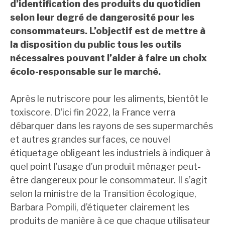
d’identification des produits du quotidien
selon leur degré de dangerosité pour les
consommateurs. L’objectif est de mettre à
la disposition du public tous les outils
nécessaires pouvant l’aider à faire un choix
écolo-responsable sur le marché.
Après le nutriscore pour les aliments, bientôt le
toxiscore. D’ici fin 2022, la France verra
débarquer dans les rayons de ses supermarchés
et autres grandes surfaces, ce nouvel
étiquetage obligeant les industriels à indiquer à
quel point l’usage d’un produit ménager peut-
être dangereux pour le consommateur. Il s’agit
selon la ministre de la Transition écologique,
Barbara Pompili, d’étiqueter clairement les
produits de manière à ce que chaque utilisateur