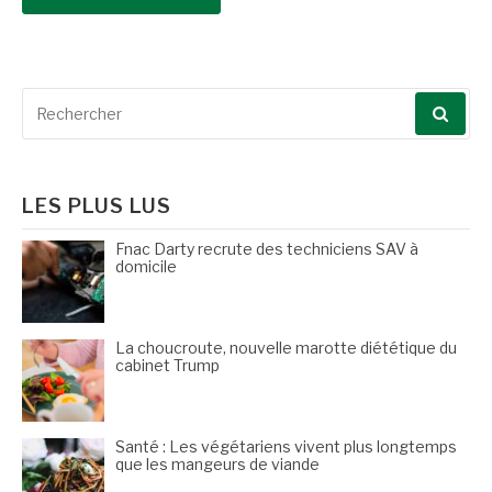
Recherche
pour
:
LES PLUS LUS
Fnac Darty recrute des techniciens SAV à
domicile
La choucroute, nouvelle marotte diététique du
cabinet Trump
Santé : Les végétariens vivent plus longtemps
que les mangeurs de viande