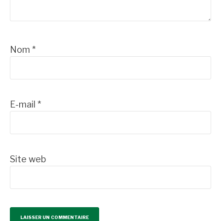
Nom
*
E-mail
*
Site web