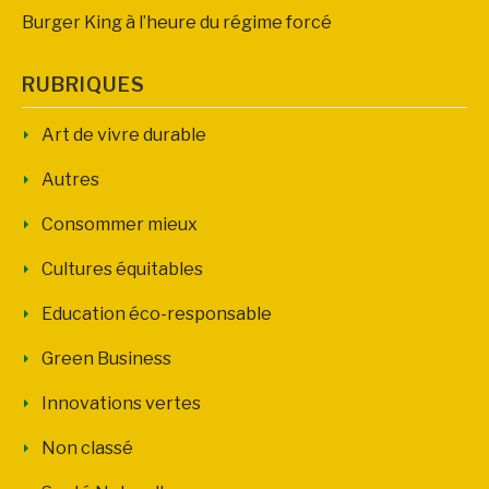
Burger King à l’heure du régime forcé
RUBRIQUES
Art de vivre durable
Autres
Consommer mieux
Cultures équitables
Education éco-responsable
Green Business
Innovations vertes
Non classé