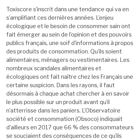
Toxiscore s’inscrit dans une tendance qui va en
s’amplifiant ces dernières années. L’enjeu
écologique et le besoin de consommer sain ont
fait émerger au sein de l’opinion et des pouvoirs
publics français, une soif d’informations à propos
des produits de consommation. Qu’ils soient
alimentaires, ménagers ou vestimentaires. Les
nombreux scandales alimentaires et
écologiques ont fait naître chez les Français une
certaine suspicion. Dans les rayons, il faut
désormais à chaque achat chercher à en savoir
le plus possible sur un produit avant qu’il
n’atterrisse dans les paniers. L’Observatoire
société et consommation (Obsoco) indiquait
d’ailleurs en 2017 que 66 % des consommateurs
se souciaient des conséquences de ce qu’ils