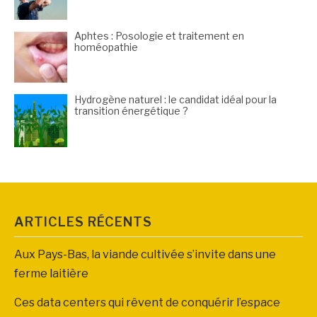
Aphtes : Posologie et traitement en
homéopathie
Hydrogène naturel : le candidat idéal pour la
transition énergétique ?
ARTICLES RÉCENTS
Aux Pays-Bas, la viande cultivée s’invite dans une
ferme laitière
Ces data centers qui rêvent de conquérir l’espace