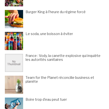
Burger King à l’heure du régime forcé
Le soda, une boisson à éviter
France : Vody, la canette explosive qui inquiète
les autorités sanitaires
Team for the Planet réconcilie business et
planète
Boire trop d’eau peut tuer