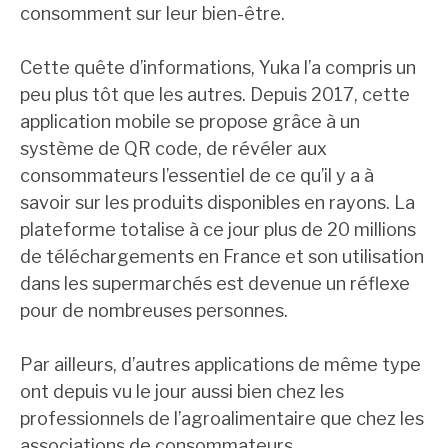
consomment sur leur bien-être.
Cette quête d’informations, Yuka l’a compris un
peu plus tôt que les autres. Depuis 2017, cette
application mobile se propose grâce à un
système de QR code, de révéler aux
consommateurs l’essentiel de ce qu’il y a à
savoir sur les produits disponibles en rayons. La
plateforme totalise à ce jour plus de 20 millions
de téléchargements en France et son utilisation
dans les supermarchés est devenue un réflexe
pour de nombreuses personnes.
Par ailleurs, d’autres applications de même type
ont depuis vu le jour aussi bien chez les
professionnels de l’agroalimentaire que chez les
associations de consommateurs.