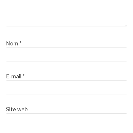
Nom
*
E-mail
*
Site web