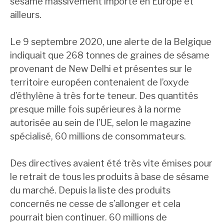
sésame massivement importé en Europe et
ailleurs.
Le 9 septembre 2020, une alerte de la Belgique
indiquait que 268 tonnes de graines de sésame
provenant de New Delhi et présentes sur le
territoire européen contenaient de l’oxyde
d’éthylène à très forte teneur. Des quantités
presque mille fois supérieures à la norme
autorisée au sein de l’UE, selon le magazine
spécialisé, 60 millions de consommateurs.
Des directives avaient été très vite émises pour
le retrait de tous les produits à base de sésame
du marché. Depuis la liste des produits
concernés ne cesse de s’allonger et cela
pourrait bien continuer. 60 millions de