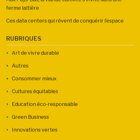
ferme laitière
Ces data centers qui rêvent de conquérir l’espace
RUBRIQUES
Art de vivre durable
Autres
Consommer mieux
Cultures équitables
Education éco-responsable
Green Business
Innovations vertes