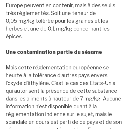
Europe peuvent en contenir, mais à des seuils
très réglementés. Soit une teneur de
0,05 mg/kg tolérée pour les graines et les
herbes et une de 0,1 mg/kg concernant les
épices.
Une contamination partie du sésame
Mais cette réglementation européenne se
heurte à la tolérance d’autres pays envers
l’oxyde d’éthylène. C’est le cas des États-Unis
qui autorisent la présence de cette substance
dans les aliments à hauteur de 7 mg/kg. Aucune
information n’est disponible quant à la
réglementation indienne sur le sujet, mais le
scandale en cours est parti de ce pays et de son