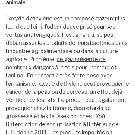
animale.
L’oxyde d’éthylène est un composé gazeux plus
lourd que l’air à l’odeur douce prisé pour ses
vertus antifongiques. Il est ainsi utilisé pour
débarrasser les produits de leurs bactéries dans
l’industrie agroalimentaire ou dans la culture
agricole. Problème,
ce gaz présente de
nombreux dangers à la fois pour l’homme et
l’animal
. En contact à très forte dose avec
l’organisme, l’oxyde d’éthylène peut provoquer le
cancer de la peau ou du cerveau, un effet déjà
vérifié chez les rats. Le produit peut également
provoquer chez la femme, des retards de
grossesse et les fausses couches. D’où
l’interdiction de son utilisation à l’intérieur de
l’UE depuis 2011. Les produits importés en