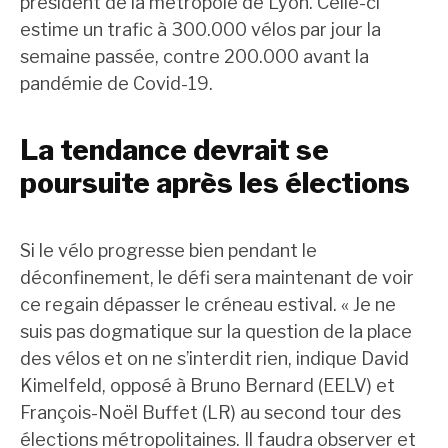
président de la métropole de Lyon. Celle-ci
estime un trafic à 300.000 vélos par jour la
semaine passée, contre 200.000 avant la
pandémie de Covid-19.
La tendance devrait se
poursuite après les élections
Si le vélo progresse bien pendant le
déconfinement, le défi sera maintenant de voir
ce regain dépasser le créneau estival. « Je ne
suis pas dogmatique sur la question de la place
des vélos et on ne s’interdit rien, indique David
Kimelfeld, opposé à Bruno Bernard (EELV) et
François-Noël Buffet (LR) au second tour des
élections métropolitaines. Il faudra observer et