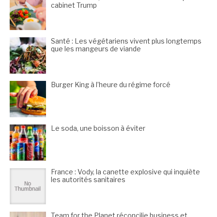
cabinet Trump
Santé : Les végétariens vivent plus longtemps
que les mangeurs de viande
Burger King à l’heure du régime forcé
Le soda, une boisson à éviter
France : Vody, la canette explosive qui inquiète
les autorités sanitaires
Team for the Planet réconcilie business et