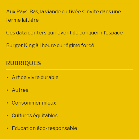
Aux Pays-Bas, la viande cultivée s’invite dans une
ferme laitière
Ces data centers qui rêvent de conquérir l’espace
Burger King à l’heure du régime forcé
RUBRIQUES
Art de vivre durable
Autres
Consommer mieux
Cultures équitables
Education éco-responsable