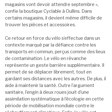
magasins vont devoir attendre septembre »,
confie la boutique Cyclable à Oullins. Dans
certains magasins, il devient même difficile de
trouver les pièces et accessoires.
Ce retour en force du vélo s’effectue dans un
contexte marqué par la défiance contre les
transports en commun, perçus comme des lieux
de contamination. Le vélo en révanche
représente un geste barrière supplémentaire. Il
permet de se déplacer librement, tout en
gardant ses distances avec les autres. De plus, il
aide à maintenir la santé. Outre l’argument
sanitaire, l’engin à deux roues jouit d’une
assimilation systématique à l’écologie en cette
période de mobilisation mondiale contre le