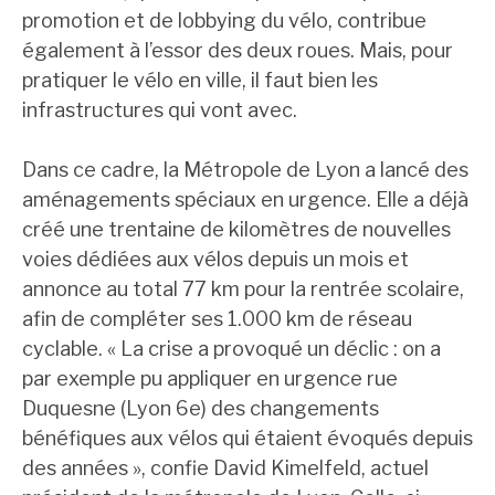
promotion et de lobbying du vélo, contribue
également à l’essor des deux roues. Mais, pour
pratiquer le vélo en ville, il faut bien les
infrastructures qui vont avec.
Dans ce cadre, la Métropole de Lyon a lancé des
aménagements spéciaux en urgence. Elle a déjà
créé une trentaine de kilomètres de nouvelles
voies dédiées aux vélos depuis un mois et
annonce au total 77 km pour la rentrée scolaire,
afin de compléter ses 1.000 km de réseau
cyclable. « La crise a provoqué un déclic : on a
par exemple pu appliquer en urgence rue
Duquesne (Lyon 6e) des changements
bénéfiques aux vélos qui étaient évoqués depuis
des années », confie David Kimelfeld, actuel