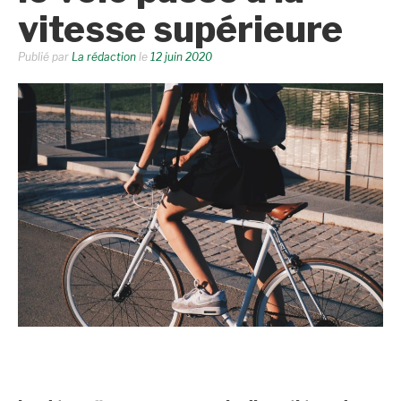
vitesse supérieure
Publié par
La rédaction
le
12 juin 2020