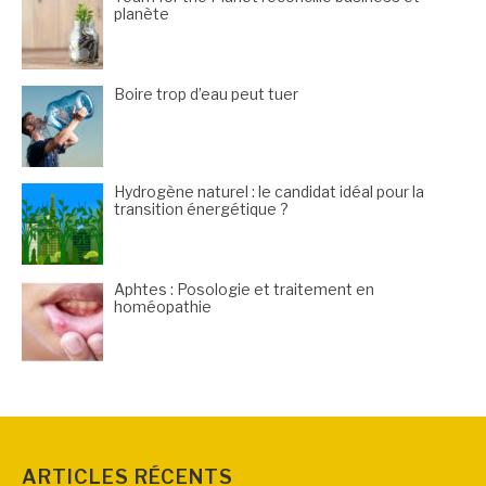
planète
Boire trop d’eau peut tuer
Hydrogène naturel : le candidat idéal pour la
transition énergétique ?
Aphtes : Posologie et traitement en
homéopathie
ARTICLES RÉCENTS