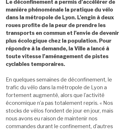
Le déconfinement a permis d’accélérer de
manière phénoménale la pratique du vélo
dans la métropole de Lyon. L’engin à deux
roues profite de la peur de prendre les
transports en commun et l’envie de devenir
plus écologique chez la population. Pour
répondre à la demande, la Ville a lancé à
toute vitesse l’aménagement de pistes
cyclables temporaires.
En quelques semaines de déconfinement, le
trafic du vélo dans la métropole de Lyon a
fortement augmenté, alors que l’activité
économique n’a pas totalement repris. « Nos
stocks de vélos fondent de jour en jour, mais
nous avons eu raison de maintenir nos
commandes durant le confinement, d’autres