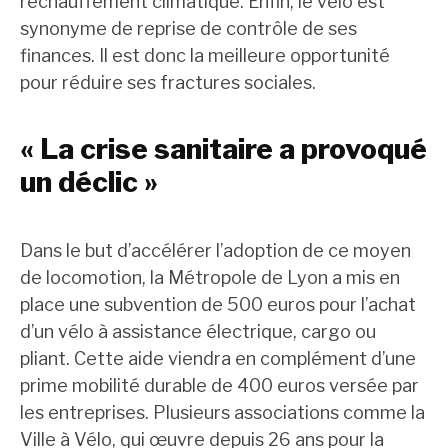
réchauffement climatique. Enfin, le vélo est
synonyme de reprise de contrôle de ses
finances. Il est donc la meilleure opportunité
pour réduire ses fractures sociales.
« La crise sanitaire a provoqué
un déclic »
Dans le but d’accélérer l’adoption de ce moyen
de locomotion, la Métropole de Lyon a mis en
place une subvention de 500 euros pour l’achat
d’un vélo à assistance électrique, cargo ou
pliant. Cette aide viendra en complément d’une
prime mobilité durable de 400 euros versée par
les entreprises. Plusieurs associations comme la
Ville à Vélo, qui œuvre depuis 26 ans pour la