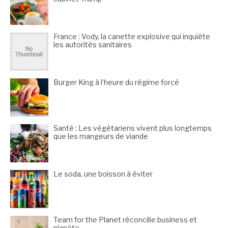
France : Vody, la canette explosive qui inquiète
les autorités sanitaires
Burger King à l’heure du régime forcé
Santé : Les végétariens vivent plus longtemps
que les mangeurs de viande
Le soda, une boisson à éviter
Team for the Planet réconcilie business et
planète