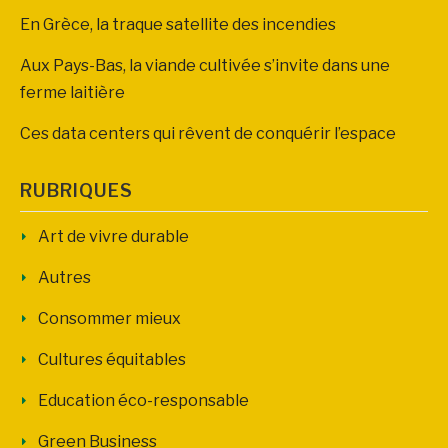
En Grèce, la traque satellite des incendies
Aux Pays-Bas, la viande cultivée s’invite dans une
ferme laitière
Ces data centers qui rêvent de conquérir l’espace
RUBRIQUES
Art de vivre durable
Autres
Consommer mieux
Cultures équitables
Education éco-responsable
Green Business