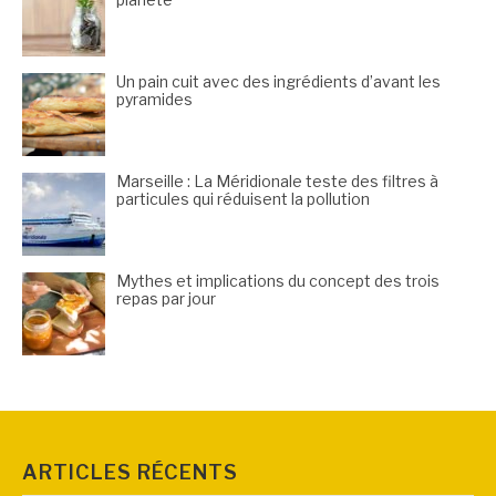
Un pain cuit avec des ingrédients d’avant les
pyramides
Marseille : La Méridionale teste des filtres à
particules qui réduisent la pollution
Mythes et implications du concept des trois
repas par jour
ARTICLES RÉCENTS