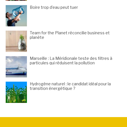
Boire trop d’eau peut tuer
Team for the Planet réconcilie business et
planète
Marseille : La Méridionale teste des filtres à
particules qui réduisent la pollution
Hydrogène naturel : le candidat idéal pour la
transition énergétique ?