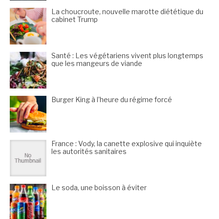
La choucroute, nouvelle marotte diététique du
cabinet Trump
Santé : Les végétariens vivent plus longtemps
que les mangeurs de viande
Burger King à l’heure du régime forcé
France : Vody, la canette explosive qui inquiète
les autorités sanitaires
Le soda, une boisson à éviter