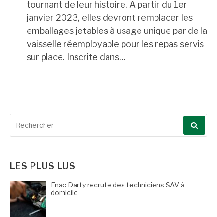
tournant de leur histoire. A partir du 1er
janvier 2023, elles devront remplacer les
emballages jetables à usage unique par de la
vaisselle réemployable pour les repas servis
sur place. Inscrite dans…
Recherche
pour
:
LES PLUS LUS
Fnac Darty recrute des techniciens SAV à
domicile