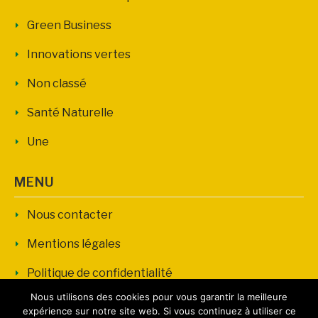
Green Business
Innovations vertes
Non classé
Santé Naturelle
Une
MENU
Nous contacter
Mentions légales
Politique de confidentialité
Nous utilisons des cookies pour vous garantir la meilleure
expérience sur notre site web. Si vous continuez à utiliser ce