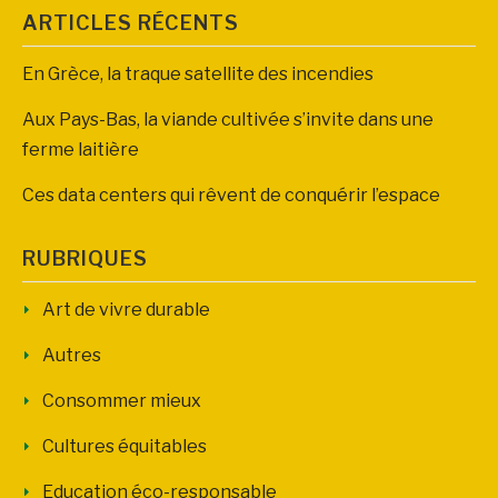
ARTICLES RÉCENTS
En Grèce, la traque satellite des incendies
Aux Pays-Bas, la viande cultivée s’invite dans une
ferme laitière
Ces data centers qui rêvent de conquérir l’espace
RUBRIQUES
Art de vivre durable
Autres
Consommer mieux
Cultures équitables
Education éco-responsable