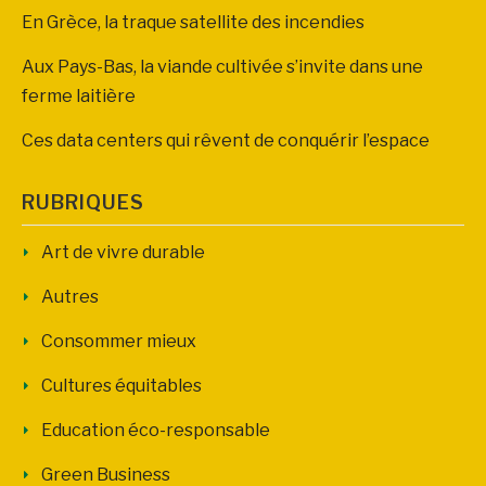
En Grèce, la traque satellite des incendies
Aux Pays-Bas, la viande cultivée s’invite dans une
ferme laitière
Ces data centers qui rêvent de conquérir l’espace
RUBRIQUES
Art de vivre durable
Autres
Consommer mieux
Cultures équitables
Education éco-responsable
Green Business