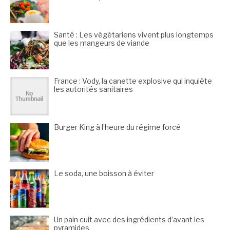
Santé : Les végétariens vivent plus longtemps
que les mangeurs de viande
France : Vody, la canette explosive qui inquiète
les autorités sanitaires
Burger King à l’heure du régime forcé
Le soda, une boisson à éviter
Un pain cuit avec des ingrédients d’avant les
pyramides