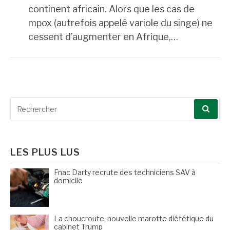
continent africain. Alors que les cas de
mpox (autrefois appelé variole du singe) ne
cessent d’augmenter en Afrique,…
Recherche
pour
:
LES PLUS LUS
Fnac Darty recrute des techniciens SAV à
domicile
La choucroute, nouvelle marotte diététique du
cabinet Trump