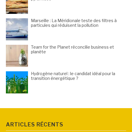
Marseille : La Méridionale teste des filtres à
particules qui réduisent la pollution
Team for the Planet réconcilie business et
planète
Hydrogène naturel : le candidat idéal pour la
transition énergétique ?
ARTICLES RÉCENTS