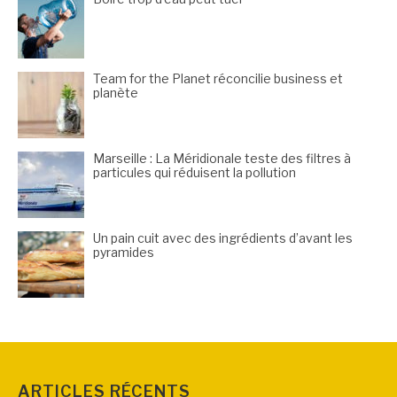
Team for the Planet réconcilie business et
planète
Marseille : La Méridionale teste des filtres à
particules qui réduisent la pollution
Un pain cuit avec des ingrédients d’avant les
pyramides
ARTICLES RÉCENTS