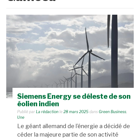
Siemens Energy se déleste de son
éolien indien
Publié par
La rédaction
le
28 mars 2025
dans
Green Business
,
Une
Le géant allemand de l’énergie a décidé de
céder la majeure partie de son activité