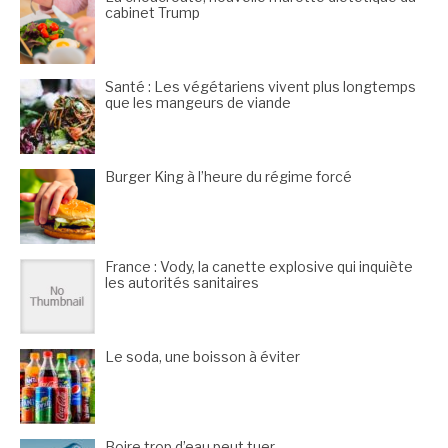
cabinet Trump
Santé : Les végétariens vivent plus longtemps
que les mangeurs de viande
Burger King à l’heure du régime forcé
France : Vody, la canette explosive qui inquiète
les autorités sanitaires
Le soda, une boisson à éviter
Boire trop d’eau peut tuer