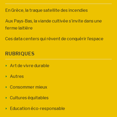
En Grèce, la traque satellite des incendies
Aux Pays-Bas, la viande cultivée s’invite dans une
ferme laitière
Ces data centers qui rêvent de conquérir l’espace
RUBRIQUES
Art de vivre durable
Autres
Consommer mieux
Cultures équitables
Education éco-responsable