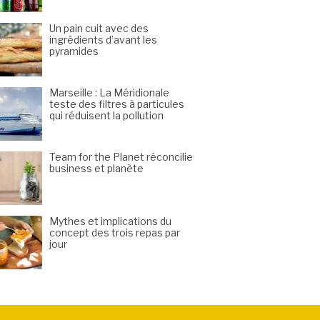
Un pain cuit avec des
ingrédients d’avant les
pyramides
Marseille : La Méridionale
teste des filtres à particules
qui réduisent la pollution
Team for the Planet réconcilie
business et planète
Mythes et implications du
concept des trois repas par
jour