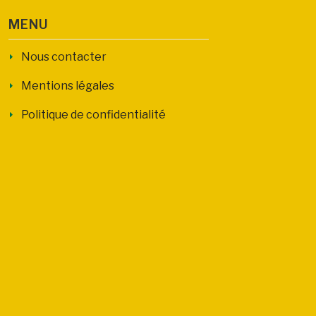
MENU
Nous contacter
Mentions légales
Politique de confidentialité