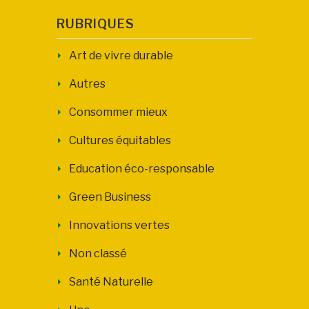
RUBRIQUES
Art de vivre durable
Autres
Consommer mieux
Cultures équitables
Education éco-responsable
Green Business
Innovations vertes
Non classé
Santé Naturelle