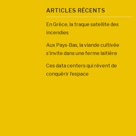
ARTICLES RÉCENTS
En Grèce, la traque satellite des
incendies
Aux Pays-Bas, la viande cultivée
s’invite dans une ferme laitière
Ces data centers qui rêvent de
conquérir l’espace