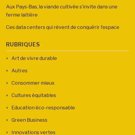
Aux Pays-Bas, la viande cultivée s’invite dans une
ferme laitière
Ces data centers qui rêvent de conquérir l’espace
RUBRIQUES
Art de vivre durable
Autres
Consommer mieux
Cultures équitables
Education éco-responsable
Green Business
Innovations vertes