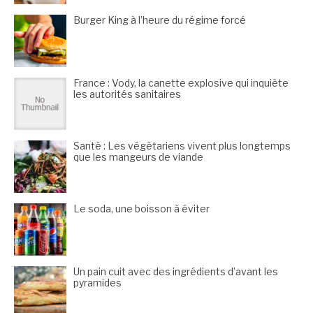
Burger King à l’heure du régime forcé
France : Vody, la canette explosive qui inquiète
les autorités sanitaires
Santé : Les végétariens vivent plus longtemps
que les mangeurs de viande
Le soda, une boisson à éviter
Un pain cuit avec des ingrédients d’avant les
pyramides