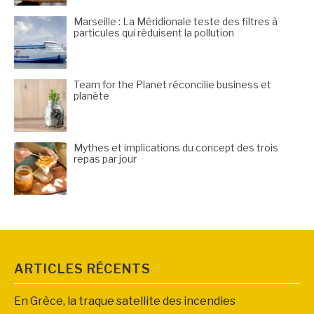
Marseille : La Méridionale teste des filtres à
particules qui réduisent la pollution
Team for the Planet réconcilie business et
planète
Mythes et implications du concept des trois
repas par jour
ARTICLES RÉCENTS
En Grèce, la traque satellite des incendies