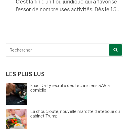
C’est la fin d’un flou juridique qui a favorisé
l’essor de nombreuses activités. Dès le 15…
Recherche
pour
:
LES PLUS LUS
Fnac Darty recrute des techniciens SAV à
domicile
La choucroute, nouvelle marotte diététique du
cabinet Trump