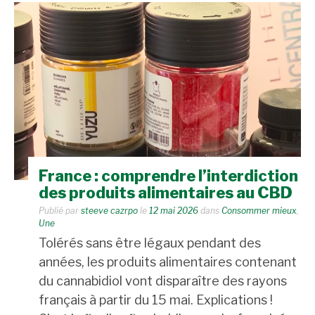
France : comprendre l’interdiction
des produits alimentaires au CBD
Publié par
steeve cazrpo
le
12 mai 2026
dans
Consommer mieux
,
Une
Tolérés sans être légaux pendant des
années, les produits alimentaires contenant
du cannabidiol vont disparaître des rayons
français à partir du 15 mai. Explications !