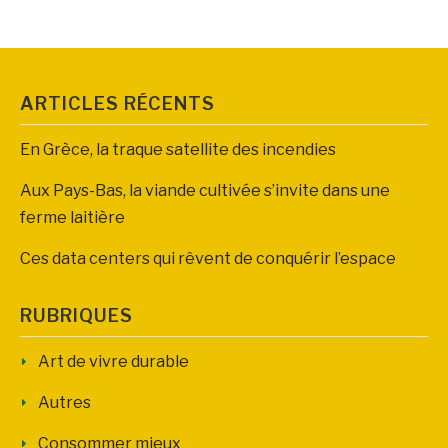
ARTICLES RÉCENTS
En Grèce, la traque satellite des incendies
Aux Pays-Bas, la viande cultivée s’invite dans une
ferme laitière
Ces data centers qui rêvent de conquérir l’espace
RUBRIQUES
Art de vivre durable
Autres
Consommer mieux