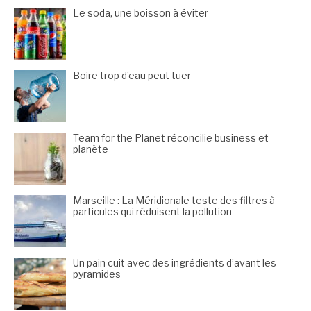
Le soda, une boisson à éviter
Boire trop d’eau peut tuer
Team for the Planet réconcilie business et
planète
Marseille : La Méridionale teste des filtres à
particules qui réduisent la pollution
Un pain cuit avec des ingrédients d’avant les
pyramides