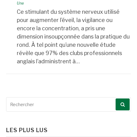
Une
Ce stimulant du système nerveux utilisé
pour augmenter l’éveil, la vigilance ou
encore la concentration, a pris une
dimension insoupçonnée dans la pratique du
rond. À tel point qu’une nouvelle étude
révèle que 97% des clubs professionnels
anglais l’administrent à…
Recherche
pour
:
LES PLUS LUS