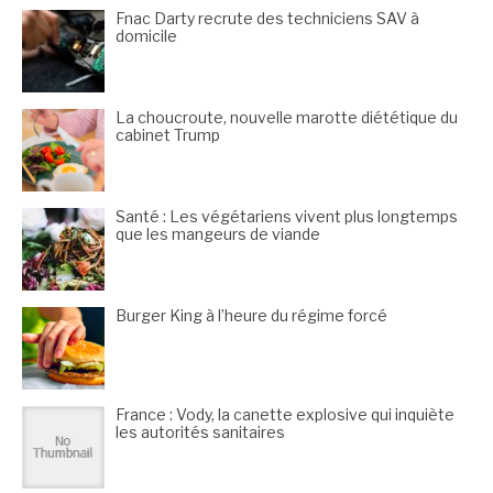
Fnac Darty recrute des techniciens SAV à
domicile
La choucroute, nouvelle marotte diététique du
cabinet Trump
Santé : Les végétariens vivent plus longtemps
que les mangeurs de viande
Burger King à l’heure du régime forcé
France : Vody, la canette explosive qui inquiète
les autorités sanitaires