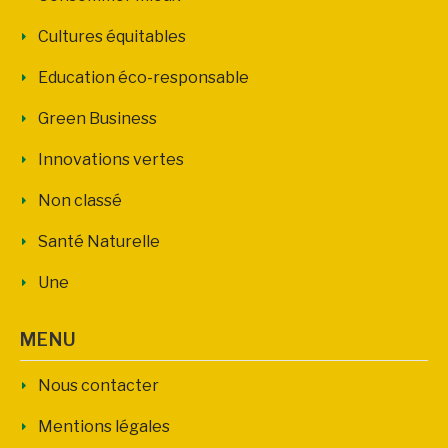
Cultures équitables
Education éco-responsable
Green Business
Innovations vertes
Non classé
Santé Naturelle
Une
MENU
Nous contacter
Mentions légales