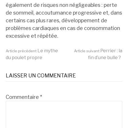
également de risques non négligeables : perte
de sommeil, accoutumance progressive et, dans
certains cas plus rares, développement de
problèmes cardiaques en cas de consommation
excessive et répétée.
Lire
Le mythe
Perrier : la
Article précédent
Article suivant
du poulet propre
fin d’une bulle ?
la
LAISSER UN COMMENTAIRE
suite
Commentaire
*