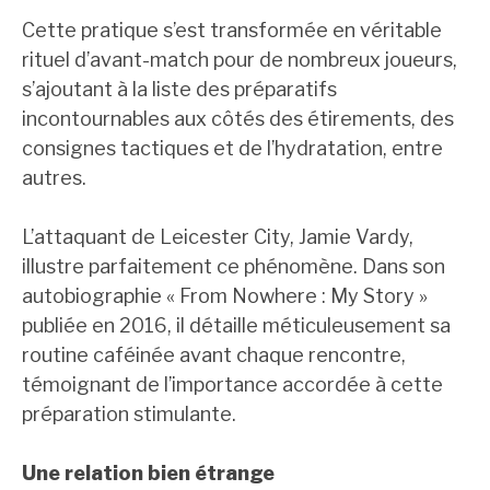
Cette pratique s’est transformée en véritable
rituel d’avant-match pour de nombreux joueurs,
s’ajoutant à la liste des préparatifs
incontournables aux côtés des étirements, des
consignes tactiques et de l’hydratation, entre
autres.
L’attaquant de Leicester City, Jamie Vardy,
illustre parfaitement ce phénomène. Dans son
autobiographie « From Nowhere : My Story »
publiée en 2016, il détaille méticuleusement sa
routine caféinée avant chaque rencontre,
témoignant de l’importance accordée à cette
préparation stimulante.
Une relation bien étrange