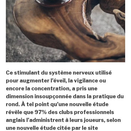
Ce stimulant du système nerveux utilisé
pour augmenter l’éveil, la vigilance ou
encore la concentration, a pris une
dimension insoupçonnée dans la pratique du
rond. À tel point qu’une nouvelle étude
révèle que 97% des clubs professionnels
anglais l’administrent à leurs joueurs, selon
une nouvelle étude citée par le site