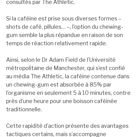
consultés par The Athletic.
Si la caféine est prise sous diverses formes –
shots de café, pillules… –, l’option du chewing-
gum semble la plus répandue en raison de son
temps de réaction relativement rapide.
Ainsi, selon le Dr Adam Field de l’Université
métropolitaine de Manchester, qui s’est confié
au média The Athletic, la caféine contenue dans
un chewing-gum est absorbée à 85% par
l’organisme en seulement 5 à 10 minutes, contre
près d’une heure pour une boisson caféinée
traditionnelle.
Cette rapidité d’action présente des avantages
tactiques certains, mais s’accompagne