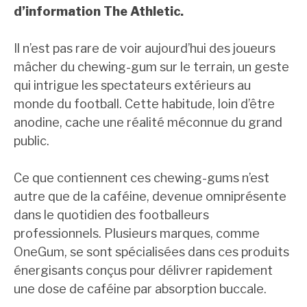
d’information The Athletic.
Il n’est pas rare de voir aujourd’hui des joueurs
mâcher du chewing-gum sur le terrain, un geste
qui intrigue les spectateurs extérieurs au
monde du football. Cette habitude, loin d’être
anodine, cache une réalité méconnue du grand
public.
Ce que contiennent ces chewing-gums n’est
autre que de la caféine, devenue omniprésente
dans le quotidien des footballeurs
professionnels. Plusieurs marques, comme
OneGum, se sont spécialisées dans ces produits
énergisants conçus pour délivrer rapidement
une dose de caféine par absorption buccale.