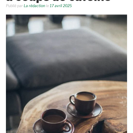
Publié par
La rédaction
le
17 avril 2025