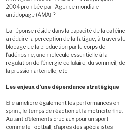
2004 prohibée par l’Agence mondiale
antidopage (AMA) ?
La réponse réside dans la capacité de la caféine
à réduire la perception de la fatigue, à travers le
blocage de la production par le corps de
l’adénosine, une molécule essentielle à la
régulation de l’énergie cellulaire, du sommeil, de
la pression artérielle, etc.
Les enjeux d’une dépendance stratégique
Elle améliore également les performances en
sprint, le temps de réaction et la motricité fine.
Autant d’éléments cruciaux pour un sport
comme le football, d’après des spécialistes