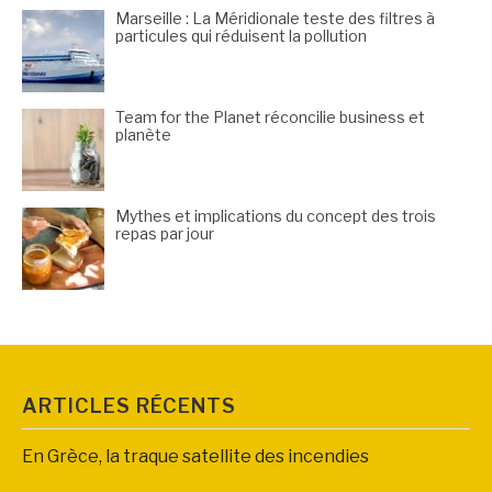
Marseille : La Méridionale teste des filtres à
particules qui réduisent la pollution
Team for the Planet réconcilie business et
planète
Mythes et implications du concept des trois
repas par jour
ARTICLES RÉCENTS
En Grèce, la traque satellite des incendies