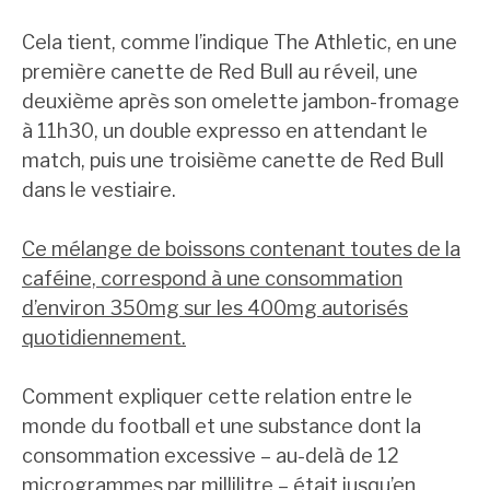
Cela tient, comme l’indique The Athletic, en une
première canette de Red Bull au réveil, une
deuxième après son omelette jambon-fromage
à 11h30, un double expresso en attendant le
match, puis une troisième canette de Red Bull
dans le vestiaire.
Ce mélange de boissons contenant toutes de la
caféine, correspond à une consommation
d’environ 350mg sur les 400mg autorisés
quotidiennement.
Comment expliquer cette relation entre le
monde du football et une substance dont la
consommation excessive – au-delà de 12
microgrammes par millilitre – était jusqu’en