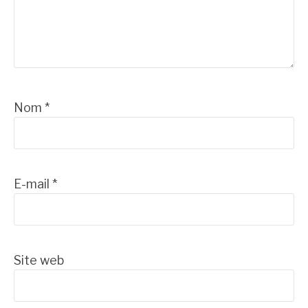
Nom
*
E-mail
*
Site web