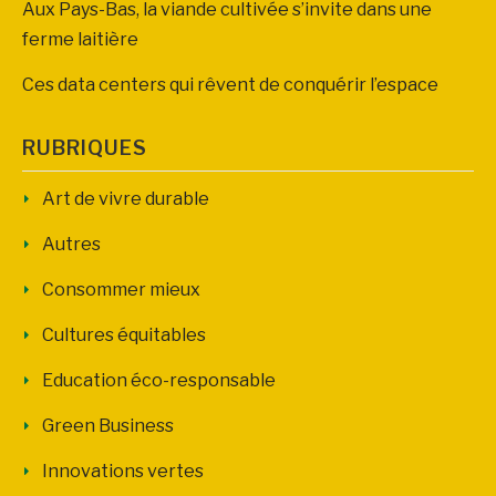
Aux Pays-Bas, la viande cultivée s’invite dans une
ferme laitière
Ces data centers qui rêvent de conquérir l’espace
RUBRIQUES
Art de vivre durable
Autres
Consommer mieux
Cultures équitables
Education éco-responsable
Green Business
Innovations vertes