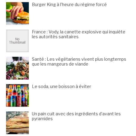
Burger King à l’heure du régime forcé
France : Vody, la canette explosive qui inquiète
les autorités sanitaires
Santé : Les végétariens vivent plus longtemps
que les mangeurs de viande
Le soda, une boisson à éviter
Un pain cuit avec des ingrédients d’avant les
pyramides