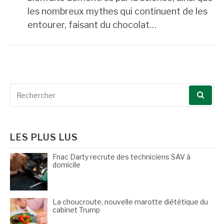
les nombreux mythes qui continuent de les
entourer, faisant du chocolat…
Recherche
pour
:
LES PLUS LUS
Fnac Darty recrute des techniciens SAV à
domicile
La choucroute, nouvelle marotte diététique du
cabinet Trump