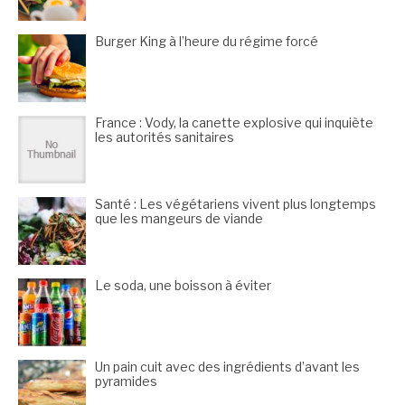
Burger King à l’heure du régime forcé
France : Vody, la canette explosive qui inquiète
les autorités sanitaires
Santé : Les végétariens vivent plus longtemps
que les mangeurs de viande
Le soda, une boisson à éviter
Un pain cuit avec des ingrédients d’avant les
pyramides