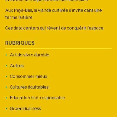
Aux Pays-Bas, la viande cultivée s’invite dans une
ferme laitière
Ces data centers qui rêvent de conquérir l’espace
RUBRIQUES
Art de vivre durable
Autres
Consommer mieux
Cultures équitables
Education éco-responsable
Green Business