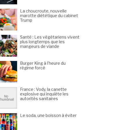
La choucroute, nouvelle
marotte diététique du cabinet
Trump
Santé : Les végétariens vivent
plus longtemps que les
mangeurs de viande
Burger King à l’heure du
régime forcé
France : Vody, la canette
explosive qui inquiète les
autorités sanitaires
Le soda, une boisson à éviter