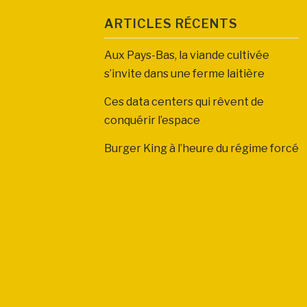
ARTICLES RÉCENTS
Aux Pays-Bas, la viande cultivée
s’invite dans une ferme laitière
Ces data centers qui rêvent de
conquérir l’espace
Burger King à l’heure du régime forcé