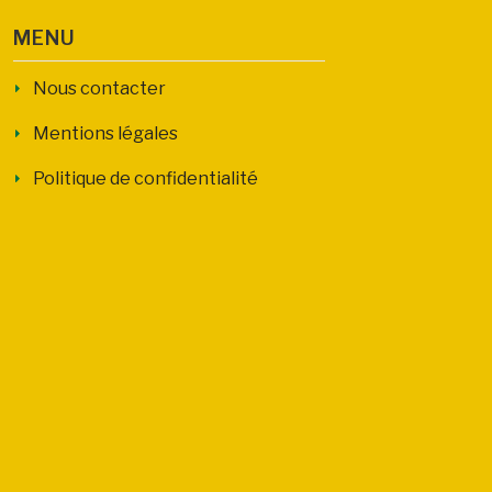
MENU
Nous contacter
Mentions légales
Politique de confidentialité