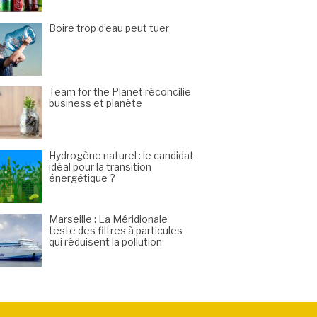
Boire trop d’eau peut tuer
Team for the Planet réconcilie
business et planète
Hydrogène naturel : le candidat
idéal pour la transition
énergétique ?
Marseille : La Méridionale
teste des filtres à particules
qui réduisent la pollution