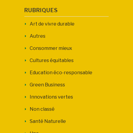
RUBRIQUES
Art de vivre durable
Autres
Consommer mieux
Cultures équitables
Education éco-responsable
Green Business
Innovations vertes
Non classé
Santé Naturelle