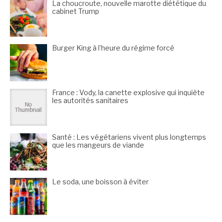
La choucroute, nouvelle marotte diététique du
cabinet Trump
Burger King à l’heure du régime forcé
France : Vody, la canette explosive qui inquiète
les autorités sanitaires
Santé : Les végétariens vivent plus longtemps
que les mangeurs de viande
Le soda, une boisson à éviter