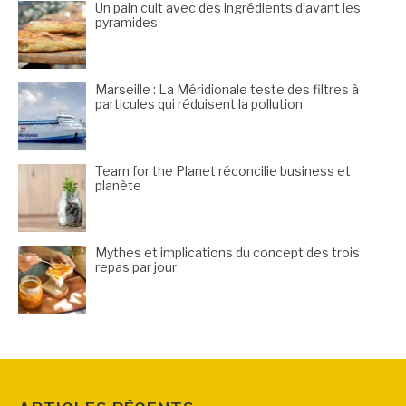
Un pain cuit avec des ingrédients d’avant les
pyramides
Marseille : La Méridionale teste des filtres à
particules qui réduisent la pollution
Team for the Planet réconcilie business et
planète
Mythes et implications du concept des trois
repas par jour