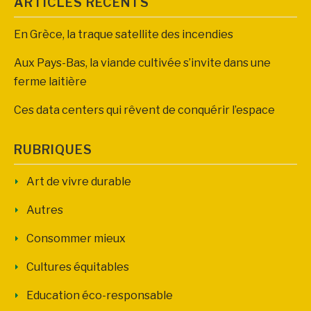
ARTICLES RÉCENTS
En Grèce, la traque satellite des incendies
Aux Pays-Bas, la viande cultivée s’invite dans une
ferme laitière
Ces data centers qui rêvent de conquérir l’espace
RUBRIQUES
Art de vivre durable
Autres
Consommer mieux
Cultures équitables
Education éco-responsable