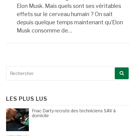
Elon Musk. Mais quels sont ses véritables
effets sur le cerveau humain ? On sait
depuis quelque temps maintenant qu’Elon
Musk consomme de…
Recherche
pour
:
LES PLUS LUS
Fnac Darty recrute des techniciens SAV à
domicile