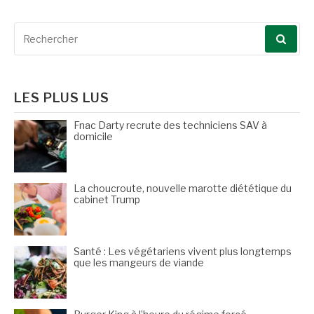
Recherche
pour
:
LES PLUS LUS
Fnac Darty recrute des techniciens SAV à
domicile
La choucroute, nouvelle marotte diététique du
cabinet Trump
Santé : Les végétariens vivent plus longtemps
que les mangeurs de viande