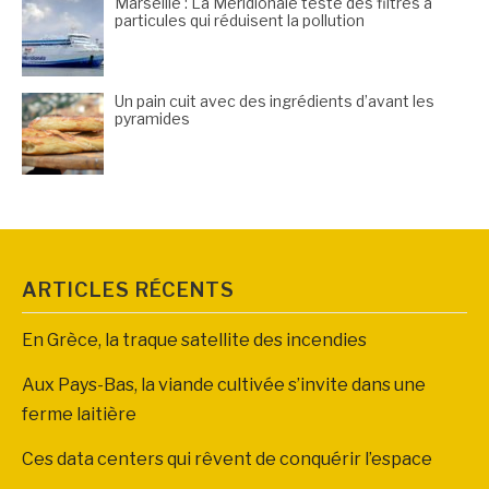
Marseille : La Méridionale teste des filtres à
particules qui réduisent la pollution
Un pain cuit avec des ingrédients d’avant les
pyramides
ARTICLES RÉCENTS
En Grèce, la traque satellite des incendies
Aux Pays-Bas, la viande cultivée s’invite dans une
ferme laitière
Ces data centers qui rêvent de conquérir l’espace