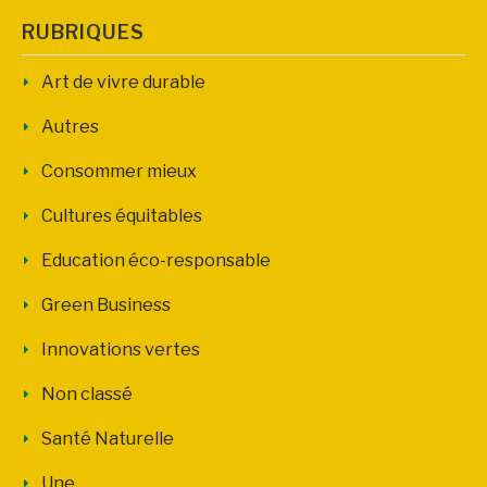
RUBRIQUES
Art de vivre durable
Autres
Consommer mieux
Cultures équitables
Education éco-responsable
Green Business
Innovations vertes
Non classé
Santé Naturelle
Une