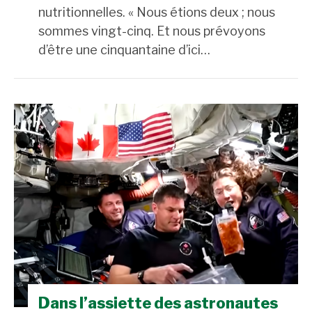
nutritionnelles. « Nous étions deux ; nous
sommes vingt-cinq. Et nous prévoyons
d’être une cinquantaine d’ici…
Dans l’assiette des astronautes