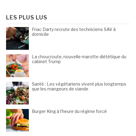
publications
:
LES PLUS LUS
Fnac Darty recrute des techniciens SAV à
domicile
La choucroute, nouvelle marotte diététique du
cabinet Trump
Santé : Les végétariens vivent plus longtemps
que les mangeurs de viande
Burger King à l’heure du régime forcé