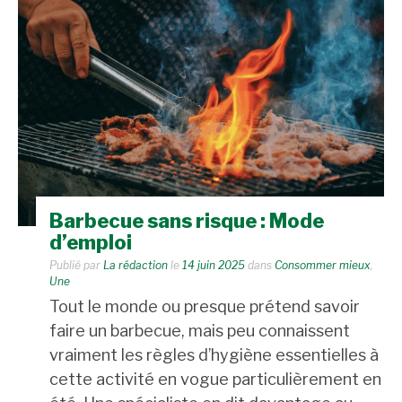
Barbecue sans risque : Mode
d’emploi
Publié par
La rédaction
le
14 juin 2025
dans
Consommer mieux
,
Une
Tout le monde ou presque prétend savoir
faire un barbecue, mais peu connaissent
vraiment les règles d’hygiène essentielles à
cette activité en vogue particulièrement en