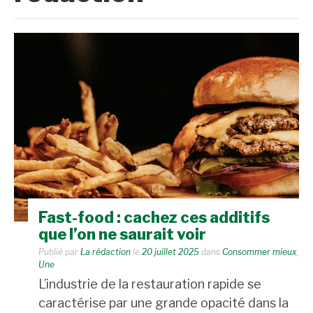
Fast-food : cachez ces additifs
que l’on ne saurait voir
Publié par
La rédaction
le
20 juillet 2025
dans
Consommer mieux
,
Une
L’industrie de la restauration rapide se
caractérise par une grande opacité dans la