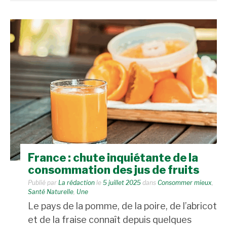
France : chute inquiétante de la
consommation des jus de fruits
Publié par
La rédaction
le
5 juillet 2025
dans
Consommer mieux
,
Santé Naturelle
,
Une
Le pays de la pomme, de la poire, de l’abricot
et de la fraise connaît depuis quelques