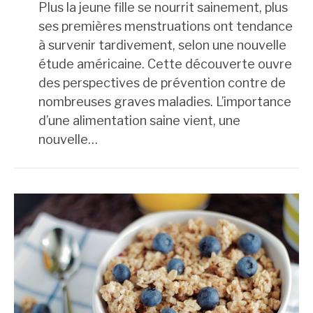
Plus la jeune fille se nourrit sainement, plus
ses premières menstruations ont tendance
à survenir tardivement, selon une nouvelle
étude américaine. Cette découverte ouvre
des perspectives de prévention contre de
nombreuses graves maladies. L’importance
d’une alimentation saine vient, une
nouvelle…