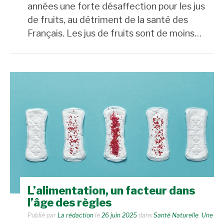
années une forte désaffection pour les jus
de fruits, au détriment de la santé des
Français. Les jus de fruits sont de moins…
L’alimentation, un facteur dans
l’âge des règles
Publié par
La rédaction
le
26 juin 2025
dans
Santé Naturelle
,
Une