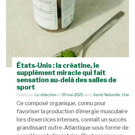
États-Unis : la créatine, le
supplément miracle qui fait
sensation au-delà des salles de
sport
Publié par
La rédaction
le
30 mai 2025
dans
Santé Naturelle
,
Une
Ce composé organique, connu pour
favoriser la production d’énergie musculaire
lors d’exercices intenses, connaît un succès
grandissant outre-Atlantique sous forme de