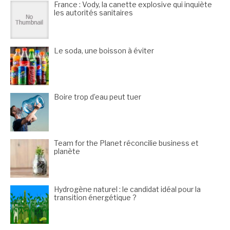
France : Vody, la canette explosive qui inquiète
les autorités sanitaires
Le soda, une boisson à éviter
Boire trop d’eau peut tuer
Team for the Planet réconcilie business et
planète
Hydrogène naturel : le candidat idéal pour la
transition énergétique ?