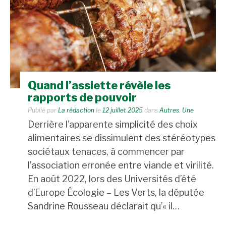
Quand l’assiette révèle les
rapports de pouvoir
Publié par
La rédaction
le
12 juillet 2025
dans
Autres
,
Une
Derrière l’apparente simplicité des choix
alimentaires se dissimulent des stéréotypes
sociétaux tenaces, à commencer par
l’association erronée entre viande et virilité.
En août 2022, lors des Universités d’été
d’Europe Écologie – Les Verts, la députée
Sandrine Rousseau déclarait qu’« il…