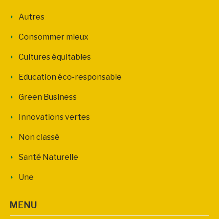
Autres
Consommer mieux
Cultures équitables
Education éco-responsable
Green Business
Innovations vertes
Non classé
Santé Naturelle
Une
MENU