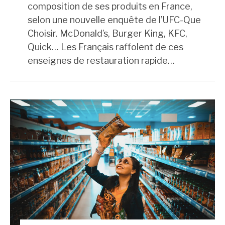
composition de ses produits en France,
selon une nouvelle enquête de l’UFC-Que
Choisir. McDonald’s, Burger King, KFC,
Quick… Les Français raffolent de ces
enseignes de restauration rapide…