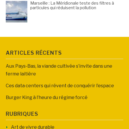
Marseille : La Méridionale teste des filtres à
particules qui réduisent la pollution
ARTICLES RÉCENTS
Aux Pays-Bas, la viande cultivée s’invite dans une
ferme laitière
Ces data centers qui rêvent de conquérir l’espace
Burger King à l’heure du régime forcé
RUBRIQUES
Art de vivre durable