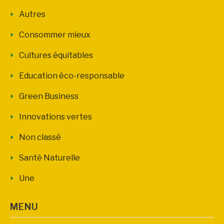
Autres
Consommer mieux
Cultures équitables
Education éco-responsable
Green Business
Innovations vertes
Non classé
Santé Naturelle
Une
MENU