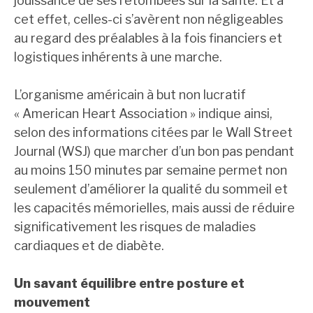
jouissance de ses retombées sur la santé. Et à
cet effet, celles-ci s’avèrent non négligeables
au regard des préalables à la fois financiers et
logistiques inhérents à une marche.
L’organisme américain à but non lucratif
« American Heart Association » indique ainsi,
selon des informations citées par le Wall Street
Journal (WSJ) que marcher d’un bon pas pendant
au moins 150 minutes par semaine permet non
seulement d’améliorer la qualité du sommeil et
les capacités mémorielles, mais aussi de réduire
significativement les risques de maladies
cardiaques et de diabète.
Un savant équilibre entre posture et
mouvement