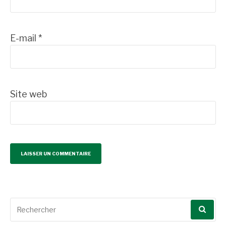
E-mail
*
Site web
Recherche
pour