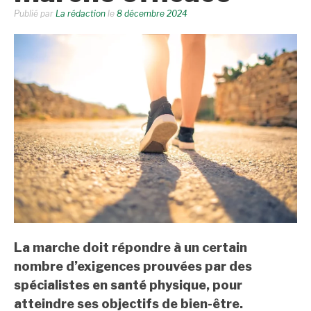
Publié par
La rédaction
le
8 décembre 2024
La marche doit répondre à un certain
nombre d’exigences prouvées par des
spécialistes en santé physique, pour
atteindre ses objectifs de bien-être.