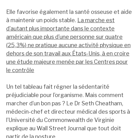
Elle favorise également la santé osseuse et aide
à maintenir un poids stable.
La marche est
d’autant plus importante dans le contexte
américain que plus d’une personne sur quatre
(25,3%) ne pratique aucune activité physique en
dehors de son travail aux États-Unis, à en croire
une étude majeure menée par les Centres pour
le contrôle
Un tel tableau fait régner la sédentarité
préjudiciable pour l’organisme. Mais comment
marcher d’un bon pas ? Le Dr Seth Cheatham,
médecin-chef et directeur médical des sports à
l’Université du Commonwealth de Virginie
explique au Wall Street Journal que tout doit
partir de la posture.