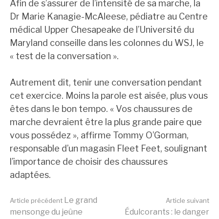
Afin de s’assurer de l’intensité de sa marche, la
Dr Marie Kanagie-McAleese, pédiatre au Centre
médical Upper Chesapeake de l’Université du
Maryland conseille dans les colonnes du WSJ, le
« test de la conversation ».
Autrement dit, tenir une conversation pendant
cet exercice. Moins la parole est aisée, plus vous
êtes dans le bon tempo. « Vos chaussures de
marche devraient être la plus grande paire que
vous possédez », affirme Tommy O’Gorman,
responsable d’un magasin Fleet Feet, soulignant
l’importance de choisir des chaussures
adaptées.
Lire
Le grand
Article précédent
Article suivant
mensonge du jeûne
Édulcorants : le danger