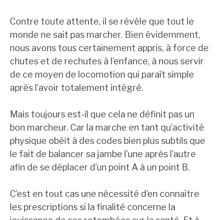
Contre toute attente, il se révèle que tout le
monde ne sait pas marcher. Bien évidemment,
nous avons tous certainement appris, à force de
chutes et de rechutes à l’enfance, à nous servir
de ce moyen de locomotion qui paraît simple
après l’avoir totalement intégré.
Mais toujours est-il que cela ne définit pas un
bon marcheur. Car la marche en tant qu’activité
physique obéit à des codes bien plus subtils que
le fait de balancer sa jambe l’une après l’autre
afin de se déplacer d’un point A à un point B.
C’est en tout cas une nécessité d’en connaître
les prescriptions si la finalité concerne la