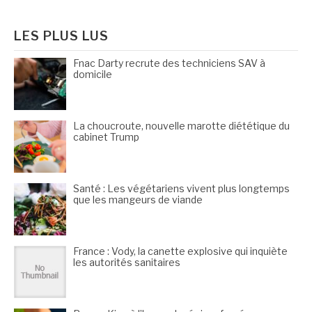
:
LES PLUS LUS
Fnac Darty recrute des techniciens SAV à
domicile
La choucroute, nouvelle marotte diététique du
cabinet Trump
Santé : Les végétariens vivent plus longtemps
que les mangeurs de viande
France : Vody, la canette explosive qui inquiète
les autorités sanitaires