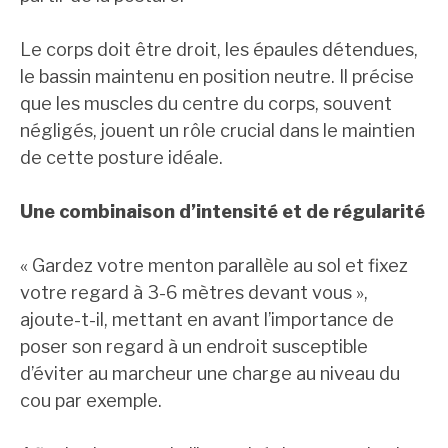
Le corps doit être droit, les épaules détendues,
le bassin maintenu en position neutre. Il précise
que les muscles du centre du corps, souvent
négligés, jouent un rôle crucial dans le maintien
de cette posture idéale.
Une combinaison d’intensité et de régularité
« Gardez votre menton parallèle au sol et fixez
votre regard à 3-6 mètres devant vous »,
ajoute-t-il, mettant en avant l’importance de
poser son regard à un endroit susceptible
d’éviter au marcheur une charge au niveau du
cou par exemple.