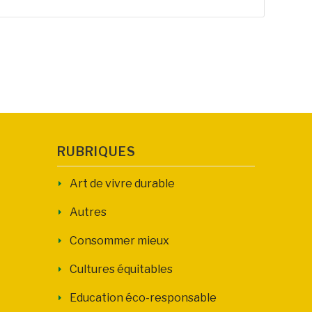
RUBRIQUES
Art de vivre durable
Autres
Consommer mieux
Cultures équitables
Education éco-responsable