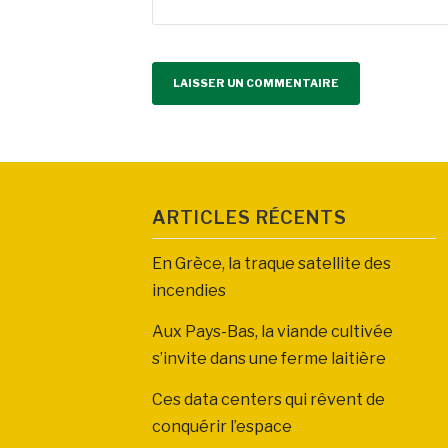
ARTICLES RÉCENTS
En Grèce, la traque satellite des
incendies
Aux Pays-Bas, la viande cultivée
s’invite dans une ferme laitière
Ces data centers qui rêvent de
conquérir l’espace