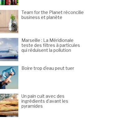
Team for the Planet réconcilie
business et planète
Marseille : La Méridionale
teste des filtres à particules
qui réduisent la pollution
Boire trop d’eau peut tuer
Un pain cuit avec des
ingrédients d’avant les
pyramides