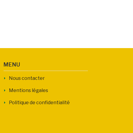
MENU
Nous contacter
Mentions légales
Politique de confidentialité