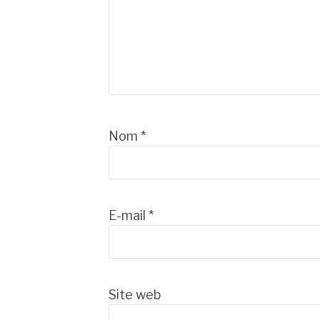
Nom
*
E-mail
*
Site web