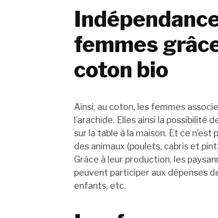
Indépendance 
femmes grâce 
coton bio
Ainsi, au coton, les femmes associ
l’arachide. Elles ainsi la possibilit
sur la table à la maison. Et ce n’es
des animaux (poulets, cabris et pint
Grâce à leur production, les paysa
peuvent participer aux dépenses de
enfants, etc.