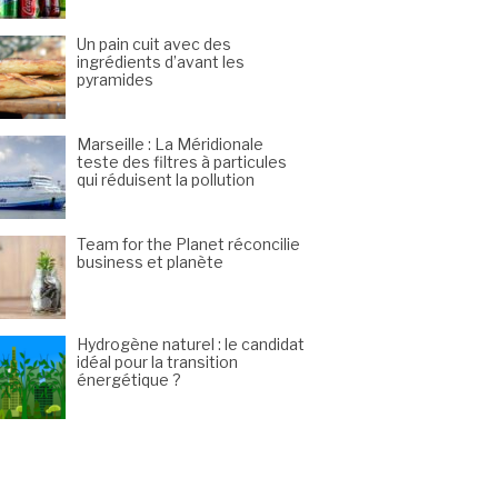
Un pain cuit avec des
ingrédients d’avant les
pyramides
Marseille : La Méridionale
teste des filtres à particules
qui réduisent la pollution
Team for the Planet réconcilie
business et planète
Hydrogène naturel : le candidat
idéal pour la transition
énergétique ?